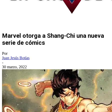
Marvel otorga a Shang-Chi una nueva
serie de cómics
Por
Juan Jesús Botías
-
30 marzo, 2022