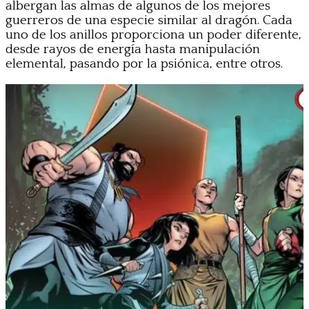
albergan las almas de algunos de los mejores
guerreros de una especie similar al dragón. Cada
uno de los anillos proporciona un poder diferente,
desde rayos de energía hasta manipulación
elemental, pasando por la psiónica, entre otros.