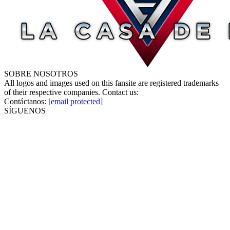
SOBRE NOSOTROS
All logos and images used on this fansite are registered trademarks
of their respective companies. Contact us:
Contáctanos:
[email protected]
SÍGUENOS