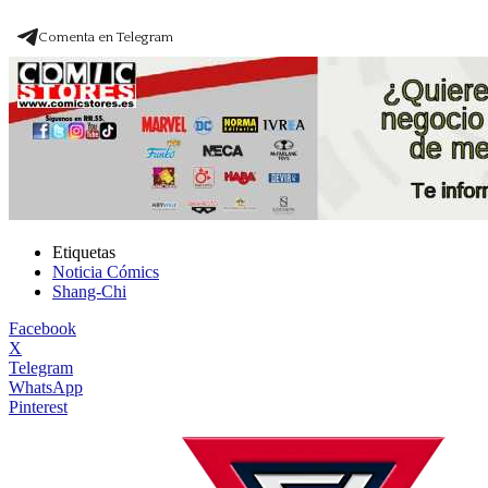
Comenta en Telegram
Etiquetas
Noticia Cómics
Shang-Chi
Facebook
X
Telegram
WhatsApp
Pinterest