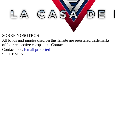
SOBRE NOSOTROS
All logos and images used on this fansite are registered trademarks
of their respective companies. Contact us:
Contáctanos:
[email protected]
SÍGUENOS