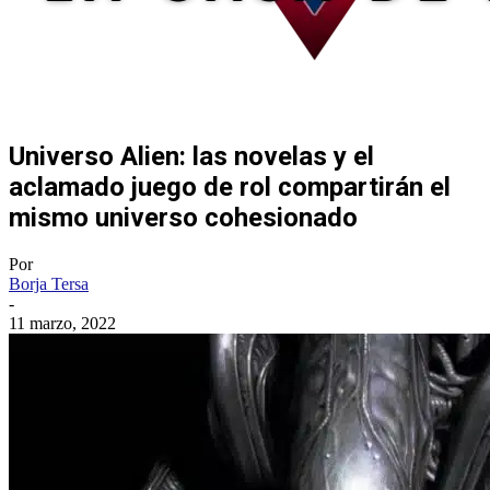
Universo Alien: las novelas y el
aclamado juego de rol compartirán el
mismo universo cohesionado
Por
Borja Tersa
-
11 marzo, 2022