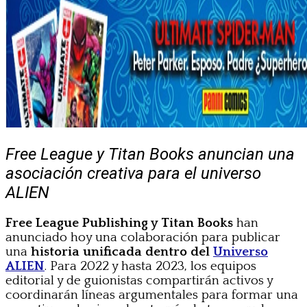
Free League y Titan Books anuncian una
asociación creativa para el universo
ALIEN
Free League Publishing y Titan Books
han
anunciado hoy una colaboración para publicar
una
historia unificada dentro del
Universo
ALIEN
. Para 2022 y hasta 2023, los equipos
editorial y de guionistas compartirán activos y
coordinarán líneas argumentales para formar una