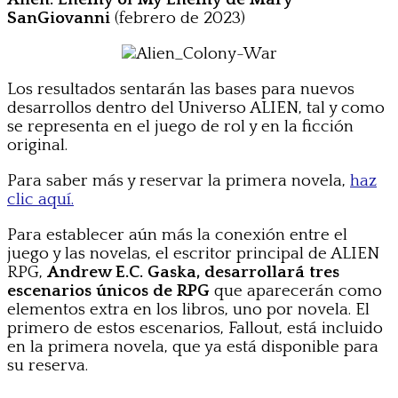
SanGiovanni
(febrero de 2023)
Los resultados sentarán las bases para nuevos
desarrollos dentro del Universo ALIEN, tal y como
se representa en el juego de rol y en la ficción
original.
Para saber más y reservar la primera novela,
haz
clic aquí.
Para establecer aún más la conexión entre el
juego y las novelas, el escritor principal de ALIEN
RPG,
Andrew E.C. Gaska, desarrollará tres
escenarios únicos de RPG
que aparecerán como
elementos extra en los libros, uno por novela. El
primero de estos escenarios, Fallout, está incluido
en la primera novela, que ya está disponible para
su reserva.