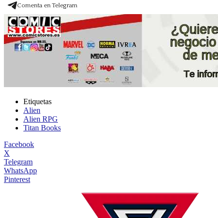
Comenta en Telegram
Etiquetas
Alien
Alien RPG
Titan Books
Facebook
X
Telegram
WhatsApp
Pinterest