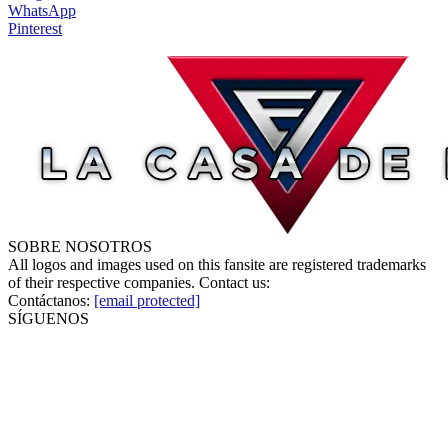
WhatsApp
Pinterest
SOBRE NOSOTROS
All logos and images used on this fansite are registered trademarks
of their respective companies. Contact us:
Contáctanos:
[email protected]
SÍGUENOS