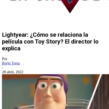
Lightyear: ¿Cómo se relaciona la
película con Toy Story? El director lo
explica
Por
Borja Tersa
-
28 abril, 2022