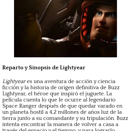
Reparto y Sinopsis de Lightyear
Lightyear
es una aventura de acción y ciencia
ficción y la historia de origen definitiva de Buzz
Lightyear, el héroe que inspiró el juguete. La
película cuenta lo que le ocurre al legendario
Space Ranger después de que quedar varado en
un planeta hostil a 4,2 millones de años luz de la
tierra junto a su comandante y su tripulación. Buzz
intenta encontrar la manera de volver a casa a
través del espacio y el tiempo, y para lograrlo