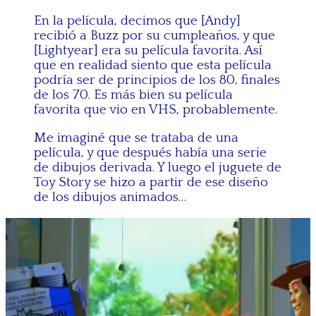
En la película, decimos que [Andy]
recibió a Buzz por su cumpleaños, y que
[Lightyear] era su película favorita. Así
que en realidad siento que esta película
podría ser de principios de los 80, finales
de los 70. Es más bien su película
favorita que vio en VHS, probablemente.
Me imaginé que se trataba de una
película, y que después había una serie
de dibujos derivada. Y luego el juguete de
Toy Story se hizo a partir de ese diseño
de los dibujos animados…