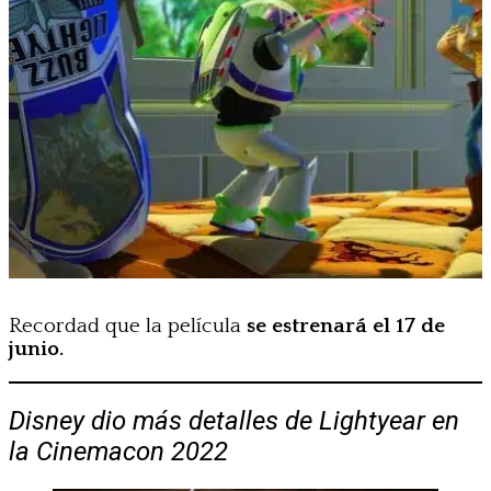
Recordad que la película
se estrenará el 17 de
junio.
Disney dio más detalles de Lightyear en
la Cinemacon 2022