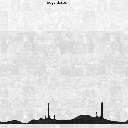
Seguidores