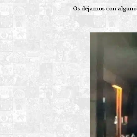
Os dejamos con algunos