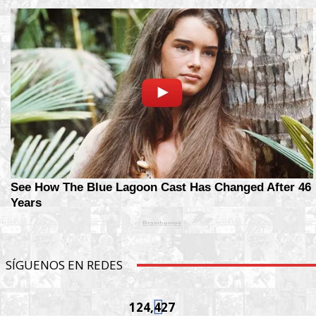
SÍGUENOS EN REDES
124,427