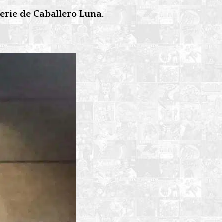
erie de Caballero Luna.