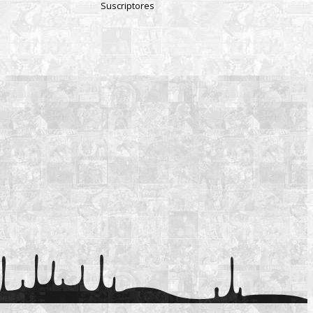
Suscriptores