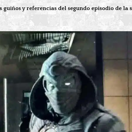
 guiños y referencias del segundo episodio de la s