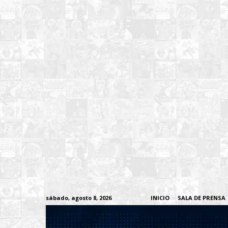
sábado, agosto 8, 2026
INICIO
SALA DE PRENSA