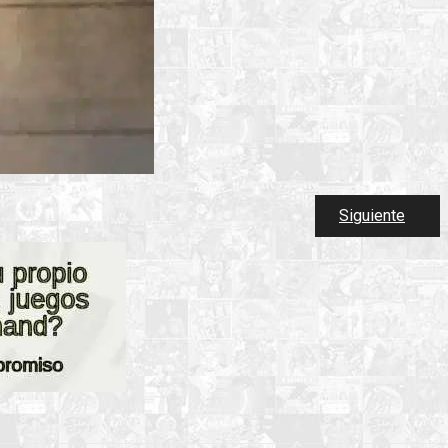
Siguiente