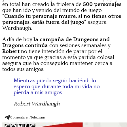
en total han creado la friolera de
500 personajes
que han ido y venido del mundo de juego.
“Cuando tu personaje muere, si no tienes otros
personajes, estás fuera del juego”
asegura
Wardhaugh.
A día de hoy
la campaña de Dungeons and
Dragons continúa
con sesiones semanales y
Robert
no tiene intención de parar por el
momento ya que gracias a esta partida colosal
asegura que ha conseguido mantener cerca a
todos sus amigos.
Mientras pueda seguir haciéndolo
espero que durante toda mi vida no
pierda a mis amigos
Robert Wardhaugh
Comenta en Telegram