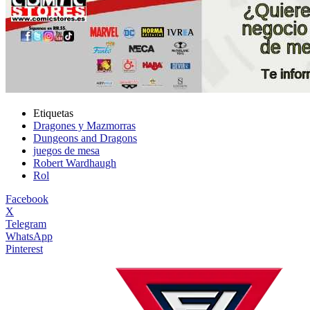
Etiquetas
Dragones y Mazmorras
Dungeons and Dragons
juegos de mesa
Robert Wardhaugh
Rol
Facebook
X
Telegram
WhatsApp
Pinterest