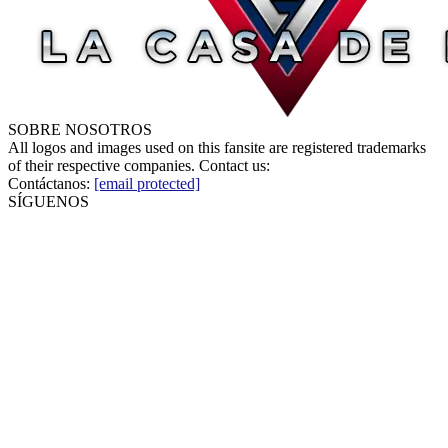
SOBRE NOSOTROS
All logos and images used on this fansite are registered trademarks
of their respective companies. Contact us:
Contáctanos:
[email protected]
SÍGUENOS