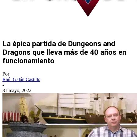
La épica partida de Dungeons and
Dragons que lleva más de 40 años en
funcionamiento
Por
Raúl Galán Castillo
-
31 mayo, 2022