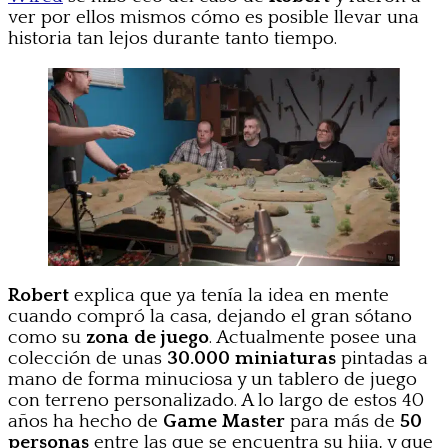
ver por ellos mismos cómo es posible llevar una
historia tan lejos durante tanto tiempo.
Robert
explica que ya tenía la idea en mente
cuando compró la casa, dejando el gran sótano
como su
zona de juego
. Actualmente posee una
colección de unas
30.000 miniaturas
pintadas a
mano de forma minuciosa y un tablero de juego
con terreno personalizado. A lo largo de estos 40
años ha hecho de
Game Master
para más de
50
personas
entre las que se encuentra su hija, y que