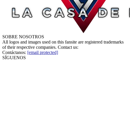
SOBRE NOSOTROS
All logos and images used on this fansite are registered trademarks
of their respective companies. Contact us:
Contáctanos:
[email protected]
SÍGUENOS