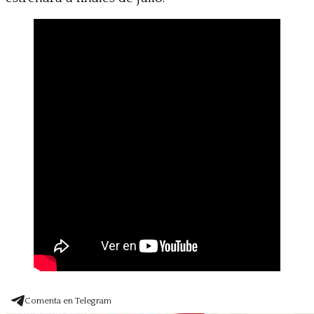
Comenta en Telegram