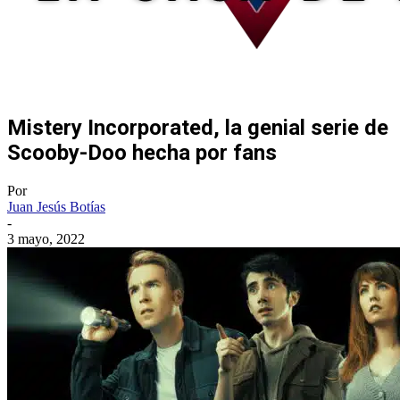
Mistery Incorporated, la genial serie de
Scooby-Doo hecha por fans
Por
Juan Jesús Botías
-
3 mayo, 2022