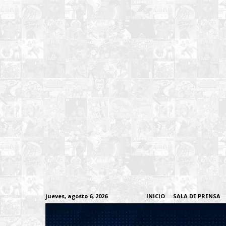
jueves, agosto 6, 2026
INICIO
SALA DE PRENSA