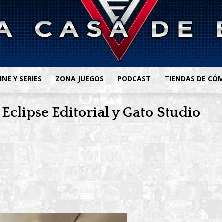
INE Y SERIES
ZONA JUEGOS
PODCAST
TIENDAS DE CÓ
clipse Editorial y Gato Studio