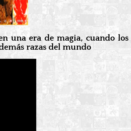
 en una era de magia, cuando los
s demás razas del mundo