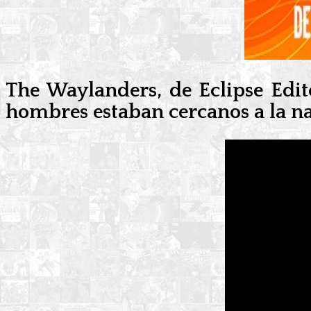
The Waylanders, de Eclipse Edit
hombres estaban cercanos a la na