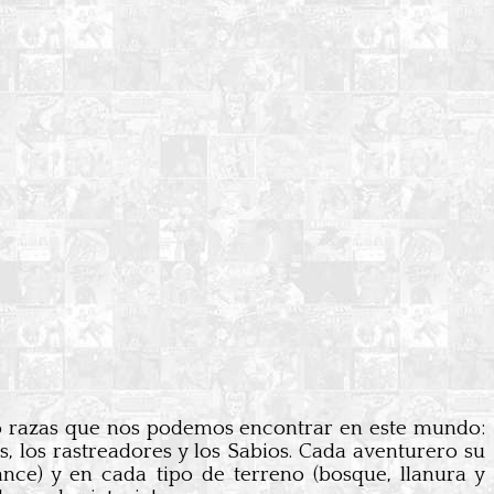
tro razas que nos podemos encontrar en este mundo:
, los rastreadores y los Sabios. Cada aventurero su
ance) y en cada tipo de terreno (bosque, llanura y