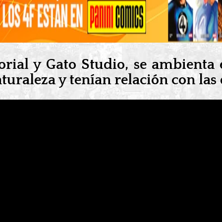
orial y Gato Studio, se ambienta
turaleza y tenían relación con la