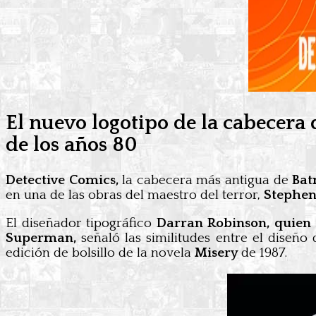
El nuevo logotipo de la cabecera 
de los años 80
Detective Comics,
la cabecera más antigua de
Ba
en una de las obras del maestro del terror,
Stephen
El diseñador tipográfico
Darran Robinson, quien 
Superman,
señaló las similitudes entre el diseñ
edición de bolsillo de la novela
Misery
de 1987.