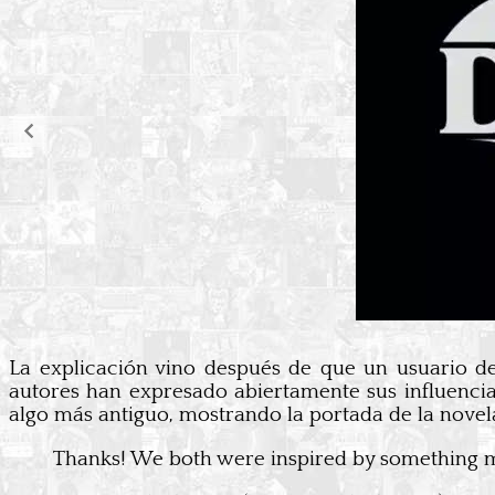
La explicación vino después de que un usuario d
autores han expresado abiertamente sus influencia
algo más antiguo, mostrando la portada de la nove
Thanks! We both were inspired by something