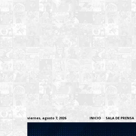
viernes, agosto 7, 2026
INICIO
SALA DE PRENSA