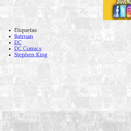
Etiquetas
Batman
DC
DC Comics
Stephen King