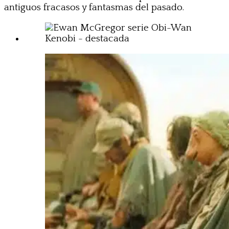
antiguos fracasos y fantasmas del pasado.