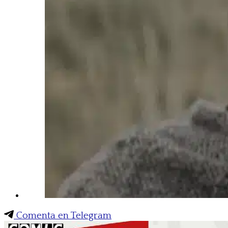
Comenta en Telegram