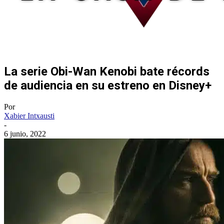
La serie Obi-Wan Kenobi bate récords
de audiencia en su estreno en Disney+
Por
Xabier Intxausti
-
6 junio, 2022