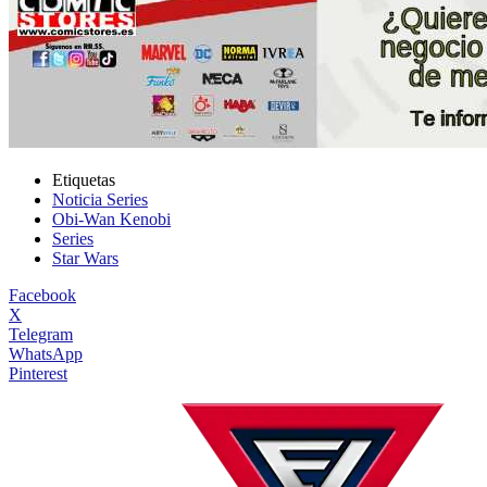
Etiquetas
Noticia Series
Obi-Wan Kenobi
Series
Star Wars
Facebook
X
Telegram
WhatsApp
Pinterest