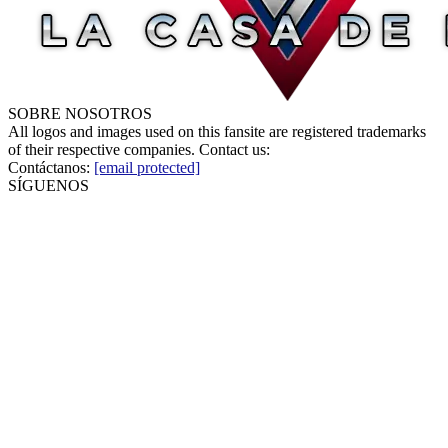
SOBRE NOSOTROS
All logos and images used on this fansite are registered trademarks
of their respective companies. Contact us:
Contáctanos:
[email protected]
SÍGUENOS