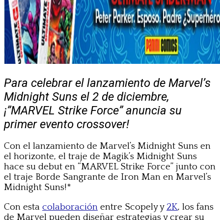
Para celebrar el lanzamiento de Marvel’s
Midnight Suns el 2 de diciembre,
¡”MARVEL Strike Force” anuncia su
primer evento crossover!
Con el lanzamiento de Marvel’s Midnight Suns en
el horizonte, el traje de Magik’s Midnight Suns
hace su debut en “MARVEL Strike Force” junto con
el traje Borde Sangrante de Iron Man en Marvel’s
Midnight Suns!*
Con esta
colaboración
entre Scopely y
2K
, los fans
de Marvel pueden diseñar estrategias y crear su