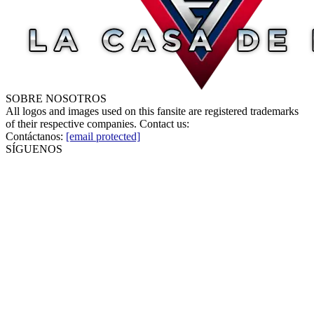
SOBRE NOSOTROS
All logos and images used on this fansite are registered trademarks
of their respective companies. Contact us:
Contáctanos:
[email protected]
SÍGUENOS