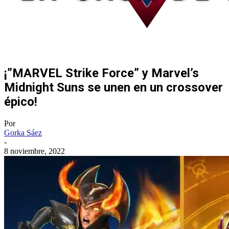
¡”MARVEL Strike Force” y Marvel’s
Midnight Suns se unen en un crossover
épico!
Por
Gorka Sáez
-
8 noviembre, 2022