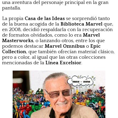
una aventura del personaje principal en la gran
pantalla.
La propia
Casa de las Ideas
se sorprendió tanto
de la buena acogida de la
Biblioteca Marvel
que,
en 2008, decidió respaldarla con la recuperación
de formatos olvidados, como lo era
Marvel
Masterworks
, o lanzando otros, entre los que
podemos destacar
Marvel Omnibus
o
Epic
Collection
, que también ofrecían material clásico,
pero a color, al igual que las otras colecciones
mencionadas de la
Línea Excelsior
.