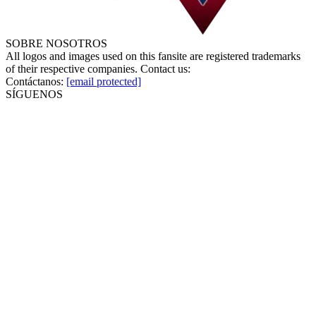
SOBRE NOSOTROS
All logos and images used on this fansite are registered trademarks
of their respective companies. Contact us:
Contáctanos:
[email protected]
SÍGUENOS