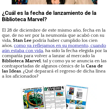
¿Cuál es la fecha de lanzamiento de la
Biblioteca Marvel?
El 28 de diciembre de este mismo año, fecha en la
que, de no ser por la neumonía que acabó con su
vida,
Stan Lee
podría haber cumplido los cien
años,
como ya reflejamos en su momento, cuando
aún estaba con vida
, ha sido la fecha elegida por la
compañía para volver a lanzar al mercado la
Biblioteca Marvel
, tal y como ya se anuncia en las
contraportadas de algunos cómics de la
Casa de
las Ideas
. ¿Qué deparará el regreso de dicha línea
a los aficionados?