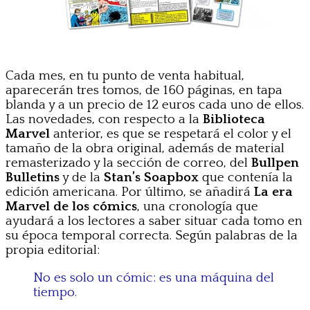
Cada mes, en tu punto de venta habitual,
aparecerán tres tomos, de 160 páginas, en tapa
blanda y a un precio de 12 euros cada uno de ellos.
Las novedades, con respecto a la
Biblioteca
Marvel
anterior, es que se respetará el color y el
tamaño de la obra original, además de material
remasterizado y la sección de correo, del
Bullpen
Bulletins
y de la
Stan’s Soapbox
que contenía la
edición americana. Por último, se añadirá
La era
Marvel
de los cómics
, una cronología que
ayudará a los lectores a saber situar cada tomo en
su época temporal correcta. Según palabras de la
propia editorial:
No es solo un cómic: es una máquina del
tiempo.