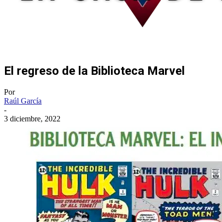
El regreso de la Biblioteca Marvel
Por
Raúl García
-
3 diciembre, 2022