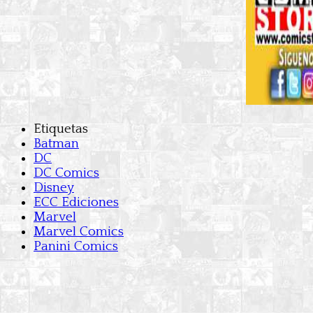
Etiquetas
Batman
DC
DC Comics
Disney
ECC Ediciones
Marvel
Marvel Comics
Panini Comics