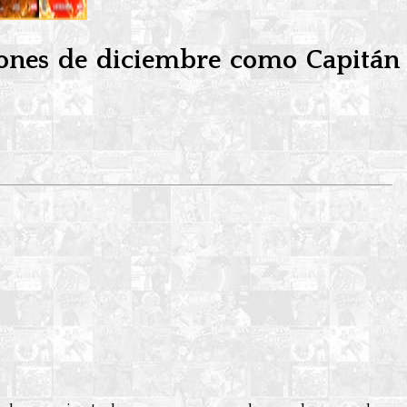
iones de diciembre como
Capitán