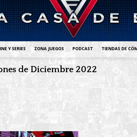
INE Y SERIES
ZONA JUEGOS
PODCAST
TIENDAS DE CÓ
ones de Diciembre 2022