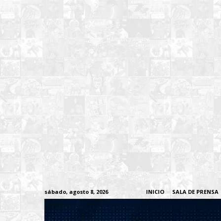
sábado, agosto 8, 2026
INICIO
SALA DE PRENSA