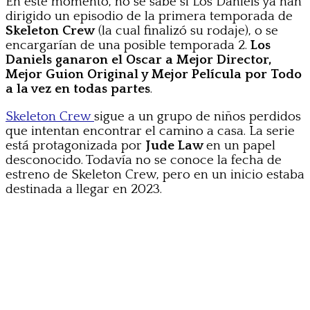
En este momento, no se sabe si Los Daniels ya han
dirigido un episodio de la primera temporada de
Skeleton Crew
(la cual finalizó su rodaje), o se
encargarían de una posible temporada 2.
Los
Daniels ganaron el Oscar a Mejor Director,
Mejor Guion Original y Mejor Película por Todo
a la vez en todas partes
.
Skeleton Crew
sigue a un grupo de niños perdidos
que intentan encontrar el camino a casa. La serie
está protagonizada por
Jude Law
en un papel
desconocido. Todavía no se conoce la fecha de
estreno de Skeleton Crew, pero en un inicio estaba
destinada a llegar en 2023.