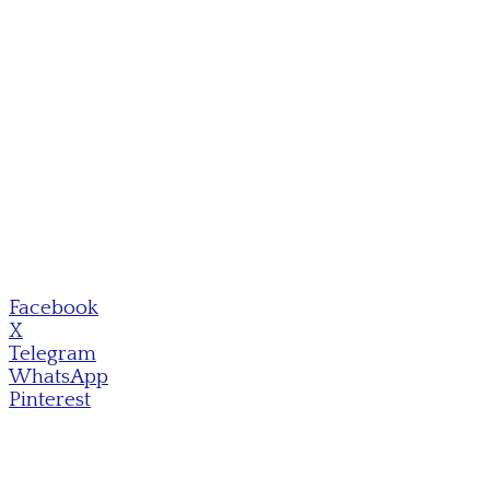
Facebook
X
Telegram
WhatsApp
Pinterest