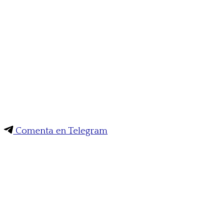
Comenta en Telegram