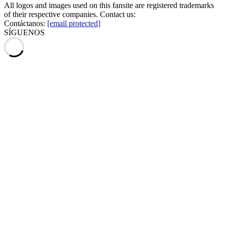
All logos and images used on this fansite are registered trademarks
of their respective companies. Contact us:
Contáctanos:
[email protected]
SÍGUENOS