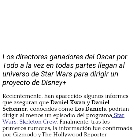
Los directores ganadores del Oscar por
Todo a la vez en todas partes llegan al
universo de Star Wars para dirigir un
proyecto de Disney+
Recientemente, han aparecido algunos informes
que aseguran que
Daniel Kwan y Daniel
Scheiner
, conocidos como
Los Daniels
, podrían
dirigir al menos un episodio del programa
Star
Wars: Skeleton Crew
. Finalmente, tras los
primeros rumores, la información fue confirmada
por Gizmodo y The Hollywood Reporter.