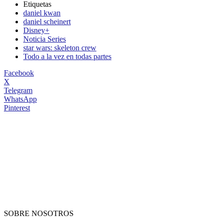
Etiquetas
daniel kwan
daniel scheinert
Disney+
Noticia Series
star wars: skeleton crew
Todo a la vez en todas partes
Facebook
X
Telegram
WhatsApp
Pinterest
SOBRE NOSOTROS