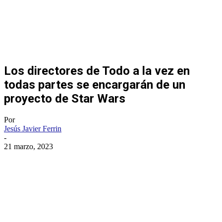
Los directores de Todo a la vez en
todas partes se encargarán de un
proyecto de Star Wars
Por
Jesús Javier Ferrin
-
21 marzo, 2023