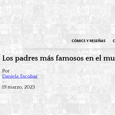
CÓMICS Y RESEÑAS
C
Los padres más famosos en el mu
Por
Daniela Escobar
-
19 marzo, 2023