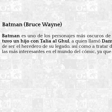
Batman (Bruce Wayne)
Batman
es uno de los personajes más oscuros de
tuvo un hijo con Talia al Ghul
, a quien llamó
Dam
de ser el heredero de su legado, así como a tratar
las más interesantes en el mundo del cómic, ya que