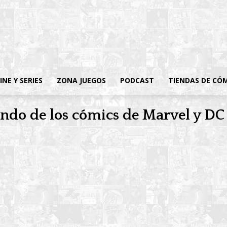
INE Y SERIES
ZONA JUEGOS
PODCAST
TIENDAS DE CÓ
ndo de los cómics de Marvel y DC