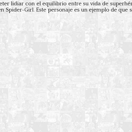
ter lidiar con el equilibrio entre su vida de superh
n Spider-Girl. Este personaje es un ejemplo de que s