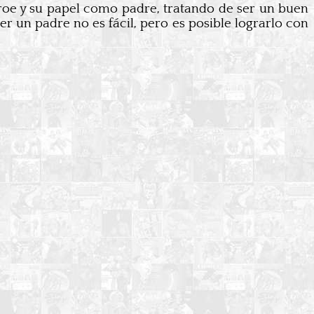
éroe y su papel como padre, tratando de ser un buen
er un padre no es fácil, pero es posible lograrlo con