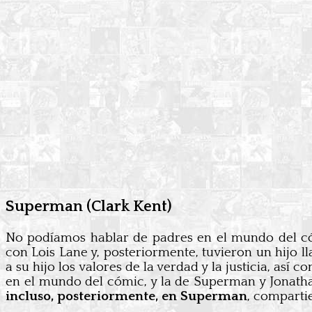
Superman (Clark Kent)
No podíamos hablar de padres en el mundo del c
con Lois Lane y, posteriormente, tuvieron un hijo 
a su hijo los valores de la verdad y la justicia, as
en el mundo del cómic, y la de Superman y Jonath
incluso, posteriormente, en Superman
, compartie