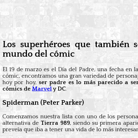
Los superhéroes que también s
mundo del cómic
El 19 de marzo es el Día del Padre, una fecha en 
cómic, encontramos una gran variedad de personaj
hoy por hoy,
ser padre es lo más parecido a se
cómics de
Marvel
y DC
.
Spiderman (Peter Parker)
Comenzamos nuestra lista con uno de los persona
alternativa de
Tierra 989
, siendo su primera apari
preveía que iba a tener una vida de lo más interesa