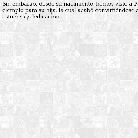
Sin embargo, desde su nacimiento, hemos visto a Pe
ejemplo para su hija, la cual acabó convirtiéndose e
esfuerzo y dedicación.