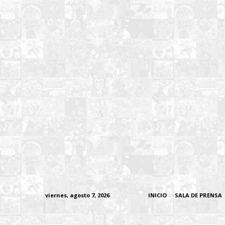
viernes, agosto 7, 2026
INICIO
SALA DE PRENSA