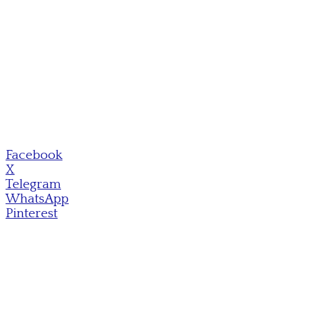
Facebook
X
Telegram
WhatsApp
Pinterest