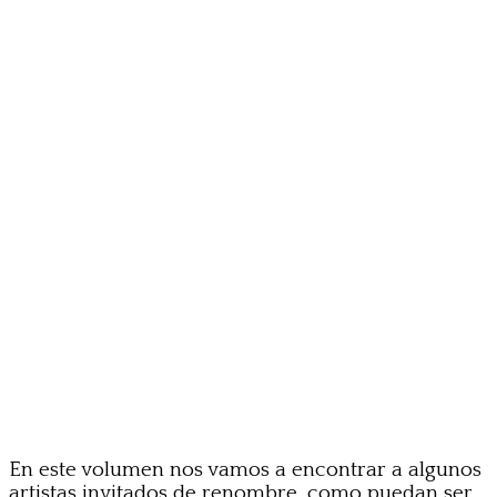
En este volumen nos vamos a encontrar a algunos
artistas invitados de renombre, como puedan ser