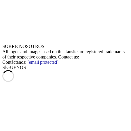
SOBRE NOSOTROS
All logos and images used on this fansite are registered trademarks
of their respective companies. Contact us:
Contáctanos:
[email protected]
SÍGUENOS