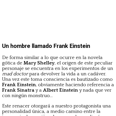
Un hombre llamado Frank Einstein
De forma similar a lo que ocurre en la novela
gótica de
Mary Shelley
, el origen de este peculiar
personaje se encuentra en los experimentos de un
mad doctor
para devolver la vida a un cadáver.
Una vez este toma consciencia es bautizado como
Frank Einstein
, obviamente haciendo referencia a
Frank Sinatra
y a
Albert Einstein
y nada que ver
con ningún monstruo…
Este renacer otorgará a nuestro protagonista una
personalidad única, a medio camino entre la