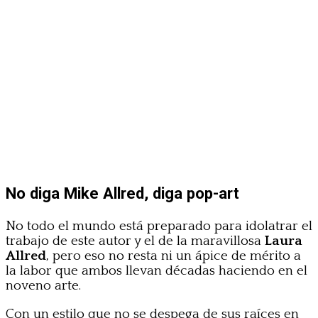
No diga Mike Allred, diga pop-art
No todo el mundo está preparado para idolatrar el
trabajo de este autor y el de la maravillosa
Laura
Allred
, pero eso no resta ni un ápice de mérito a
la labor que ambos llevan décadas haciendo en el
noveno arte.
Con un estilo que no se despega de sus raíces en