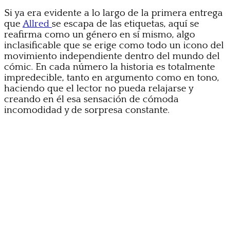
Si ya era evidente a lo largo de la primera entrega
que
Allred
se escapa de las etiquetas, aquí se
reafirma como un género en sí mismo, algo
inclasificable que se erige como todo un icono del
movimiento independiente dentro del mundo del
cómic. En cada número la historia es totalmente
impredecible, tanto en argumento como en tono,
haciendo que el lector no pueda relajarse y
creando en él esa sensación de cómoda
incomodidad y de sorpresa constante.