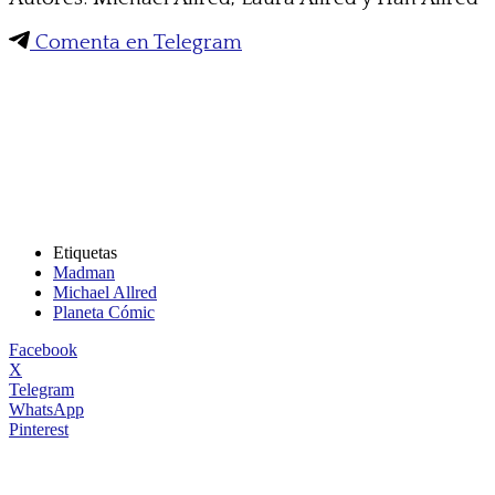
Comenta en Telegram
Etiquetas
Madman
Michael Allred
Planeta Cómic
Facebook
X
Telegram
WhatsApp
Pinterest