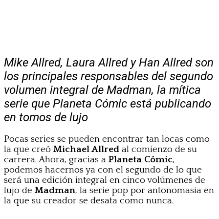
Mike Allred, Laura Allred y Han Allred son
los principales responsables del segundo
volumen integral de Madman, la mítica
serie que Planeta Cómic está publicando
en tomos de lujo
Pocas series se pueden encontrar tan locas como
la que creó
Michael Allred
al comienzo de su
carrera. Ahora, gracias a
Planeta Cómic
,
podemos hacernos ya con el segundo de lo que
será una edición integral en cinco volúmenes de
lujo de
Madman
, la serie pop por antonomasia en
la que su creador se desata como nunca.