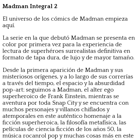
Madman Integral 2
El universo de los cómics de Madman empieza
aquí.
La serie en la que debutó Madman se presenta en
color por primera vez para la experiencia de
lectura de superhéroes surrealistas definitiva en
formato de tapa dura, de lujo y de mayor tamaño.
Desde la primera aparición de Madman y sus
misteriosos orígenes, y a lo largo de sus correrías
a través del tiempo, el espacio y la absurdidad
pop-art; seguimos a Madman, el alter ego
superheroico de Frank Einstein, mientras se
aventura por toda Snap City y se encuentra con
muchos personajes y villanos chiflados y
atemporales en este auténtico homenaje a la
ficción superheroica, la filosofía metafísica, las
películas de ciencia ficción de los años 50, la
música rocanrol pop y muchas cosas más en este