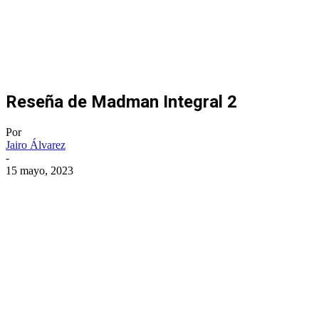
Reseña de Madman Integral 2
Por
Jairo Álvarez
-
15 mayo, 2023