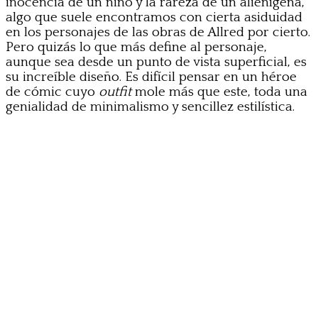
inocencia de un niño y la rareza de un alienígena,
algo que suele encontramos con cierta asiduidad
en los personajes de las obras de Allred por cierto.
Pero quizás lo que más define al personaje,
aunque sea desde un punto de vista superficial, es
su increíble diseño. Es difícil pensar en un héroe
de cómic cuyo
outfit
mole más que este, toda una
genialidad de minimalismo y sencillez estilística.