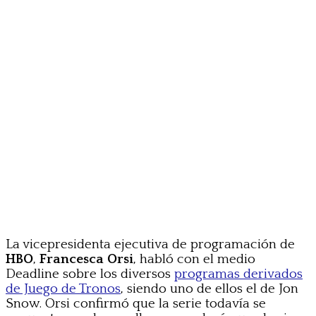
La vicepresidenta ejecutiva de programación de
HBO
,
Francesca Orsi
, habló con el medio
Deadline sobre los diversos
programas derivados
de Juego de Tronos
, siendo uno de ellos el de Jon
Snow. Orsi confirmó que la serie todavía se