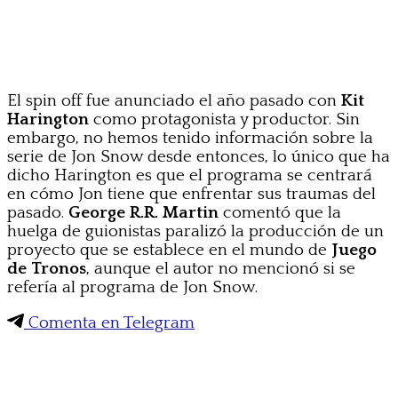
El spin off fue anunciado el año pasado con
Kit
Harington
como protagonista y productor. Sin
embargo, no hemos tenido información sobre la
serie de Jon Snow desde entonces, lo único que ha
dicho Harington es que el programa se centrará
en cómo Jon tiene que enfrentar sus traumas del
pasado.
George R.R. Martin
comentó que la
huelga de guionistas paralizó la producción de un
proyecto que se establece en el mundo de
Juego
de Tronos
, aunque el autor no mencionó si se
refería al programa de Jon Snow.
Comenta en Telegram