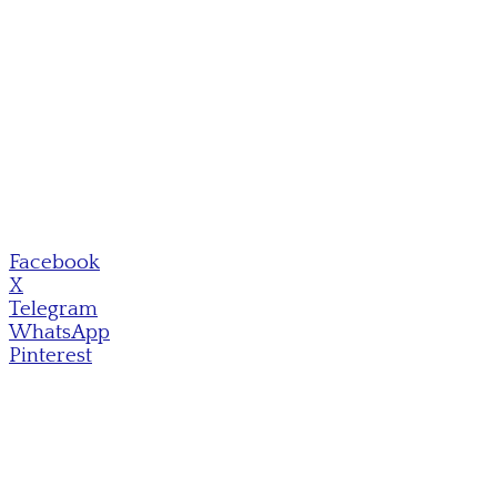
Facebook
X
Telegram
WhatsApp
Pinterest