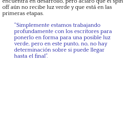
encuentra en desarrollo, pero aclaró que el spin
off aún no recibe luz verde y que está en las
primeras etapas.
“Simplemente estamos trabajando
profundamente con los escritores para
ponerlo en forma para una posible luz
verde, pero en este punto, no, no hay
determinación sobre si puede llegar
hasta el final”.