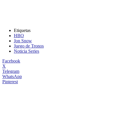
Etiquetas
HBO
Jon Snow
Juego de Tronos
Noticia Series
Facebook
X
Telegram
WhatsApp
Pinterest