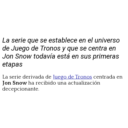
La serie que se establece en el universo
de Juego de Tronos y que se centra en
Jon Snow todavía está en sus primeras
etapas
La serie derivada de
Juego de Tronos
centrada en
Jon Snow
ha recibido una actualización
decepcionante.