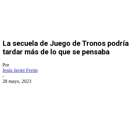
La secuela de Juego de Tronos podría
tardar más de lo que se pensaba
Por
Jesús Javier Ferrin
-
28 mayo, 2023