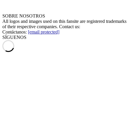
SOBRE NOSOTROS
All logos and images used on this fansite are registered trademarks
of their respective companies. Contact us:
Contáctanos:
[email protected]
SÍGUENOS