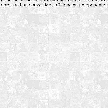
o presión han convertido a Cíclope en un oponente p