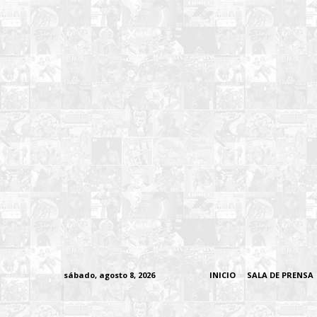
sábado, agosto 8, 2026
INICIO
SALA DE PRENSA