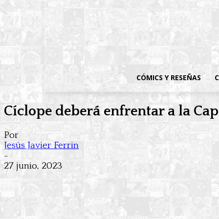
CÓMICS Y RESEÑAS
C
Cíclope deberá enfrentar a la Cap
Por
Jesús Javier Ferrin
-
27 junio, 2023