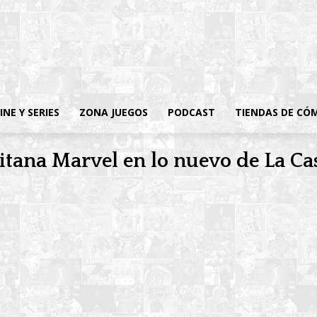
INE Y SERIES
ZONA JUEGOS
PODCAST
TIENDAS DE CÓ
itana Marvel en lo nuevo de La Cas