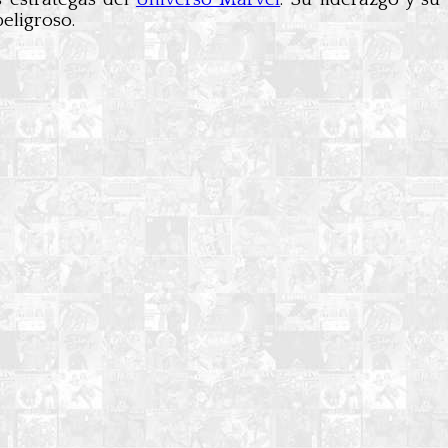
eligroso.