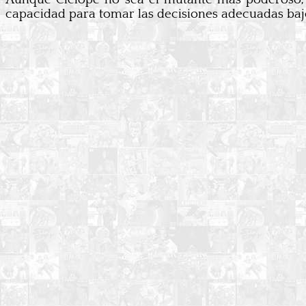
capacidad para tomar las decisiones adecuadas baj