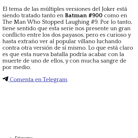
El tema de las múltiples versiones del Joker está
siendo tratado tanto en
Batman #900
como en
The Man Who Stopped Laughing #9. Por lo tanto,
tiene sentido que esta serie nos presente un gran
conflicto entre los dos payasos, pero es curioso y
hasta extraño ver al popular villano luchando
contra otra versión de sí mismo. Lo que está claro
es que esta nueva batalla podría acabar con la
muerte de uno de ellos, y con mucha sangre de
por medio.
Comenta en Telegram