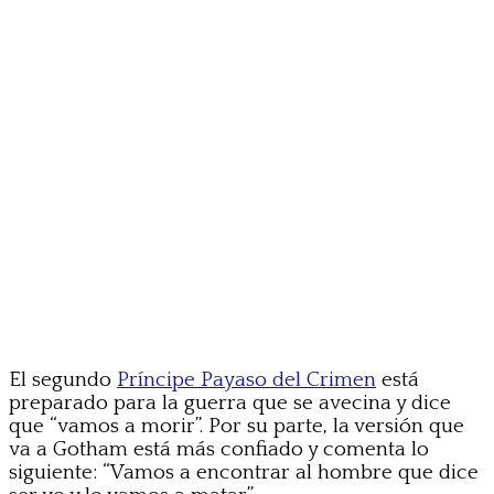
El segundo
Príncipe Payaso del Crimen
está
preparado para la guerra que se avecina y dice
que “vamos a morir”. Por su parte, la versión que
va a Gotham está más confiado y comenta lo
siguiente: “Vamos a encontrar al hombre que dice