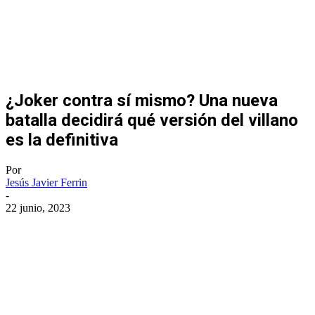
¿Joker contra sí mismo? Una nueva
batalla decidirá qué versión del villano
es la definitiva
Por
Jesús Javier Ferrin
-
22 junio, 2023