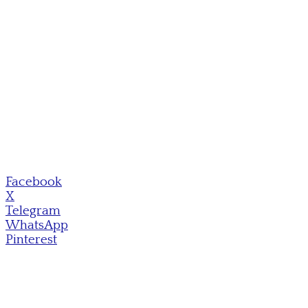
Facebook
X
Telegram
WhatsApp
Pinterest