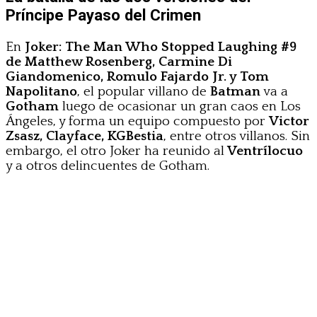
Príncipe Payaso del Crimen
En
Joker: The Man Who Stopped Laughing #9
de Matthew Rosenberg, Carmine Di
Giandomenico, Romulo Fajardo Jr. y Tom
Napolitano
, el popular villano de
Batman
va a
Gotham
luego de ocasionar un gran caos en Los
Ángeles, y forma un equipo compuesto por
Victor
Zsasz, Clayface, KGBestia
, entre otros villanos. Sin
embargo, el otro Joker ha reunido al
Ventrílocuo
y a otros delincuentes de Gotham.