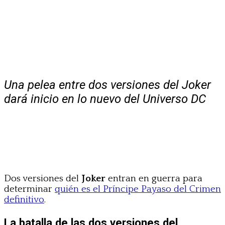
Una pelea entre dos versiones del Joker
dará inicio en lo nuevo del Universo DC
Dos versiones del
Joker
entran en guerra para
determinar
quién es el Príncipe Payaso del Crimen
definitivo
.
La batalla de las dos versiones del