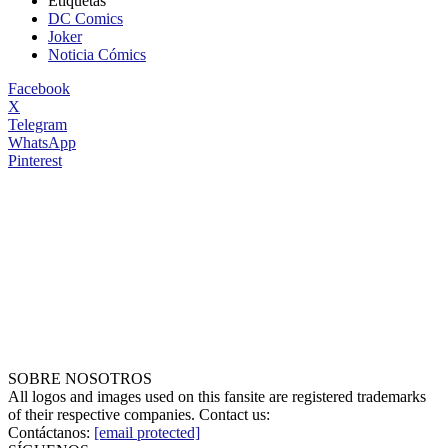
Etiquetas
DC Comics
Joker
Noticia Cómics
Facebook
X
Telegram
WhatsApp
Pinterest
SOBRE NOSOTROS
All logos and images used on this fansite are registered trademarks
of their respective companies. Contact us:
Contáctanos:
[email protected]