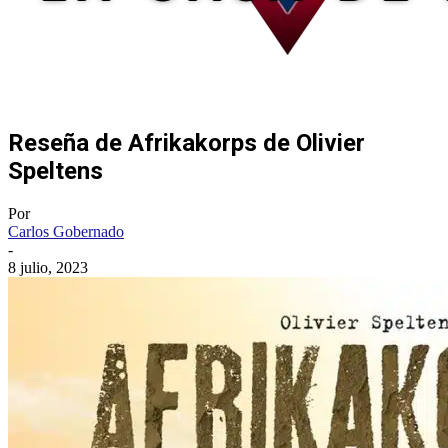
Reseña de Afrikakorps de Olivier
Speltens
Por
Carlos Gobernado
-
8 julio, 2023