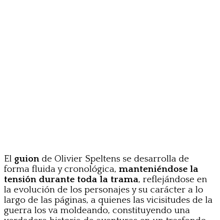
El
guion
de Olivier Speltens se desarrolla de
forma fluida y cronológica,
manteniéndose la
tensión durante toda la trama
, reflejándose en
la evolución de los personajes y su carácter a lo
largo de las páginas, a quienes las vicisitudes de la
guerra los va moldeando, constituyendo una