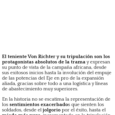
El teniente Von Richter y su tripulación son los
protagonistas absolutos de la trama
y expresan
su punto de vista de la campaña africana, desde
sus exitosos inicios hasta la involución del empuje
de las potencias del Eje en pro de la expansión
aliada, gracias sobre todo a una logística y líneas
de abastecimiento muy superiores.
En la historia no se escatima la representación de
los
sentimientos exacerbado
s que sienten los
soldados, desde el
jolgorio
por el éxito, hasta el