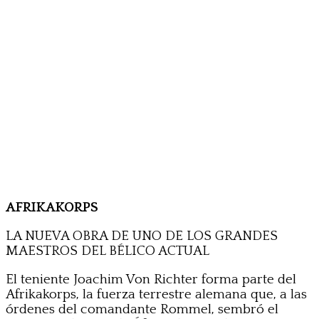
AFRIKAKORPS
LA NUEVA OBRA DE UNO DE LOS GRANDES
MAESTROS DEL BÉLICO ACTUAL
El teniente Joachim Von Richter forma parte del
Afrikakorps, la fuerza terrestre alemana que, a las
órdenes del comandante Rommel, sembró el