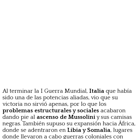
Al terminar la I Guerra Mundial,
Italia
que había
sido una de las potencias aliadas, vio que su
victoria no sirvió apenas, por lo que los
problemas estructurales y sociales
acabaron
dando pie al
ascenso de Mussolini
y sus camisas
negras. También supuso su expansión hacia África,
donde se adentraron en
Libia y Somalia
, lugares
donde llevaron a cabo guerras coloniales con