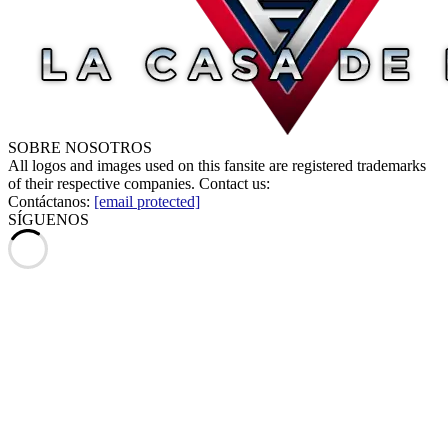
SOBRE NOSOTROS
All logos and images used on this fansite are registered trademarks
of their respective companies. Contact us:
Contáctanos:
[email protected]
SÍGUENOS