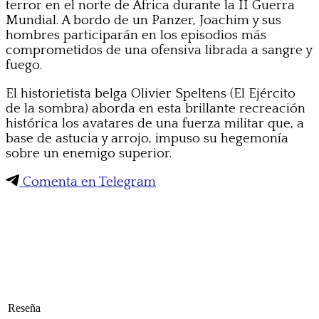
terror en el norte de África durante la II Guerra
Mundial. A bordo de un Panzer, Joachim y sus
hombres participarán en los episodios más
comprometidos de una ofensiva librada a sangre y
fuego.
El historietista belga Olivier Speltens (El Ejército
de la sombra) aborda en esta brillante recreación
histórica los avatares de una fuerza militar que, a
base de astucia y arrojo, impuso su hegemonía
sobre un enemigo superior.
Comenta en Telegram
Reseña