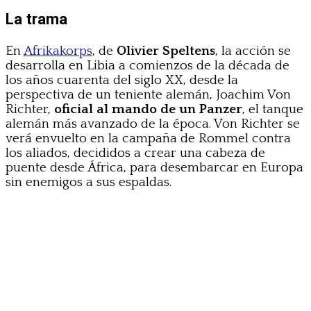
La trama
En
Afrikakorps
, de
Olivier Speltens
, la acción se
desarrolla en Libia a comienzos de la década de
los años cuarenta del siglo XX, desde la
perspectiva de un teniente alemán, Joachim Von
Richter,
oficial al mando de un Panzer
, el tanque
alemán más avanzado de la época. Von Richter se
verá envuelto en la campaña de Rommel contra
los aliados, decididos a crear una cabeza de
puente desde África, para desembarcar en Europa
sin enemigos a sus espaldas.