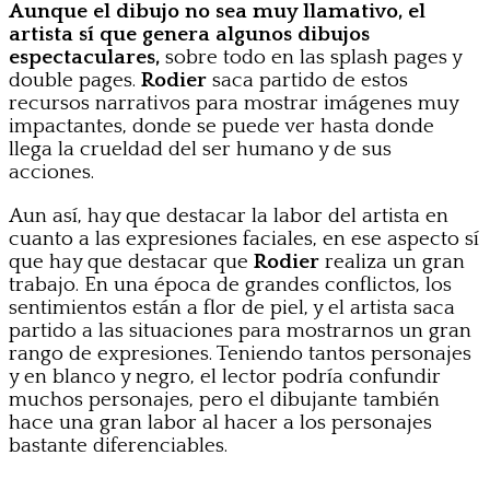
Aunque el dibujo no sea muy llamativo, el
artista sí que genera algunos dibujos
espectaculares,
sobre todo en las splash pages y
double pages.
Rodier
saca partido de estos
recursos narrativos para mostrar imágenes muy
impactantes, donde se puede ver hasta donde
llega la crueldad del ser humano y de sus
acciones.
Aun así, hay que destacar la labor del artista en
cuanto a las expresiones faciales, en ese aspecto sí
que hay que destacar que
Rodier
realiza un gran
trabajo. En una época de grandes conflictos, los
sentimientos están a flor de piel, y el artista saca
partido a las situaciones para mostrarnos un gran
rango de expresiones. Teniendo tantos personajes
y en blanco y negro, el lector podría confundir
muchos personajes, pero el dibujante también
hace una gran labor al hacer a los personajes
bastante diferenciables.