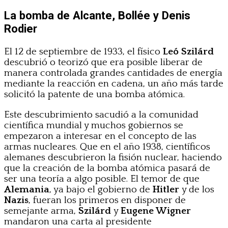
La bomba de Alcante, Bollée y Denis
Rodier
El 12 de septiembre de 1933, el físico
Leó Szilárd
descubrió o teorizó que era posible liberar de
manera controlada grandes cantidades de energía
mediante la reacción en cadena, un año más tarde
solicitó la patente de una bomba atómica.
Este descubrimiento sacudió a la comunidad
científica mundial y muchos gobiernos se
empezaron a interesar en el concepto de las
armas nucleares. Que en el año 1938, científicos
alemanes descubrieron la fisión nuclear, haciendo
que la creación de la bomba atómica pasará de
ser una teoría a algo posible. El temor de que
Alemania
, ya bajo el gobierno de
Hitler
y de los
Nazis
, fueran los primeros en disponer de
semejante arma,
Szilárd
y
Eugene Wigner
mandaron una carta al presidente