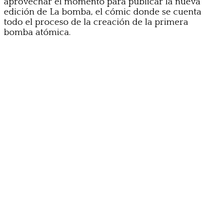
aprovechar el momento para publicar la nueva
edición de La bomba, el cómic donde se cuenta
todo el proceso de la creación de la primera
bomba atómica.