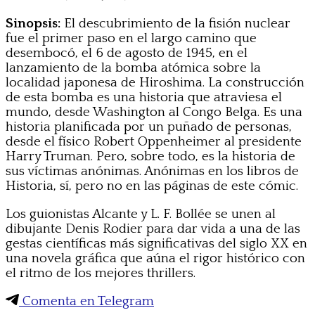
Sinopsis:
El descubrimiento de la fisión nuclear
fue el primer paso en el largo camino que
desembocó, el 6 de agosto de 1945, en el
lanzamiento de la bomba atómica sobre la
localidad japonesa de Hiroshima. La construcción
de esta bomba es una historia que atraviesa el
mundo, desde Washington al Congo Belga. Es una
historia planificada por un puñado de personas,
desde el físico Robert Oppenheimer al presidente
Harry Truman. Pero, sobre todo, es la historia de
sus víctimas anónimas. Anónimas en los libros de
Historia, sí, pero no en las páginas de este cómic.
Los guionistas Alcante y L. F. Bollée se unen al
dibujante Denis Rodier para dar vida a una de las
gestas científicas más significativas del siglo XX en
una novela gráfica que aúna el rigor histórico con
el ritmo de los mejores thrillers.
Comenta en Telegram