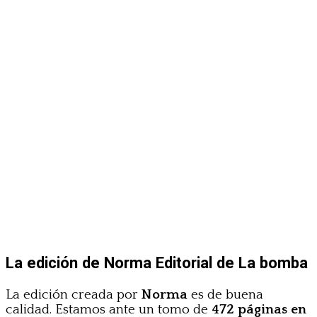
La edición de Norma Editorial de La bomba
La edición creada por
Norma
es de buena
calidad. Estamos ante un tomo de
472 páginas en