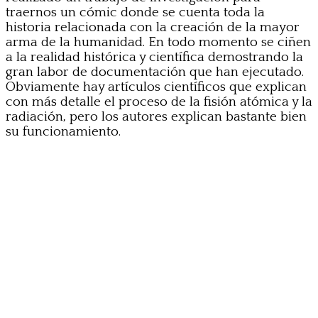
traernos un cómic donde se cuenta toda la
historia relacionada con la creación de la mayor
arma de la humanidad. En todo momento se ciñen
a la realidad histórica y científica demostrando la
gran labor de documentación que han ejecutado.
Obviamente hay artículos científicos que explican
con más detalle el proceso de la fisión atómica y la
radiación, pero los autores explican bastante bien
su funcionamiento.