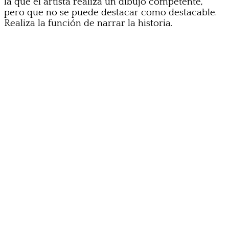
la que el artista realiza un dibujo competente,
pero que no se puede destacar como destacable.
Realiza la función de narrar la historia.