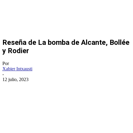
Reseña de La bomba de Alcante, Bollée
y Rodier
Por
Xabier Intxausti
-
12 julio, 2023