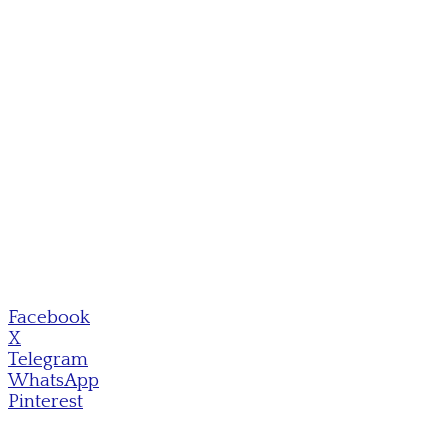
Facebook
X
Telegram
WhatsApp
Pinterest