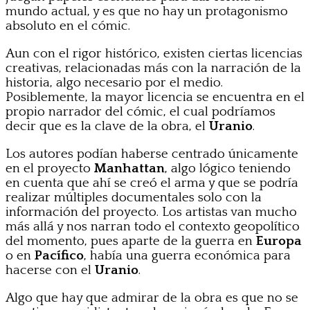
mundo actual, y es que no hay un protagonismo
absoluto en el cómic.
Aun con el rigor histórico, existen ciertas licencias
creativas, relacionadas más con la narración de la
historia, algo necesario por el medio.
Posiblemente, la mayor licencia se encuentra en el
propio narrador del cómic, el cual podríamos
decir que es la clave de la obra, el
Uranio
.
Los autores podían haberse centrado únicamente
en el proyecto
Manhattan
, algo lógico teniendo
en cuenta que ahí se creó el arma y que se podría
realizar múltiples documentales solo con la
información del proyecto. Los artistas van mucho
más allá y nos narran todo el contexto geopolítico
del momento, pues aparte de la guerra en
Europa
o en
Pacífico
, había una guerra económica para
hacerse con el
Uranio
.
Algo que hay que admirar de la obra es que no se