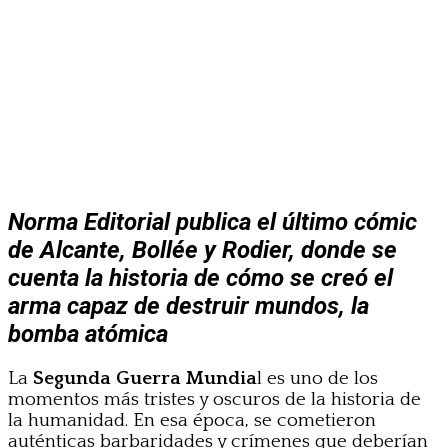
Norma Editorial publica el último cómic
de Alcante, Bollée y Rodier, donde se
cuenta la historia de cómo se creó el
arma capaz de destruir mundos, la
bomba atómica
La
Segunda Guerra Mundia
l es uno de los
momentos más tristes y oscuros de la historia de
la humanidad. En esa época, se cometieron
auténticas barbaridades y crímenes que deberían