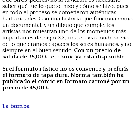
saber qué fue lo que se hizo y cómo se hizo, pues
en todo el proceso se cometieron auténticas
barbaridades. Con una historia que funciona como
un documental, y un dibujo que cumple, los
artistas nos muestran uno de los momentos más
importantes del siglo XX, una época donde se vio
de lo que éramos capaces los seres humanos, y no
siempre en el buen sentido.
Con un precio de
salida de 35,00 €, el cómic ya esta disponible.
Si el formato rústico no os convence y preferís
el formato de tapa dura, Norma también ha
publicado el cómic en formato cartoné por un
precio de 45,00 €.
La bomba