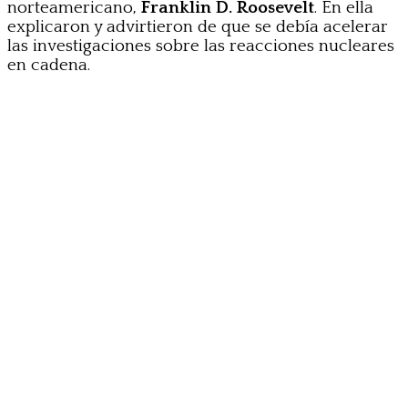
norteamericano,
Franklin D. Roosevelt
. En ella
explicaron y advirtieron de que se debía acelerar
las investigaciones sobre las reacciones nucleares
en cadena.