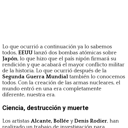
Lo que ocurrió a continuación ya lo sabemos
todos,
EEUU
lanzó dos bombas atómicas sobre
Japón
, lo que hizo que el país nipón firmará su
rendición y que acabará el mayor conflicto militar
de la historia. Lo que ocurrió después de la
Segunda Guerra Mundial
también lo conocemos
todos. Con la creación de las armas nucleares, el
mundo entró en una era completamente
diferente, nuestra era.
Ciencia, destrucción y muerte
Los artistas
Alcante, Bollée
y
Denis Rodier
, han
realizado un trabajo de investigación para