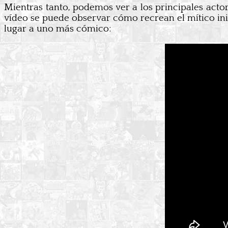
Mientras tanto, podemos ver a los principales acto
vídeo se puede observar cómo recrean el mítico inic
lugar a uno más cómico: