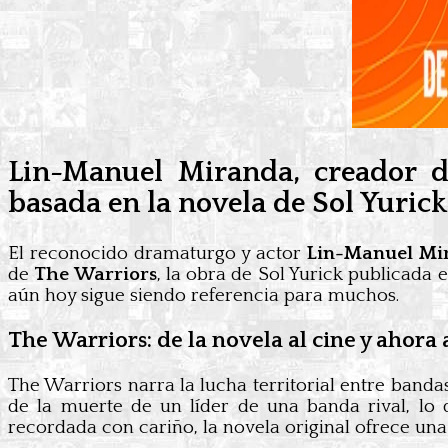
Lin-Manuel Miranda, creador d
basada en la novela de Sol Yurick
El reconocido dramaturgo y actor
Lin-Manuel Mi
de
The Warriors
, la obra de Sol Yurick publicada 
aún hoy sigue siendo referencia para muchos.
The Warriors: de la novela al cine y ahora 
The Warriors narra la lucha territorial entre band
de la muerte de un líder de una banda rival, lo
recordada con cariño, la novela original ofrece una