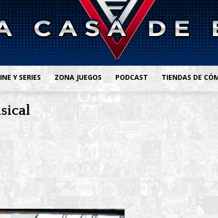
INE Y SERIES
ZONA JUEGOS
PODCAST
TIENDAS DE CÓ
sical