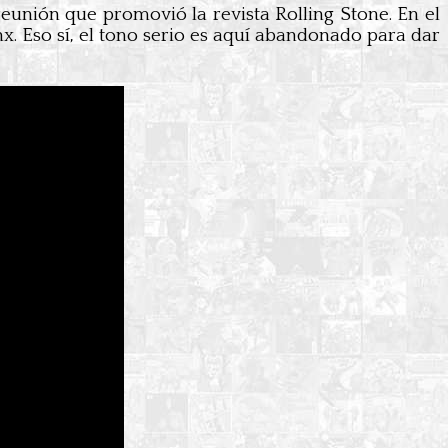
eunión que promovió la revista Rolling Stone. En el
x. Eso sí, el tono serio es aquí abandonado para dar