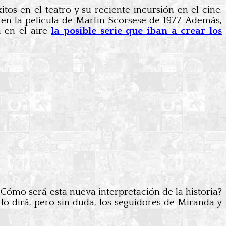
os en el teatro y su reciente incursión en el cine.
en la película de Martin Scorsese de 1977. Además,
á en el aire
la posible serie que iban a crear los
Cómo será esta nueva interpretación de la historia?
 lo dirá, pero sin duda, los seguidores de Miranda y