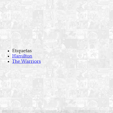
Etiquetas
Hamilton
The Warriors