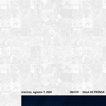
viernes, agosto 7, 2026
INICIO
SALA DE PRENSA