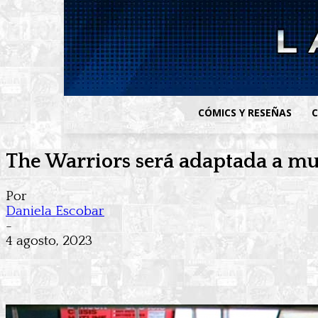
CÓMICS Y RESEÑAS
C
The Warriors será adaptada a mu
Por
Daniela Escobar
-
4 agosto, 2023