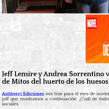
Jeff Lemire y Andrea Sorrentino 
de Mitos del huerto de los huesos
Astiberri Ediciones
nos trae para el mes de novie
pdf que mostramos a continuación. ¿Cuál de todo
sociales.