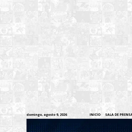
domingo, agosto 9, 2026
INICIO
SALA DE PRENS