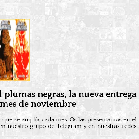
l plumas negras, la nueva entrega
el mes de noviembre
o que se amplía cada mes. Os las presentamos en el
en nuestro grupo de Telegram y en nuestras redes