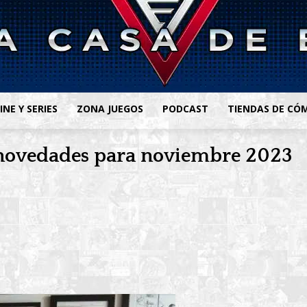
INE Y SERIES
ZONA JUEGOS
PODCAST
TIENDAS DE CÓ
s novedades para noviembre 2023