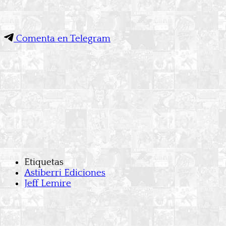
Comenta en Telegram
Etiquetas
Astiberri Ediciones
Jeff Lemire