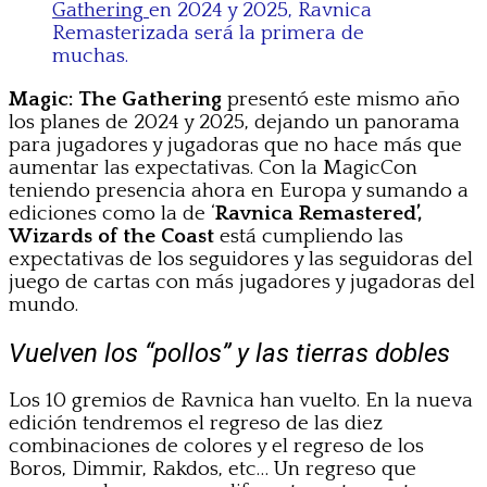
Gathering
en 2024 y 2025, Ravnica
Remasterizada será la primera de
muchas.
Magic: The Gathering
presentó este mismo año
los planes de 2024 y 2025, dejando un panorama
para jugadores y jugadoras que no hace más que
aumentar las expectativas. Con la MagicCon
teniendo presencia ahora en Europa y sumando a
ediciones como la de ‘
Ravnica Remastered’,
Wizards of the Coast
está cumpliendo las
expectativas de los seguidores y las seguidoras del
juego de cartas con más jugadores y jugadoras del
mundo.
Vuelven los “pollos” y las tierras dobles
Los 10 gremios de Ravnica han vuelto. En la nueva
edición tendremos el regreso de las diez
combinaciones de colores y el regreso de los
Boros, Dimmir, Rakdos, etc… Un regreso que