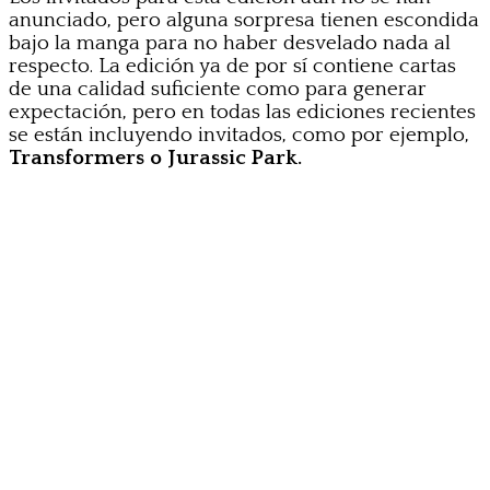
anunciado, pero alguna sorpresa tienen escondida
bajo la manga para no haber desvelado nada al
respecto. La edición ya de por sí contiene cartas
de una calidad suficiente como para generar
expectación, pero en todas las ediciones recientes
se están incluyendo invitados, como por ejemplo,
Transformers o Jurassic Park.