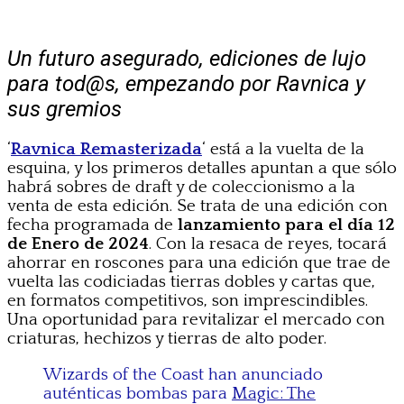
Un futuro asegurado, ediciones de lujo
para tod@s, empezando por Ravnica y
sus gremios
‘
Ravnica Remasterizada
‘ está a la vuelta de la
esquina, y los primeros detalles apuntan a que sólo
habrá sobres de draft y de coleccionismo a la
venta de esta edición. Se trata de una edición con
fecha programada de
lanzamiento para el día 12
de Enero de 2024
. Con la resaca de reyes, tocará
ahorrar en roscones para una edición que trae de
vuelta las codiciadas tierras dobles y cartas que,
en formatos competitivos, son imprescindibles.
Una oportunidad para revitalizar el mercado con
criaturas, hechizos y tierras de alto poder.
Wizards of the Coast han anunciado
auténticas bombas para
Magic: The