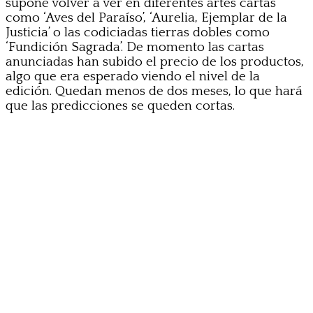
supone volver a ver en diferentes artes cartas
como ‘Aves del Paraíso’, ‘Aurelia, Ejemplar de la
Justicia’ o las codiciadas tierras dobles como
‘Fundición Sagrada’. De momento las cartas
anunciadas han subido el precio de los productos,
algo que era esperado viendo el nivel de la
edición. Quedan menos de dos meses, lo que hará
que las predicciones se queden cortas.