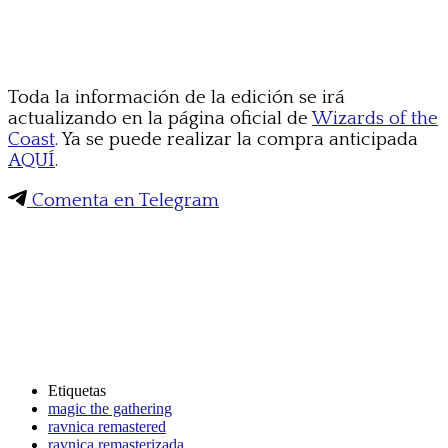
Toda la información de la edición se irá
actualizando en la página oficial de
Wizards of the
Coast
. Ya se puede realizar la compra anticipada
AQUÍ
.
Comenta en Telegram
Etiquetas
magic the gathering
ravnica remastered
ravnica remasterizada