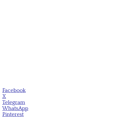
Facebook
X
Telegram
WhatsApp
Pinterest