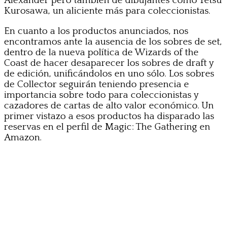
Alexander pero también de dibujantes como Tetsu
Kurosawa, un aliciente más para coleccionistas.
En cuanto a los productos anunciados, nos
encontramos ante la ausencia de los sobres de set,
dentro de la nueva política de Wizards of the
Coast de hacer desaparecer los sobres de draft y
de edición, unificándolos en uno sólo. Los sobres
de Collector seguirán teniendo presencia e
importancia sobre todo para coleccionistas y
cazadores de cartas de alto valor económico. Un
primer vistazo a esos productos ha disparado las
reservas en el perfil de Magic: The Gathering en
Amazon.