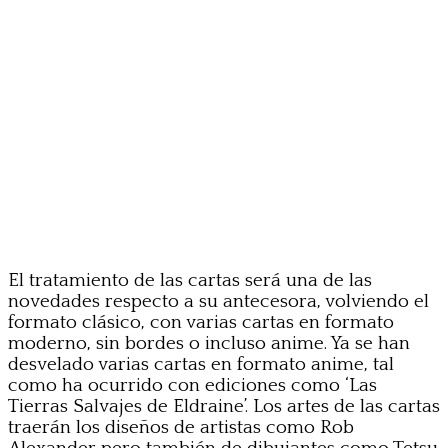
El tratamiento de las cartas será una de las
novedades respecto a su antecesora, volviendo el
formato clásico, con varias cartas en formato
moderno, sin bordes o incluso anime. Ya se han
desvelado varias cartas en formato anime, tal
como ha ocurrido con ediciones como ‘Las
Tierras Salvajes de Eldraine’. Los artes de las cartas
traerán los diseños de artistas como Rob