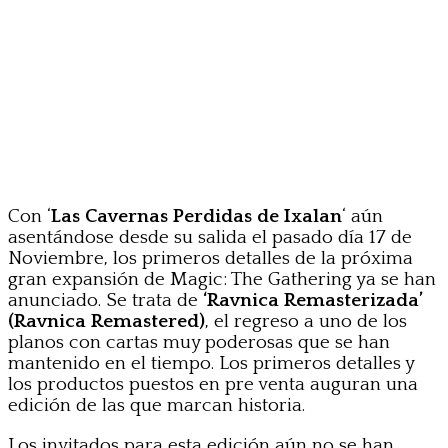
Con ‘
Las Cavernas Perdidas de Ixalan
‘ aún
asentándose desde su salida el pasado día 17 de
Noviembre, los primeros detalles de la próxima
gran expansión de Magic: The Gathering ya se han
anunciado. Se trata de
‘Ravnica Remasterizada’
(Ravnica Remastered)
, el regreso a uno de los
planos con cartas muy poderosas que se han
mantenido en el tiempo. Los primeros detalles y
los productos puestos en pre venta auguran una
edición de las que marcan historia.
Los invitados para esta edición aún no se han