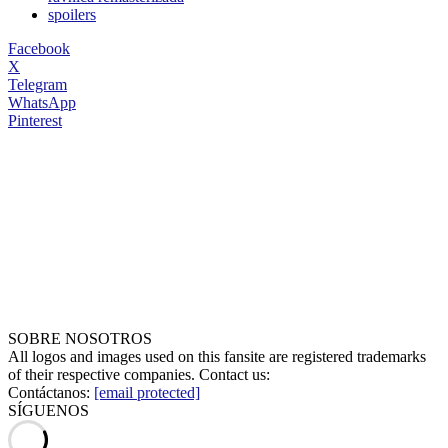
spoilers
Facebook
X
Telegram
WhatsApp
Pinterest
SOBRE NOSOTROS
All logos and images used on this fansite are registered trademarks
of their respective companies. Contact us:
Contáctanos:
[email protected]
SÍGUENOS