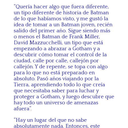
“Quería hacer algo que fuera diferente,
un tipo diferente de historia de Batman
de lo que habíamos visto, y me gustó la
idea de tomar a un Batman joven, recién
salido del primer año. Sigue siendo más
o menos el Batman de Frank Miller,
David Mazzucchelli, un tipo que está
empezando a abrazar a Gotham y a
descubrir cómo tomar el control de la
ciudad, calle por calle, callejón por
callejón. Y de repente, se topa con algo
para lo que no está preparado en
absoluto. Pasó años viajando por la
Tierra, aprendiendo todo lo que creía
que necesitaba saber para luchar y
proteger a Gotham, y luego descubre que
hay todo un universo de amenazas
afuera”.
“Hay un lugar del que no sabe
absolutamente nada. Entonces, este