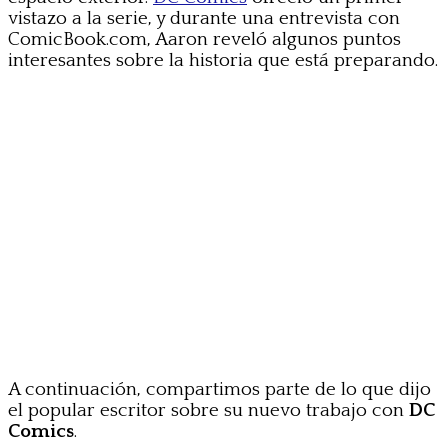
vistazo a la serie, y durante una entrevista con
ComicBook.com, Aaron reveló algunos puntos
interesantes sobre la historia que está preparando.
A continuación, compartimos parte de lo que dijo
el popular escritor sobre su nuevo trabajo con
DC
Comics
.