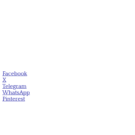
Facebook
X
Telegram
WhatsApp
Pinterest