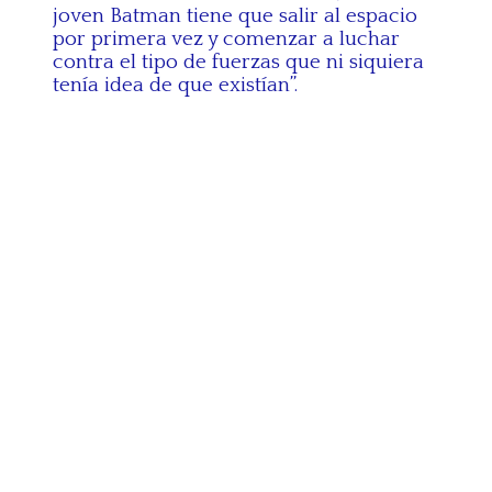
joven Batman tiene que salir al espacio
por primera vez y comenzar a luchar
contra el tipo de fuerzas que ni siquiera
tenía idea de que existían”.