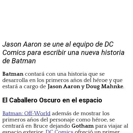
Jason Aaron se une al equipo de DC
Comics para escribir una nueva historia
de Batman
Batman
contará con una historia que se
desarrolla en los primeros años del héroe y que
estará a cargo de
Jason Aaron y Doug Mahnke
.
El Caballero Oscuro en el espacio
Batman: Off-World
además de mostrar los
primeros años del personaje como héroe, se
centrará en Bruce dejando
Gotham
para viajar al
espacio exterior.
DC Comics
ofreció un primer