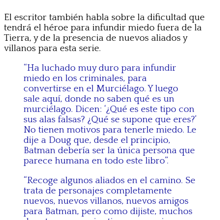
El escritor también habla sobre la dificultad que
tendrá el héroe para infundir miedo fuera de la
Tierra, y de la presencia de nuevos aliados y
villanos para esta serie.
“Ha luchado muy duro para infundir
miedo en los criminales, para
convertirse en el Murciélago. Y luego
sale aquí, donde no saben qué es un
murciélago. Dicen: ‘¿Qué es este tipo con
sus alas falsas? ¿Qué se supone que eres?’
No tienen motivos para tenerle miedo. Le
dije a Doug que, desde el principio,
Batman debería ser la única persona que
parece humana en todo este libro”.
“Recoge algunos aliados en el camino. Se
trata de personajes completamente
nuevos, nuevos villanos, nuevos amigos
para Batman, pero como dijiste, muchos