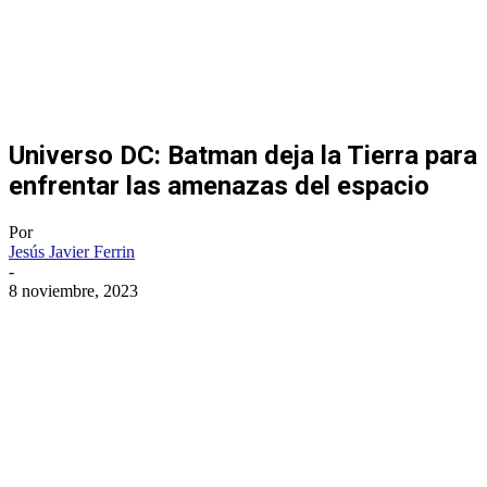
Universo DC: Batman deja la Tierra para
enfrentar las amenazas del espacio
Por
Jesús Javier Ferrin
-
8 noviembre, 2023