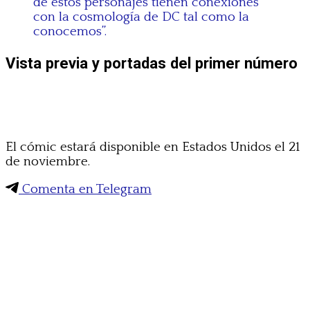
de estos personajes tienen conexiones
con la cosmología de DC tal como la
conocemos”.
Vista previa y portadas del primer número
El cómic estará disponible en Estados Unidos el 21
de noviembre.
Comenta en Telegram