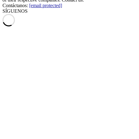
Contáctanos:
[email protected]
SÍGUENOS