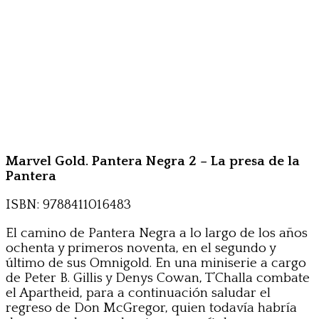
Marvel Gold. Pantera Negra 2 – La presa de la
Pantera
ISBN: 9788411016483
El camino de Pantera Negra a lo largo de los años
ochenta y primeros noventa, en el segundo y
último de sus Omnigold. En una miniserie a cargo
de Peter B. Gillis y Denys Cowan, T’Challa combate
el Apartheid, para a continuación saludar el
regreso de Don McGregor, quien todavía habría