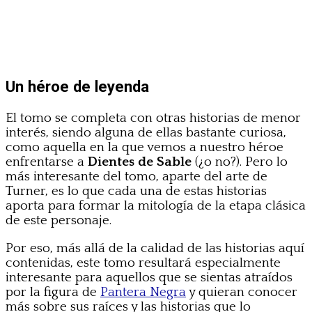
Un héroe de leyenda
El tomo se completa con otras historias de menor
interés, siendo alguna de ellas bastante curiosa,
como aquella en la que vemos a nuestro héroe
enfrentarse a
Dientes de Sable
(¿o no?). Pero lo
más interesante del tomo, aparte del arte de
Turner, es lo que cada una de estas historias
aporta para formar la mitología de la etapa clásica
de este personaje.
Por eso, más allá de la calidad de las historias aquí
contenidas, este tomo resultará especialmente
interesante para aquellos que se sientas atraídos
por la figura de
Pantera Negra
y quieran conocer
más sobre sus raíces y las historias que lo