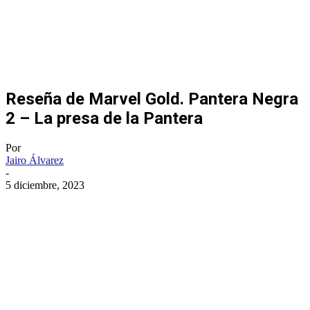
Reseña de Marvel Gold. Pantera Negra
2 – La presa de la Pantera
Por
Jairo Álvarez
-
5 diciembre, 2023