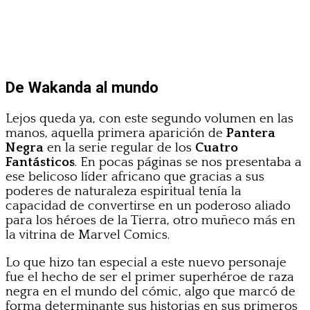
De Wakanda al mundo
Lejos queda ya, con este segundo volumen en las
manos, aquella primera aparición de
Pantera
Negra
en la serie regular de los
Cuatro
Fantásticos
. En pocas páginas se nos presentaba a
ese belicoso líder africano que gracias a sus
poderes de naturaleza espiritual tenía la
capacidad de convertirse en un poderoso aliado
para los héroes de la Tierra, otro muñeco más en
la vitrina de Marvel Comics.
Lo que hizo tan especial a este nuevo personaje
fue el hecho de ser el primer superhéroe de raza
negra en el mundo del cómic, algo que marcó de
forma determinante sus historias en sus primeros