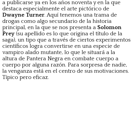
a publicarse ya en los años noventa y en la que
destaca especialmente el arte pictórico de
Dwayne Turner
. Aquí tenemos una trama de
drogas como algo secundario de la historia
principal, en la que se nos presenta a
Solomon
Prey
(su apellido es lo que origina el título de la
saga), un tipo que a través de ciertos experimentos
científicos logra convertirse en una especie de
vampiro alado mutante, lo que le situará a la
altura de Pantera Negra en combate cuerpo a
cuerpo por alguna razón. Para sorpresa de nadie,
la venganza está en el centro de sus motivaciones.
Típico pero eficaz.