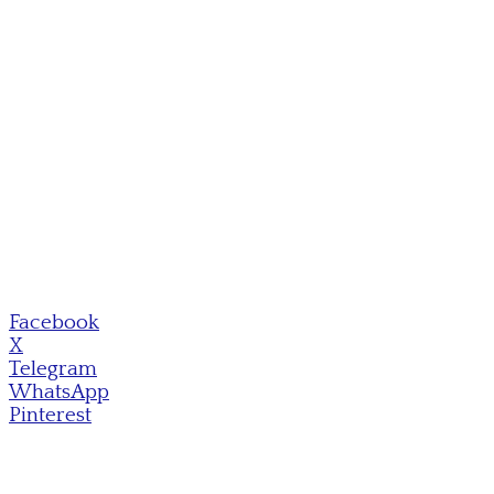
Facebook
X
Telegram
WhatsApp
Pinterest