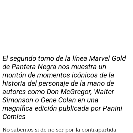
El segundo tomo de la línea Marvel Gold
de Pantera Negra nos muestra un
montón de momentos icónicos de la
historia del personaje de la mano de
autores como Don McGregor, Walter
Simonson o Gene Colan en una
magnífica edición publicada por Panini
Comics
No sabemos si de no ser por la contrapartida