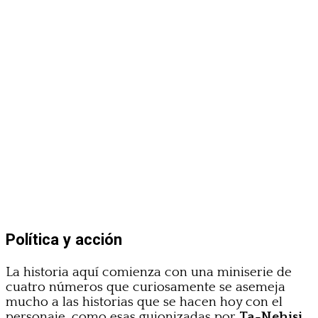
Política y acción
La historia aquí comienza con una miniserie de
cuatro números que curiosamente se asemeja
mucho a las historias que se hacen hoy con el
personaje, como esas guionizadas por
Ta-Nehisi