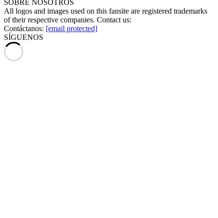
SOBRE NOSOTROS
All logos and images used on this fansite are registered trademarks
of their respective companies. Contact us:
Contáctanos:
[email protected]
SÍGUENOS