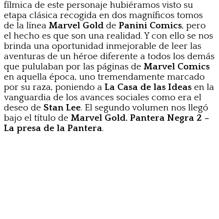
fílmica de este personaje hubiéramos visto su
etapa clásica recogida en dos magníficos tomos
de la línea
Marvel Gold
de
Panini Comics
, pero
el hecho es que son una realidad. Y con ello se nos
brinda una oportunidad inmejorable de leer las
aventuras de un héroe diferente a todos los demás
que pululaban por las páginas de
Marvel Comics
en aquella época, uno tremendamente marcado
por su raza, poniendo a
La Casa de las Ideas
en la
vanguardia de los avances sociales como era el
deseo de
Stan Lee
. El segundo volumen nos llegó
bajo el título de
Marvel Gold. Pantera Negra 2 –
La presa de la Pantera
.