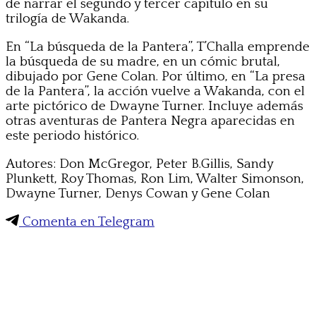
de narrar el segundo y tercer capítulo en su
trilogía de Wakanda.
En “La búsqueda de la Pantera”, T’Challa emprende
la búsqueda de su madre, en un cómic brutal,
dibujado por Gene Colan. Por último, en “La presa
de la Pantera”, la acción vuelve a Wakanda, con el
arte pictórico de Dwayne Turner. Incluye además
otras aventuras de Pantera Negra aparecidas en
este periodo histórico.
Autores: Don McGregor, Peter B.Gillis, Sandy
Plunkett, Roy Thomas, Ron Lim, Walter Simonson,
Dwayne Turner, Denys Cowan y Gene Colan
Comenta en Telegram