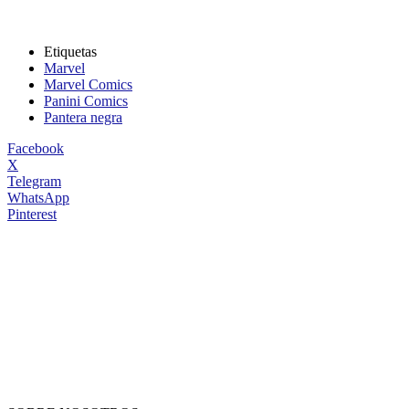
Etiquetas
Marvel
Marvel Comics
Panini Comics
Pantera negra
Facebook
X
Telegram
WhatsApp
Pinterest