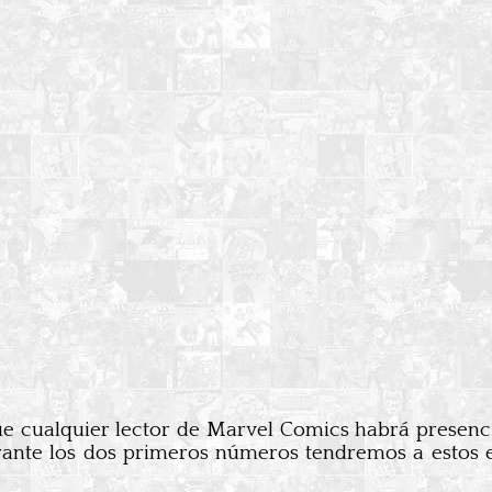
ue cualquier lector de Marvel Comics habrá presenc
rante los dos primeros números tendremos a estos 