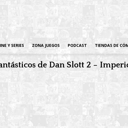
INE Y SERIES
ZONA JUEGOS
PODCAST
TIENDAS DE CÓ
antásticos de Dan Slott 2 – Imperi