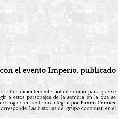
o con el evento Imperio, publicado
o sí lo suficientemente notable como para que se
gir a estos personajes de la sombra en la que se
lo recogido en un tomo integral por
Panini Comics
,
corresponde. Las historias del grupo continúan en el