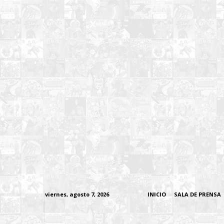
viernes, agosto 7, 2026
INICIO
SALA DE PRENSA