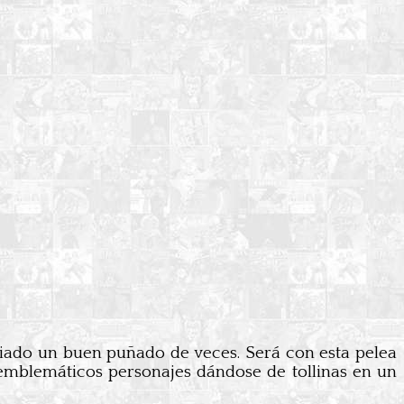
iado un buen puñado de veces. Será con esta pelea
emblemáticos personajes dándose de tollinas en un