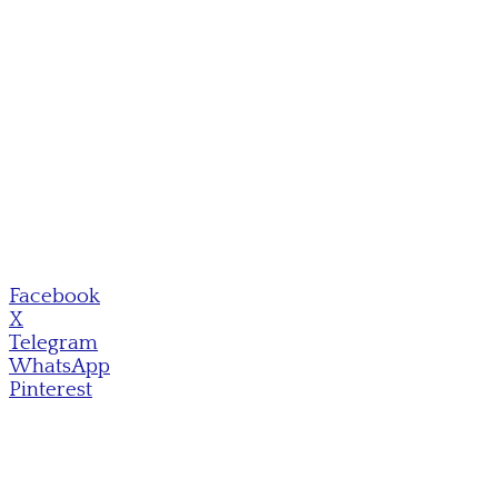
Facebook
X
Telegram
WhatsApp
Pinterest