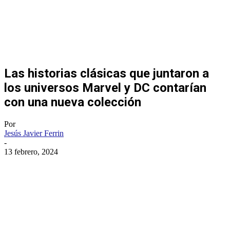
Las historias clásicas que juntaron a
los universos Marvel y DC contarían
con una nueva colección
Por
Jesús Javier Ferrin
-
13 febrero, 2024