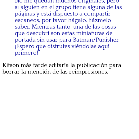
No me quedan muchos originales, pero
si alguien en el grupo tiene alguna de las
páginas y está dispuesto a compartir
escaneos, por favor hágalo. házmelo
saber. Mientras tanto, una de las cosas
que descubrí son estas miniaturas de
portada sin usar para Batman/Punisher.
¡Espero que disfrutes viéndolas aquí
primero!”
Kitson más tarde editaría la publicación para
borrar la mención de las reimpresiones.