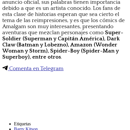
anuncio oficial, sus palabras tienen importancia
debido a que es un artista conocido. Los fans de
esta clase de historias esperan que sea cierto el
tema de las reimpresiones, y es que los cómics de
Amalgam son muy interesantes, presentando
aventuras que mezclan personajes como
Super-
Soldier (Superman y Capitán América), Dark
Claw (Batman y Lobezno), Amazon (Wonder
Woman y Storm), Spider-Boy (Spider-Man y
Superboy), entre otros
.
Comenta en Telegram
Etiquetas
Barry Kitson