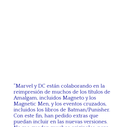
“Marvel y DC están colaborando en la
reimpresión de muchos de los títulos de
Amalgam, incluidos Magneto y los
Magnetic Men, y los eventos cruzados,
incluidos los libros de Batman/Punisher.
Con este fin, han pedido extras que
puedan incluir en las nuevas versiones.