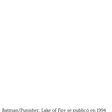
Batman/Punisher: Lake of Fire se publicó en 1994