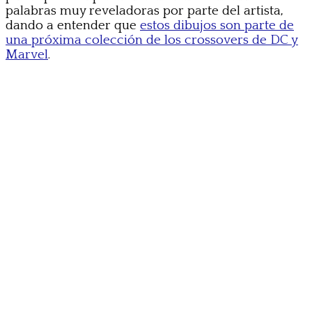
palabras muy reveladoras por parte del artista,
dando a entender que
estos dibujos son parte de
una próxima colección de los crossovers de DC y
Marvel
.