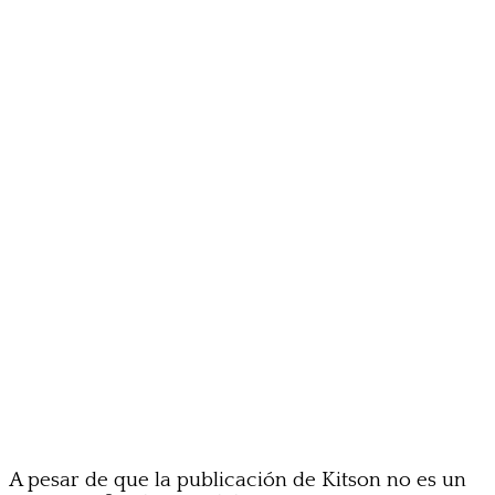
A pesar de que la publicación de Kitson no es un