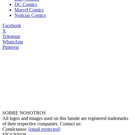
DC Comics
Marvel Comics
Noticias Comics
Facebook
X
Telegram
WhatsApp
Pinterest
SOBRE NOSOTROS
All logos and images used on this fansite are registered trademarks
of their respective companies. Contact us:
Contáctanos:
[email protected]
SÍGUENOS