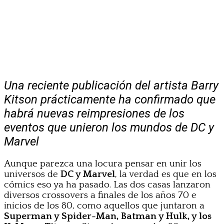
Una reciente publicación del artista Barry
Kitson prácticamente ha confirmado que
habrá nuevas reimpresiones de los
eventos que unieron los mundos de DC y
Marvel
Aunque parezca una locura pensar en unir los
universos de
DC y Marvel
, la verdad es que en los
cómics eso ya ha pasado. Las dos casas lanzaron
diversos crossovers a finales de los años 70 e
inicios de los 80, como aquellos que juntaron a
Superman y Spider-Man, Batman y Hulk, y los