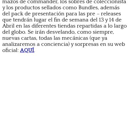
mazos de commander, los sobres de coleccionista
y los productos sellados como Bundles, además
del pack de presentación para las pre – releases
que tendrán lugar el fin de semana del 13 y 14 de
Abril en las diferentes tiendas repartidas a lo largo
del globo. Se irán desvelando, como siempre,
nuevas cartas, todas las mecánicas (que ya
analizaremos a conciencia) y sorpresas en su web
oficial:
AQUÍ
.