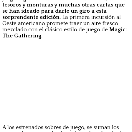
tesoros y monturas y muchas otras cartas que
se han ideado para darle un giro a esta
sorprendente edición.
La primera incursión al
Oeste americano promete traer un aire fresco
mezclado con el clásico estilo de juego de
Magic:
The Gathering.
A los estrenados sobres de juego, se suman los