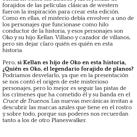
forajidos de las películas clásicas de western
fueron la inspiración para crear esta edición.
Como en ellas, el misterio debía envolver a uno de
los personajes que funcionase como hilo
conductor de la historia, y esos personajes son
Oko y su hijo Kellan. Villano y cazador de villanos,
pero sin dejar claro quién es quién en esta
historia.
Pero,
si Kellan es hijo de Oko en esta historia,
¿Quién es Oko, el legendario forajido de planos?
Podriamos desvelarlo, ya que en la presentación
se nos contó el origen de este misterioso
personajes, pero lo mejor es seguir las pistas de
los crímenes que ha cometido él y su banda en el
Cruce de Truenos
. Las nuevas mecánicas invitan a
descubrir las marcas azules que tiene en el rostro
y sobre todo, porque sus poderes nos recuerdan
tanto a los de otro Planeswalker.