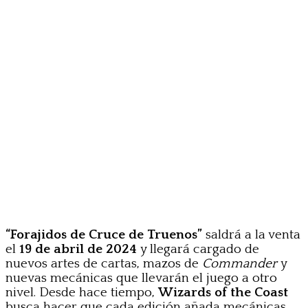
“Forajidos de Cruce de Truenos”
saldrá a la venta
el
19 de abril de 2024
y llegará cargado de
nuevos artes de cartas, mazos de
Commander
y
nuevas mecánicas que llevarán el juego a otro
nivel. Desde hace tiempo,
Wizards of the Coast
busca hacer que cada edición añada mecánicas