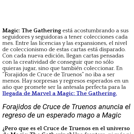
Magic: The Gathering
está acostumbrando a sus
seguidores y seguidoras a tener colecciones cada
mes. Entre las licencias y las expansiones, el nivel
de coleccionismo de estas cartas está disparado.
Con cada nueva edición, llegan cartas pensadas
con la creatividad de conseguir que no sólo
quieras jugar, sino que también coleccionar. En
“Forajidos de Cruce de Truenos” no iba a ser
menos. Hay sorpresas y regresos esperados en un
año que promete ser la antesala perfecta para la
llegada de Marvel a Magic: The Gathering.
Forajidos de Cruce de Truenos anuncia el
regreso de un esperado mago a Magic
¿Pero que es el Cruce de Truenos en el universo