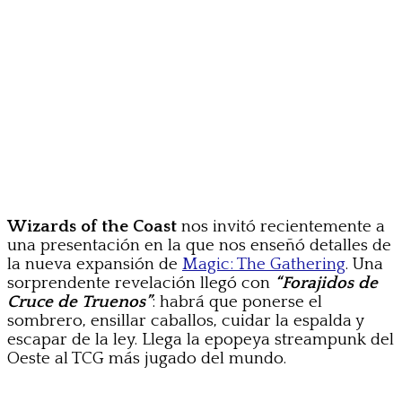
Wizards of the Coast
nos invitó recientemente a
una presentación en la que nos enseñó detalles de
la nueva expansión de
Magic: The Gathering
. Una
sorprendente revelación llegó con
“Forajidos de
Cruce de Truenos”
: habrá que ponerse el
sombrero, ensillar caballos, cuidar la espalda y
escapar de la ley. Llega la epopeya streampunk del
Oeste al TCG más jugado del mundo.