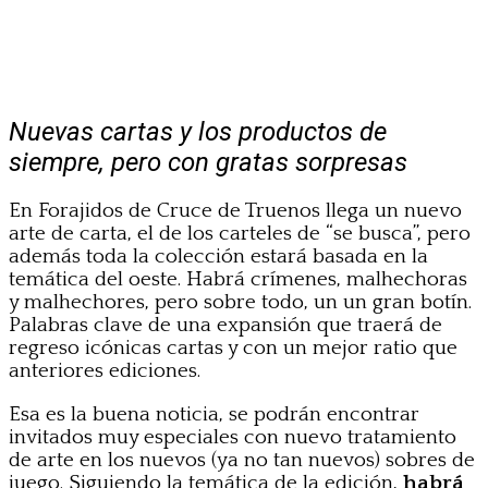
Nuevas cartas y los productos de
siempre, pero con gratas sorpresas
En Forajidos de Cruce de Truenos llega un nuevo
arte de carta, el de los carteles de “se busca”, pero
además toda la colección estará basada en la
temática del oeste. Habrá crímenes, malhechoras
y malhechores, pero sobre todo, un un gran botín.
Palabras clave de una expansión que traerá de
regreso icónicas cartas y con un mejor ratio que
anteriores ediciones.
Esa es la buena noticia, se podrán encontrar
invitados muy especiales con nuevo tratamiento
de arte en los nuevos (ya no tan nuevos) sobres de
juego. Siguiendo la temática de la edición,
habrá