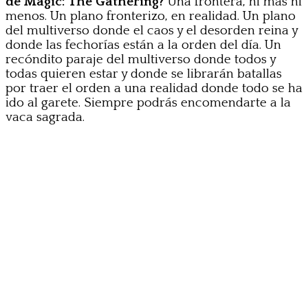
de Magic: The Gathering?
Una frontera, ni más ni
menos. Un plano fronterizo, en realidad. Un plano
del multiverso donde el caos y el desorden reina y
donde las fechorías están a la orden del día. Un
recóndito paraje del multiverso donde todos y
todas quieren estar y donde se librarán batallas
por traer el orden a una realidad donde todo se ha
ido al garete. Siempre podrás encomendarte a la
vaca sagrada.