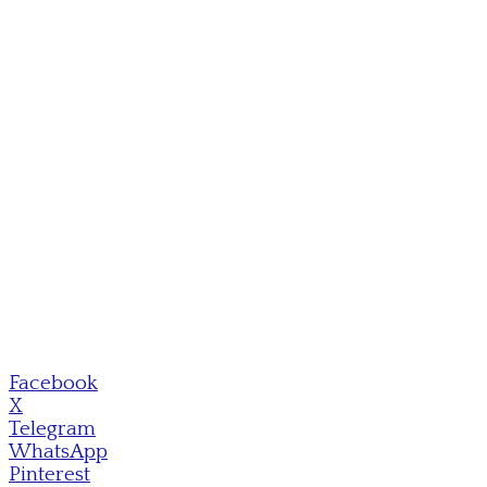
Facebook
X
Telegram
WhatsApp
Pinterest