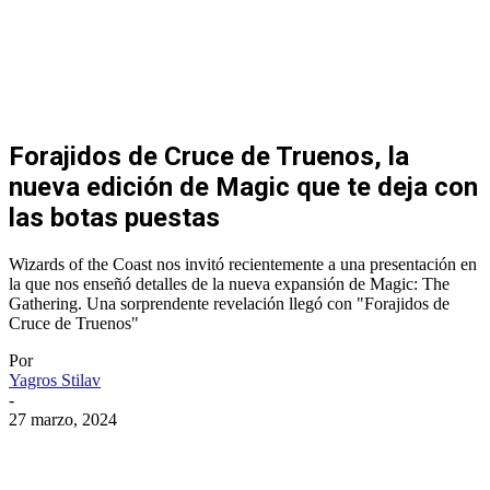
Forajidos de Cruce de Truenos, la
nueva edición de Magic que te deja con
las botas puestas
Wizards of the Coast nos invitó recientemente a una presentación en
la que nos enseñó detalles de la nueva expansión de Magic: The
Gathering. Una sorprendente revelación llegó con "Forajidos de
Cruce de Truenos"
Por
Yagros Stilav
-
27 marzo, 2024