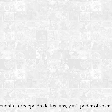
nta la recepción de los fans, y así, poder ofrecer