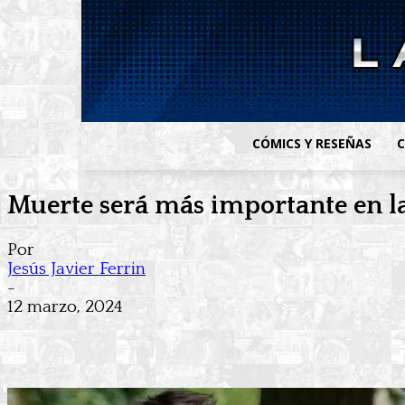
CÓMICS Y RESEÑAS
C
Muerte será más importante en 
Por
Jesús Javier Ferrin
-
12 marzo, 2024