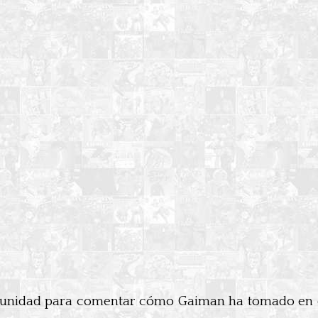
tunidad para comentar cómo Gaiman ha tomado en cue