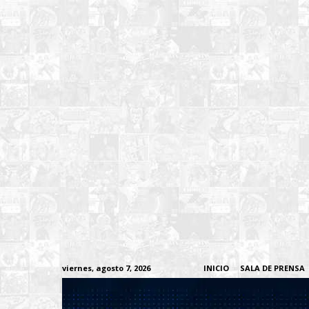
viernes, agosto 7, 2026
INICIO
SALA DE PRENSA