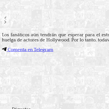
Los fanáticos aún tendrán que esperar para el e
huelga de actores de Hollywood. Por lo tanto, todav
Comenta en Telegram