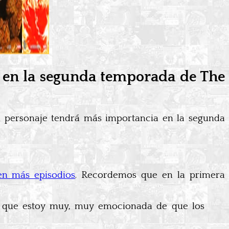
 en la segunda temporada de The
u personaje tendrá más importancia en la segunda
en más episodios
. Recordemos que en la primera
ia que estoy muy, muy emocionada de que los