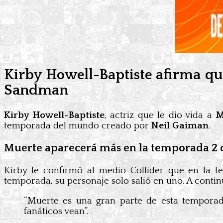
Kirby Howell-Baptiste afirma q
Sandman
Kirby Howell-Baptiste
, actriz que le dio vida a
M
temporada del mundo creado por
Neil Gaiman
.
Muerte aparecerá más en la temporada 2
Kirby le confirmó al medio Collider que en la t
temporada, su personaje solo salió en uno. A contin
“Muerte es una gran parte de esta temporad
fanáticos vean”.