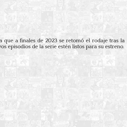
ya que a finales de 2023 se retomó el rodaje tras la
 episodios de la serie estén listos para su estreno.