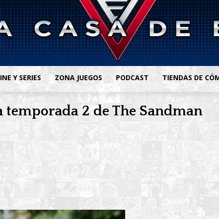
INE Y SERIES
ZONA JUEGOS
PODCAST
TIENDAS DE CÓ
la temporada 2 de The Sandman