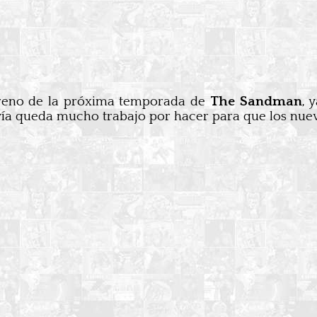
streno de la próxima temporada de
The Sandman
, 
ía queda mucho trabajo por hacer para que los nuevos