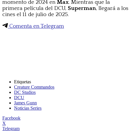
momento de 2024 en
Max
. Mientras que la
primera película del DCU,
Superman
, llegará a los
cines el 11 de julio de 2025.
Comenta en Telegram
Etiquetas
Creature Commandos
DC Studios
DCU
James Gunn
Noticias Series
Facebook
X
Telegram