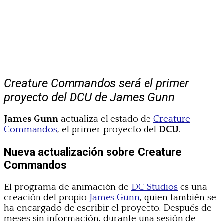
Creature Commandos será el primer
proyecto del DCU de James Gunn
James Gunn
actualiza el estado de
Creature
Commandos
, el primer proyecto del
DCU
.
Nueva actualización sobre Creature
Commandos
El programa de animación de
DC Studios
es una
creación del propio
James Gunn
, quien también se
ha encargado de escribir el proyecto. Después de
meses sin información, durante una sesión de