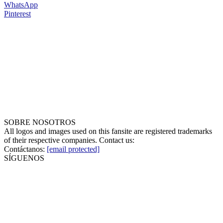
WhatsApp
Pinterest
SOBRE NOSOTROS
All logos and images used on this fansite are registered trademarks
of their respective companies. Contact us:
Contáctanos:
[email protected]
SÍGUENOS