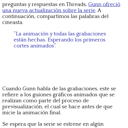
preguntas y respuestas en Threads,
Gunn ofreció
una nueva actualización sobre la serie
. A
continuación, compartimos las palabras del
cineasta.
“La animación y todas las grabaciones
están hechas. Esperando los primeros
cortes animados”.
Cuando Gunn habla de las grabaciones, este se
refiere a los guiones gráficos animados que se
realizan como parte del proceso de
previsualización, el cual se hace antes de que
inicie la animación final.
Se espera que la serie se estrene en algún