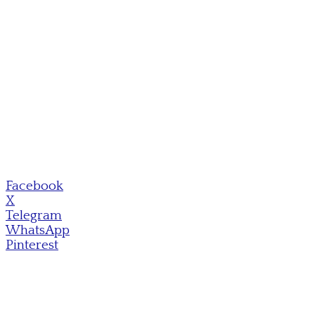
Facebook
X
Telegram
WhatsApp
Pinterest