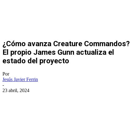
¿Cómo avanza Creature Commandos?
El propio James Gunn actualiza el
estado del proyecto
Por
Jesús Javier Ferrin
-
23 abril, 2024