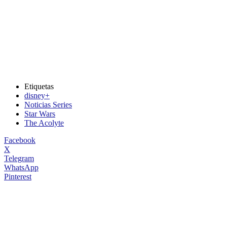
Etiquetas
disney+
Noticias Series
Star Wars
The Acolyte
Facebook
X
Telegram
WhatsApp
Pinterest