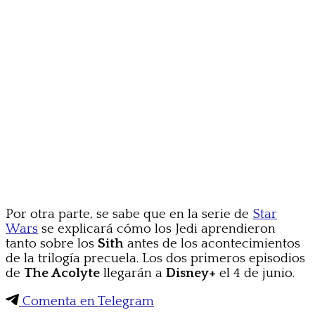
Por otra parte, se sabe que en la serie de
Star
Wars
se explicará cómo los Jedi aprendieron
tanto sobre los
Sith
antes de los acontecimientos
de la trilogía precuela. Los dos primeros episodios
de
The Acolyte
llegarán a
Disney+
el 4 de junio.
Comenta en Telegram