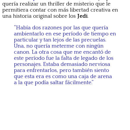
quería realizar un thriller de misterio que le
permitiera contar con más libertad creativa en
una historia original sobre los
Jedi
.
“Había dos razones por las que quería
ambientarlo en ese período de tiempo en
particular y tan lejos de las precuelas.
Una, no quería meterme con ningún
canon. La otra cosa que me encantó de
este período fue la falta de legado de los
personajes. Estaba demasiado nerviosa
para enfrentarlos, pero también siento
que esta era es como una caja de arena
a la que podía saltar fácilmente.”