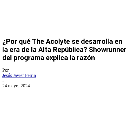
¿Por qué The Acolyte se desarrolla en
la era de la Alta República? Showrunner
del programa explica la razón
Por
Jesús Javier Ferrin
-
24 mayo, 2024