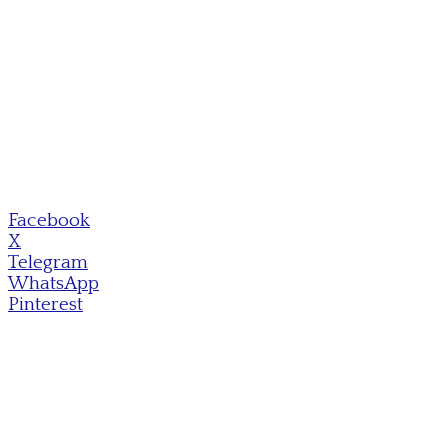
Facebook
X
Telegram
WhatsApp
Pinterest