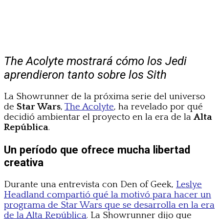
The Acolyte mostrará cómo los Jedi
aprendieron tanto sobre los Sith
La Showrunner de la próxima serie del universo
de
Star Wars
,
The Acolyte
, ha revelado por qué
decidió ambientar el proyecto en la era de la
Alta
República
.
Un período que ofrece mucha libertad
creativa
Durante una entrevista con Den of Geek,
Leslye
Headland compartió qué la motivó para hacer un
programa de Star Wars que se desarrolla en la era
de la Alta República
. La Showrunner dijo que