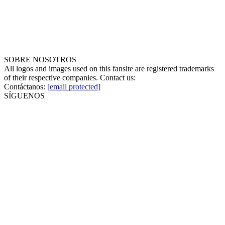
SOBRE NOSOTROS
All logos and images used on this fansite are registered trademarks
of their respective companies. Contact us:
Contáctanos:
[email protected]
SÍGUENOS