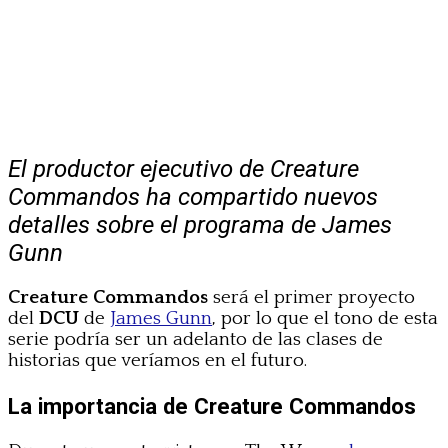
El productor ejecutivo de Creature
Commandos ha compartido nuevos
detalles sobre el programa de James
Gunn
Creature Commandos
será el primer proyecto
del
DCU
de
James Gunn
, por lo que el tono de esta
serie podría ser un adelanto de las clases de
historias que veríamos en el futuro.
La importancia de Creature Commandos