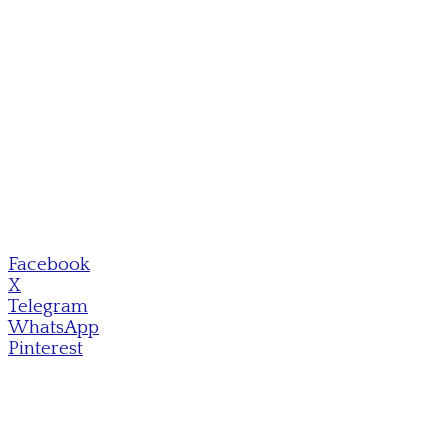
Facebook
X
Telegram
WhatsApp
Pinterest