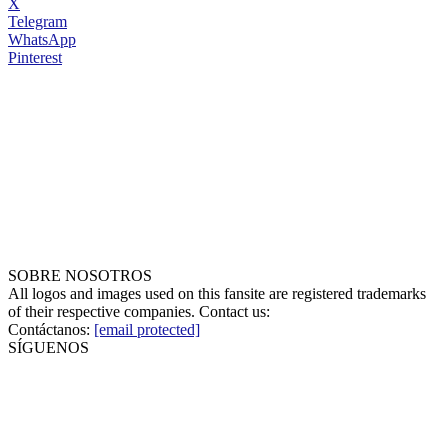
X
Telegram
WhatsApp
Pinterest
SOBRE NOSOTROS
All logos and images used on this fansite are registered trademarks
of their respective companies. Contact us:
Contáctanos:
[email protected]
SÍGUENOS