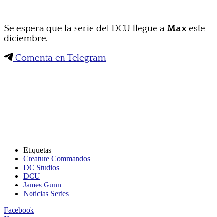
Se espera que la serie del DCU llegue a
Max
este
diciembre.
Comenta en Telegram
Etiquetas
Creature Commandos
DC Studios
DCU
James Gunn
Noticias Series
Facebook