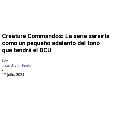
Creature Commandos: La serie serviría
como un pequeño adelanto del tono
que tendrá el DCU
Por
Jesús Javier Ferrin
-
17 julio, 2024