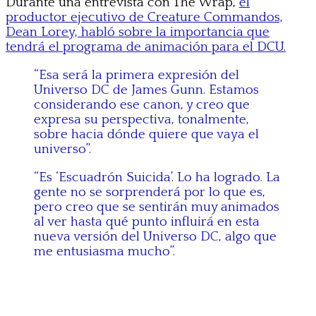
Durante una entrevista con The Wrap,
el
productor ejecutivo de Creature Commandos,
Dean Lorey, habló sobre la importancia que
tendrá el programa de animación para el DCU.
“Esa será la primera expresión del
Universo DC de James Gunn. Estamos
considerando ese canon, y creo que
expresa su perspectiva, tonalmente,
sobre hacia dónde quiere que vaya el
universo”.
“Es ‘Escuadrón Suicida’. Lo ha logrado. La
gente no se sorprenderá por lo que es,
pero creo que se sentirán muy animados
al ver hasta qué punto influirá en esta
nueva versión del Universo DC, algo que
me entusiasma mucho”.