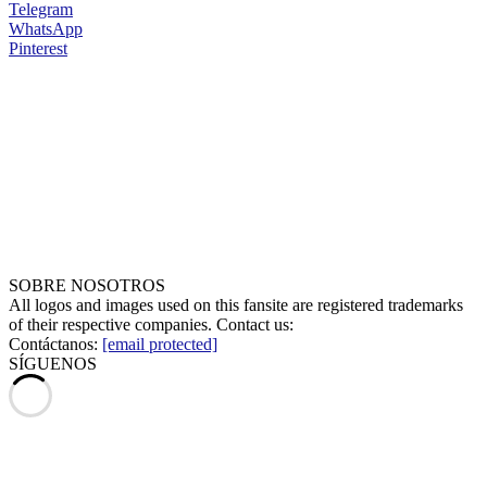
Telegram
WhatsApp
Pinterest
SOBRE NOSOTROS
All logos and images used on this fansite are registered trademarks
of their respective companies. Contact us:
Contáctanos:
[email protected]
SÍGUENOS