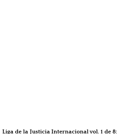
Liga de la Justicia Internacional vol. 1 de 8: