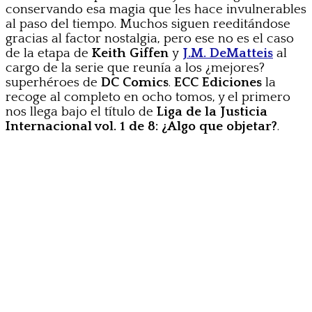
conservando esa magia que les hace invulnerables
al paso del tiempo. Muchos siguen reeditándose
gracias al factor nostalgia, pero ese no es el caso
de la etapa de
Keith Giffen
y
J.M. DeMatteis
al
cargo de la serie que reunía a los ¿mejores?
superhéroes de
DC Comics
.
ECC Ediciones
la
recoge al completo en ocho tomos, y el primero
nos llega bajo el título de
Liga de la Justicia
Internacional vol. 1 de 8: ¿Algo que objetar?
.