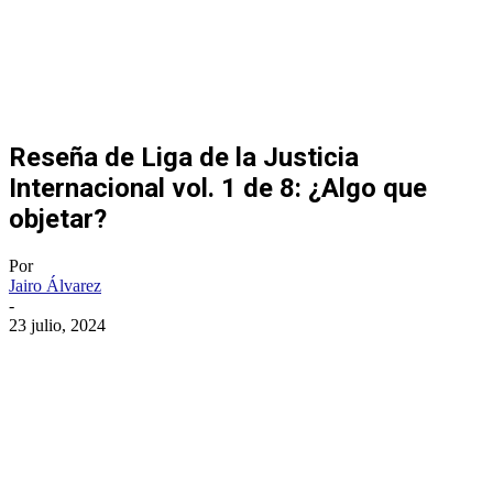
Reseña de Liga de la Justicia
Internacional vol. 1 de 8: ¿Algo que
objetar?
Por
Jairo Álvarez
-
23 julio, 2024