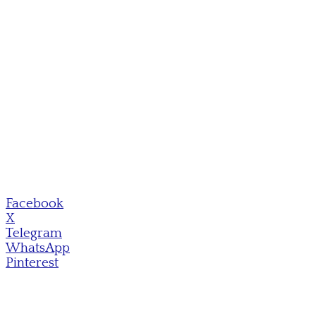
Facebook
X
Telegram
WhatsApp
Pinterest