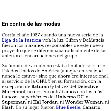
En contra de las modas
Corría el año 1987 cuando una nueva serie de la
Liga de la Justicia
veía la luz. Giffen y DeMatteis
fueron los máximos responsables de este nuevo
proyecto que se diferenciaba radicalmente de las
anteriores encarnaciones del grupo…
Su ámbito de acción no estaba limitado solo a los
Estados Unidos de América (aunque en realidad
nunca lo estuvo), sino que ahora era internacional,
al servicio de la ONU. Y en su formación, con la
excepción de
Batman
(y tal vez del
Detective
Marciano
), no nos encontrábamos con los más
famosos superhéroes del
Universo DC
: ni
Superman
, ni
Hal Jordan
, ni
Wonder Woman
, ni
Flash
. En su lugar fueron
Blue Beetle
, Canario