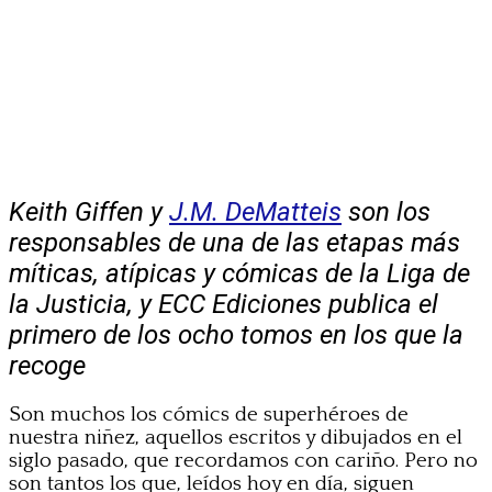
Keith Giffen y
J.M. DeMatteis
son los
responsables de una de las etapas más
míticas, atípicas y cómicas de la Liga de
la Justicia, y ECC Ediciones publica el
primero de los ocho tomos en los que la
recoge
Son muchos los cómics de superhéroes de
nuestra niñez, aquellos escritos y dibujados en el
siglo pasado, que recordamos con cariño. Pero no
son tantos los que, leídos hoy en día, siguen