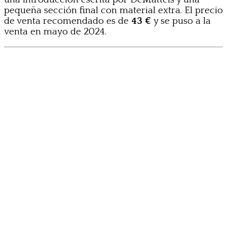
pequeña sección final con material extra. El precio
de venta recomendado es de
43 €
y se puso a la
venta en mayo de 2024.