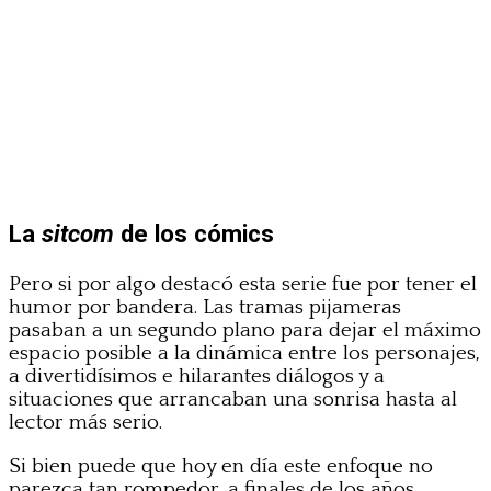
La
sitcom
de los cómics
Pero si por algo destacó esta serie fue por tener el
humor por bandera. Las tramas pijameras
pasaban a un segundo plano para dejar el máximo
espacio posible a la dinámica entre los personajes,
a divertidísimos e hilarantes diálogos y a
situaciones que arrancaban una sonrisa hasta al
lector más serio.
Si bien puede que hoy en día este enfoque no
parezca tan rompedor, a finales de los años