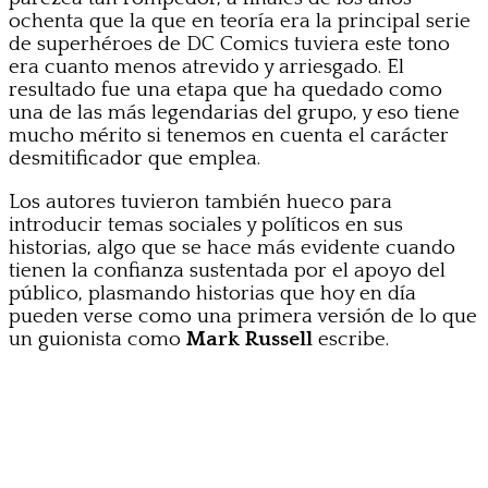
ochenta que la que en teoría era la principal serie
de superhéroes de DC Comics tuviera este tono
era cuanto menos atrevido y arriesgado. El
resultado fue una etapa que ha quedado como
una de las más legendarias del grupo, y eso tiene
mucho mérito si tenemos en cuenta el carácter
desmitificador que emplea.
Los autores tuvieron también hueco para
introducir temas sociales y políticos en sus
historias, algo que se hace más evidente cuando
tienen la confianza sustentada por el apoyo del
público, plasmando historias que hoy en día
pueden verse como una primera versión de lo que
un guionista como
Mark Russell
escribe.