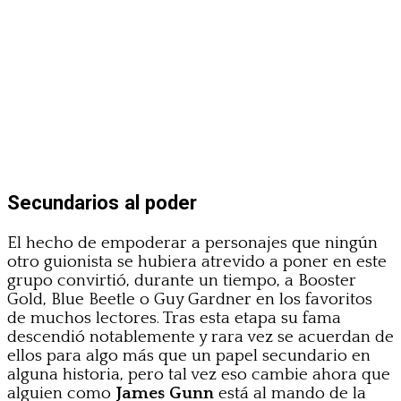
Secundarios al poder
El hecho de empoderar a personajes que ningún
otro guionista se hubiera atrevido a poner en este
grupo convirtió, durante un tiempo, a Booster
Gold, Blue Beetle o Guy Gardner en los favoritos
de muchos lectores. Tras esta etapa su fama
descendió notablemente y rara vez se acuerdan de
ellos para algo más que un papel secundario en
alguna historia, pero tal vez eso cambie ahora que
alguien como
James Gunn
está al mando de la