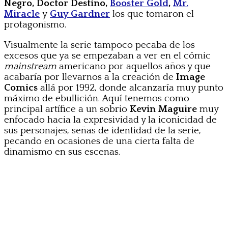
Negro, Doctor Destino,
Booster Gold
,
Mr.
Miracle
y
Guy Gardner
los que tomaron el
protagonismo.
Visualmente la serie tampoco pecaba de los
excesos que ya se empezaban a ver en el cómic
mainstream
americano por aquellos años y que
acabaría por llevarnos a la creación de
Image
Comics
allá por 1992, donde alcanzaría muy punto
máximo de ebullición. Aquí tenemos como
principal artífice a un sobrio
Kevin Maguire
muy
enfocado hacia la expresividad y la iconicidad de
sus personajes, señas de identidad de la serie,
pecando en ocasiones de una cierta falta de
dinamismo en sus escenas.