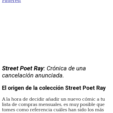
Pinterest
Street Poet Ray
: Crónica de una
cancelación anunciada.
El origen de la colección Street Poet Ray
A la hora de decidir añadir un nuevo cómic a tu
lista de compras mensuales, es muy posible que
tomes como referencia cuáles han sido los más