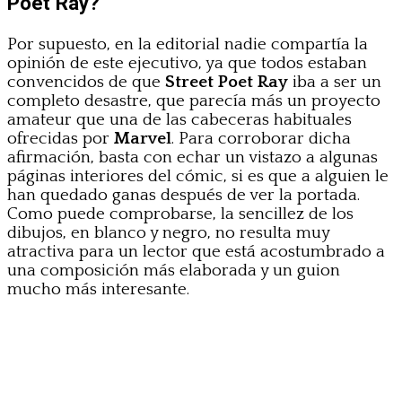
Poet Ray?
Por supuesto, en la editorial nadie compartía la
opinión de este ejecutivo, ya que todos estaban
convencidos de que
Street Poet Ray
iba a ser un
completo desastre, que parecía más un proyecto
amateur que una de las cabeceras habituales
ofrecidas por
Marvel
. Para corroborar dicha
afirmación, basta con echar un vistazo a algunas
páginas interiores del cómic, si es que a alguien le
han quedado ganas después de ver la portada.
Como puede comprobarse, la sencillez de los
dibujos, en blanco y negro, no resulta muy
atractiva para un lector que está acostumbrado a
una composición más elaborada y un guion
mucho más interesante.