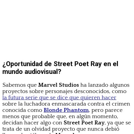
¿Oportunidad de Street Poet Ray en el
mundo audiovisual?
Sabemos que
Marvel Studios
ha lanzado algunos
proyectos sobre personajes desconocidos, como
la futura serie que se dice que quieren hacer
sobre la luchadora enmascarada contra el crimen
conocida como
Blonde Phantom
, pero parece
menos que probable que, en algún momento,
decidan hacer algo con
Street Poet Ray
, ya que se
trata de un olvidad proyecto que nunca debió