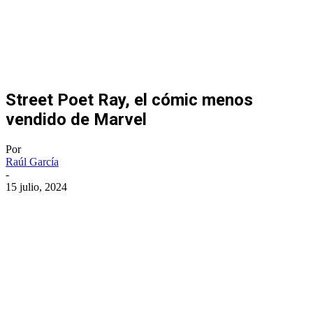
Street Poet Ray, el cómic menos
vendido de Marvel
Por
Raúl García
-
15 julio, 2024