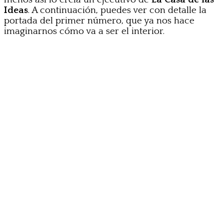
Ideas
. A continuación, puedes ver con detalle la
portada del primer número, que ya nos hace
imaginarnos cómo va a ser el interior.