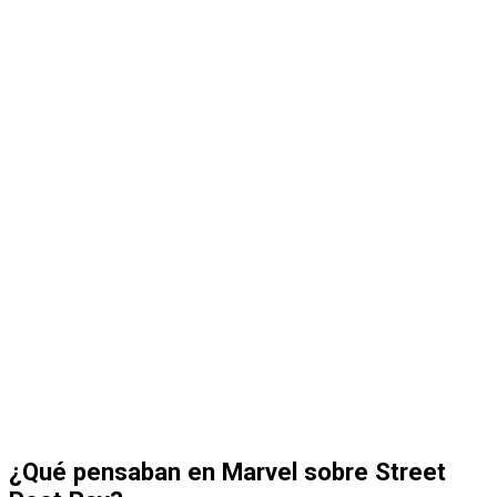
¿Qué pensaban en Marvel sobre Street