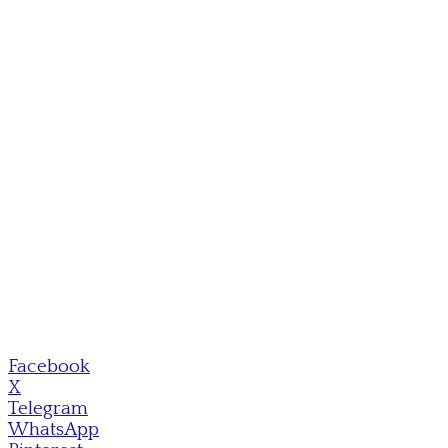
Facebook
X
Telegram
WhatsApp