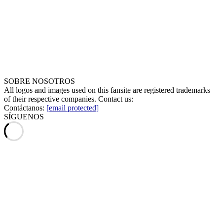
SOBRE NOSOTROS
All logos and images used on this fansite are registered trademarks
of their respective companies. Contact us:
Contáctanos:
[email protected]
SÍGUENOS