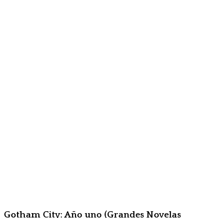
Gotham City: Año uno (Grandes Novelas