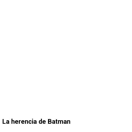
La herencia de Batman