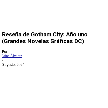
Reseña de Gotham City: Año uno
(Grandes Novelas Gráficas DC)
Por
Jairo Álvarez
-
5 agosto, 2024