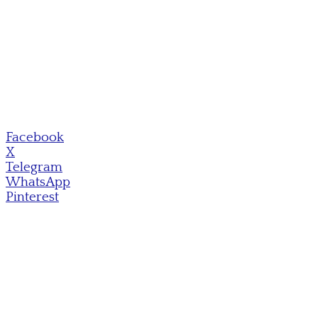
Facebook
X
Telegram
WhatsApp
Pinterest