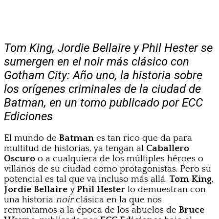
Tom King, Jordie Bellaire y Phil Hester se
sumergen en el noir más clásico con
Gotham City: Año uno, la historia sobre
los orígenes criminales de la ciudad de
Batman, en un tomo publicado por ECC
Ediciones
El mundo de
Batman
es tan rico que da para
multitud de historias, ya tengan al
Caballero
Oscuro
o a cualquiera de los múltiples héroes o
villanos de su ciudad como protagonistas. Pero su
potencial es tal que va incluso más allá.
Tom King
,
Jordie Bellaire
y
Phil Hester
lo demuestran con
una historia
noir
clásica en la que nos
remontamos a la época de los abuelos de
Bruce