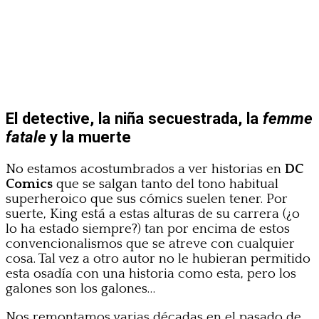
El detective, la niña secuestrada, la
femme
fatale
y la muerte
No estamos acostumbrados a ver historias en
DC
Comics
que se salgan tanto del tono habitual
superheroico que sus cómics suelen tener. Por
suerte, King está a estas alturas de su carrera (¿o
lo ha estado siempre?) tan por encima de estos
convencionalismos que se atreve con cualquier
cosa. Tal vez a otro autor no le hubieran permitido
esta osadía con una historia como esta, pero los
galones son los galones…
Nos remontamos varias décadas en el pasado de