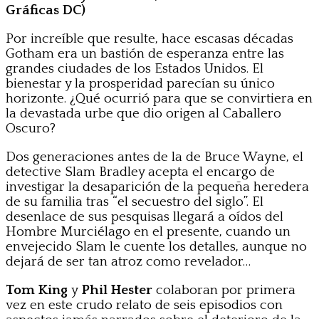
Gráficas DC)
Por increíble que resulte, hace escasas décadas
Gotham era un bastión de esperanza entre las
grandes ciudades de los Estados Unidos. El
bienestar y la prosperidad parecían su único
horizonte. ¿Qué ocurrió para que se convirtiera en
la devastada urbe que dio origen al Caballero
Oscuro?
Dos generaciones antes de la de Bruce Wayne, el
detective Slam Bradley acepta el encargo de
investigar la desaparición de la pequeña heredera
de su familia tras “el secuestro del siglo”. El
desenlace de sus pesquisas llegará a oídos del
Hombre Murciélago en el presente, cuando un
envejecido Slam le cuente los detalles, aunque no
dejará de ser tan atroz como revelador…
Tom King
y
Phil Hester
colaboran por primera
vez en este crudo relato de seis episodios con