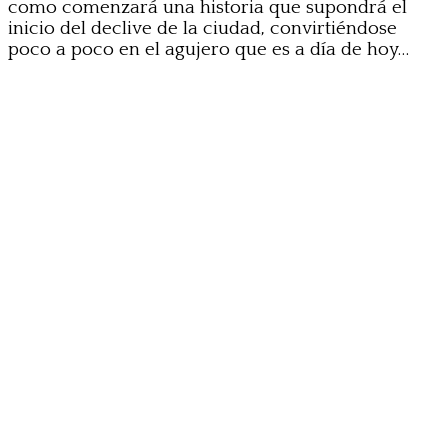
como comenzará una historia que supondrá el
inicio del declive de la ciudad, convirtiéndose
poco a poco en el agujero que es a día de hoy…