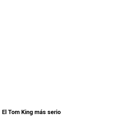
El Tom King más serio