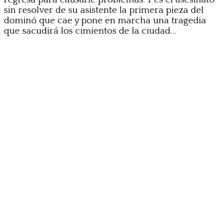
sin resolver de su asistente la primera pieza del
dominó que cae y pone en marcha una tragedia
que sacudirá los cimientos de la ciudad…