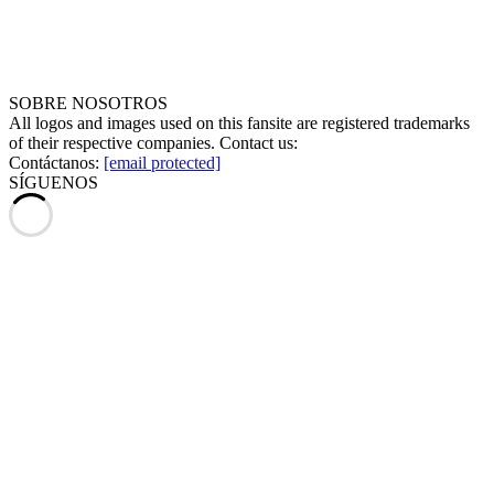
SOBRE NOSOTROS
All logos and images used on this fansite are registered trademarks
of their respective companies. Contact us:
Contáctanos:
[email protected]
SÍGUENOS