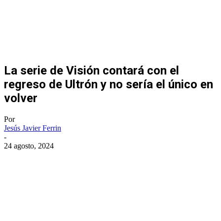
La serie de Visión contará con el
regreso de Ultrón y no sería el único en
volver
Por
Jesús Javier Ferrin
-
24 agosto, 2024