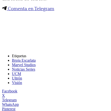
Comenta en Telegram
Etiquetas
Bruja Escarlata
Marvel Studios
Noticias Series
UCM
Ultrón
Visión
Facebook
X
Telegram
WhatsApp
Pinterest