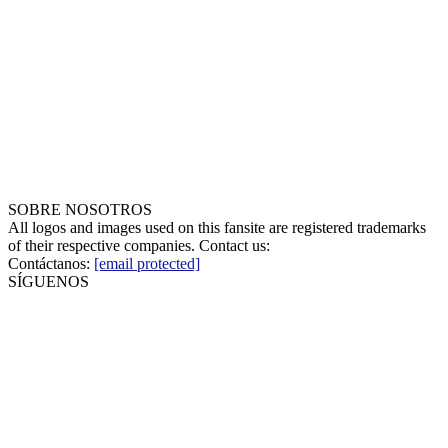
SOBRE NOSOTROS
All logos and images used on this fansite are registered trademarks
of their respective companies. Contact us:
Contáctanos:
[email protected]
SÍGUENOS