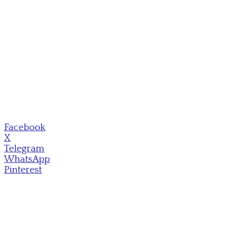
Facebook
X
Telegram
WhatsApp
Pinterest