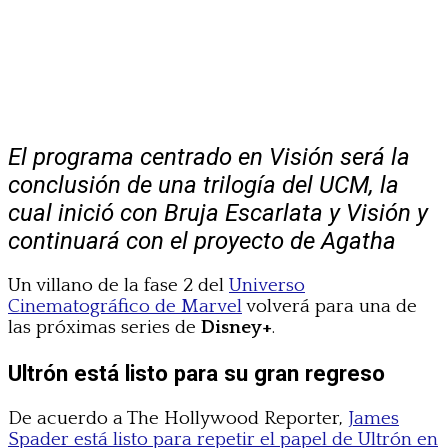
El programa centrado en Visión será la
conclusión de una trilogía del UCM, la
cual inició con Bruja Escarlata y Visión y
continuará con el proyecto de Agatha
Un villano de la fase 2 del
Universo
Cinematográfico de Marvel
volverá para una de
las próximas series de
Disney+
.
Ultrón está listo para su gran regreso
De acuerdo a The Hollywood Reporter,
James
Spader está listo para repetir el papel de Ultrón en