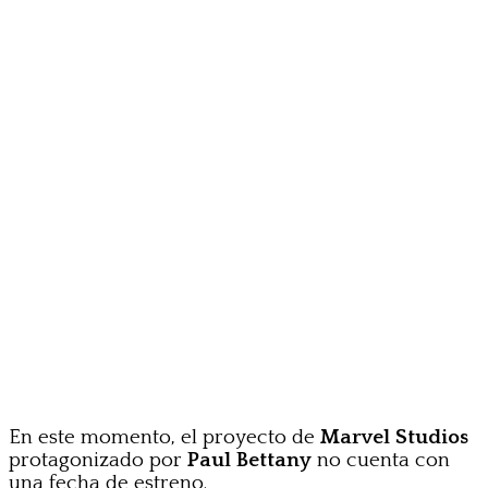
En este momento, el proyecto de
Marvel Studios
protagonizado por
Paul Bettany
no cuenta con
una fecha de estreno.