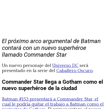
El próximo arco argumental de Batman
contará con un nuevo superhéroe
llamado Commander Star
Un nuevo personaje del
Universo DC
será
presentado en la serie del
Caballero Oscuro
.
Commander Star llega a Gotham como el
nuevo superhéroe de la ciudad
Batman #153 presentará a Commander Star, el
cual le podría quitar el trabajo a Batman como el