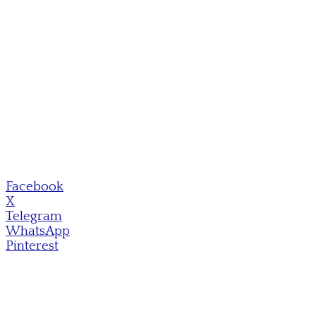
Facebook
X
Telegram
WhatsApp
Pinterest