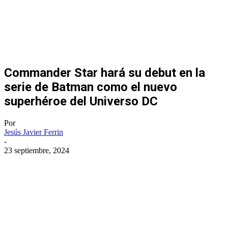
Commander Star hará su debut en la
serie de Batman como el nuevo
superhéroe del Universo DC
Por
Jesús Javier Ferrin
-
23 septiembre, 2024