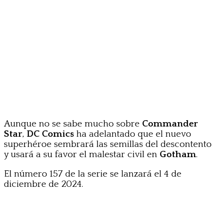
Aunque no se sabe mucho sobre
Commander
Star
,
DC Comics
ha adelantado que el nuevo
superhéroe sembrará las semillas del descontento
y usará a su favor el malestar civil en
Gotham
.
El número 157 de la serie se lanzará el 4 de
diciembre de 2024.