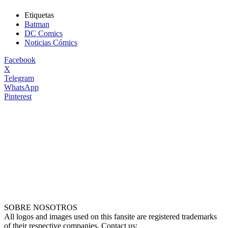
Etiquetas
Batman
DC Comics
Noticias Cómics
Facebook
X
Telegram
WhatsApp
Pinterest
SOBRE NOSOTROS
All logos and images used on this fansite are registered trademarks
of their respective companies. Contact us: