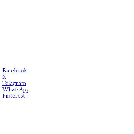
Facebook
X
Telegram
WhatsApp
Pinterest