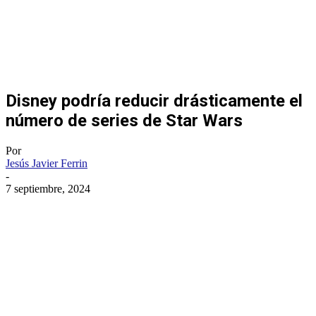
Disney podría reducir drásticamente el
número de series de Star Wars
Por
Jesús Javier Ferrin
-
7 septiembre, 2024