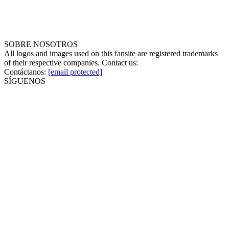
SOBRE NOSOTROS
All logos and images used on this fansite are registered trademarks
of their respective companies. Contact us:
Contáctanos:
[email protected]
SÍGUENOS