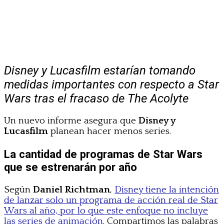
Disney y Lucasfilm estarían tomando
medidas importantes con respecto a Star
Wars tras el fracaso de The Acolyte
Un nuevo informe asegura que
Disney y
Lucasfilm
planean hacer menos series.
La cantidad de programas de Star Wars
que se estrenarán por año
Según
Daniel Richtman
,
Disney tiene la intención
de lanzar solo un programa de acción real de Star
Wars al año, por lo que este enfoque no incluye
las series de animación
. Compartimos las palabras