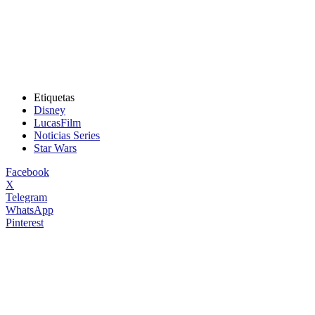
Etiquetas
Disney
LucasFilm
Noticias Series
Star Wars
Facebook
X
Telegram
WhatsApp
Pinterest