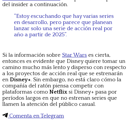
del insider a continuación.
“Estoy escuchando que hay varias series
en desarrollo, pero parece que planean
lanzar solo una serie de acción real por
año a partir de 2025”.
Si la información sobre
Star Wars
es cierta,
entonces es evidente que Disney quiere tomar un
camino mucho más lento y disperso con respecto
a los proyectos de acción real que se estrenarán
en
Disney+
. Sin embargo, no está claro cómo la
compañía del ratón piensa competir con
plataformas como
Netflix
si Disney+ pasa por
períodos largos en que no estrenan series que
llamen la atención del público casual.
Comenta en Telegram