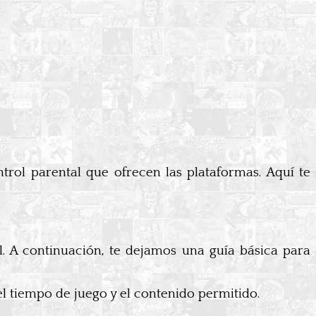
trol parental que ofrecen las plataformas. Aquí te
l. A continuación, te dejamos una guía básica para
el tiempo de juego y el contenido permitido.