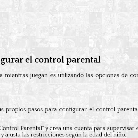
gurar el control parental
 mientras juegan es utilizando las opciones de con
s propios pasos para configurar el control parenta
“Control Parental” y crea una cuenta para supervisar 
 y ajusta las restricciones según la edad del niño.