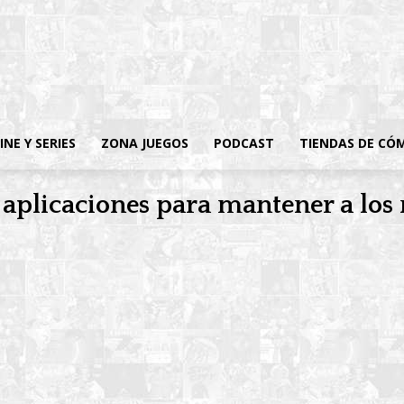
INE Y SERIES
ZONA JUEGOS
PODCAST
TIENDAS DE CÓ
3 aplicaciones para mantener a los