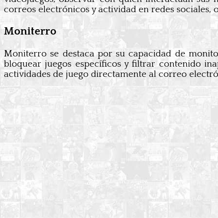
correos electrónicos y actividad en redes sociales, 
Moniterro
Moniterro se destaca por su capacidad de monitore
bloquear juegos específicos y filtrar contenido i
actividades de juego directamente al correo elect