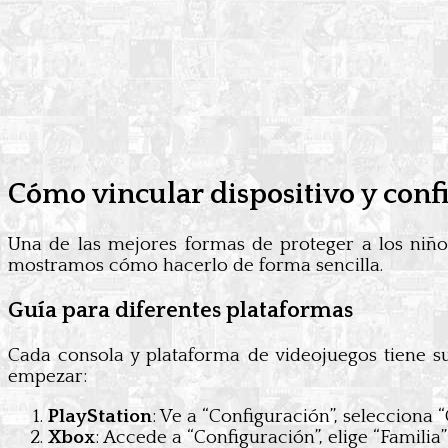
Cómo vincular dispositivo y confi
Una de las mejores formas de proteger a los niños
mostramos cómo hacerlo de forma sencilla.
Guía para diferentes plataformas
Cada consola y plataforma de videojuegos tiene su
empezar:
PlayStation
: Ve a “Configuración”, selecciona 
Xbox
: Accede a “Configuración”, elige “Familia”