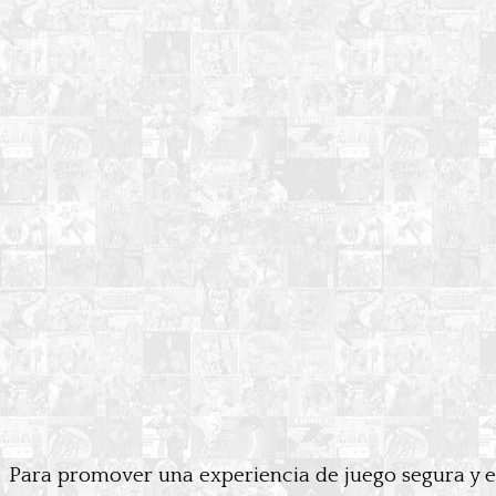
Para promover una experiencia de juego segura y equ