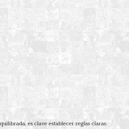
ilibrada, es clave establecer reglas claras: