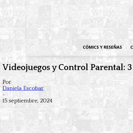
CÓMICS Y RESEÑAS
C
Videojuegos y Control Parental: 
Por
Daniela Escobar
-
15 septiembre, 2024