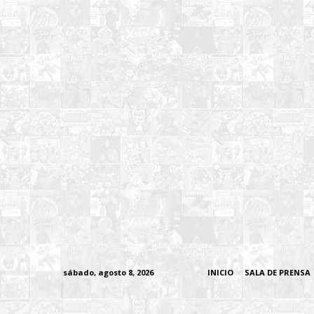
sábado, agosto 8, 2026
INICIO
SALA DE PRENSA