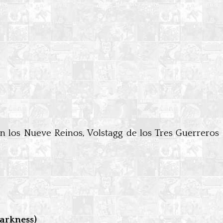
en los Nueve Reinos, Volstagg de los Tres Guerreros
arkness)