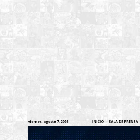
viernes, agosto 7, 2026
INICIO
SALA DE PRENSA