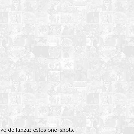
ivo de lanzar estos one-shots.