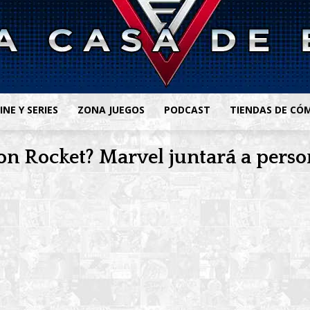
INE Y SERIES
ZONA JUEGOS
PODCAST
TIENDAS DE CÓ
n Rocket? Marvel juntará a perso