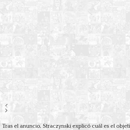
Tras el anuncio, Straczynski explicó cuál es el objet