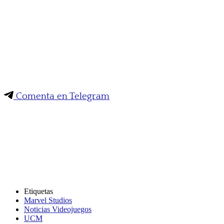
Comenta en Telegram
Etiquetas
Marvel Studios
Noticias Videojuegos
UCM