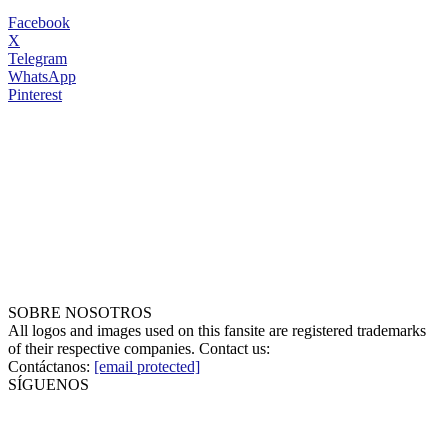
Facebook
X
Telegram
WhatsApp
Pinterest
SOBRE NOSOTROS
All logos and images used on this fansite are registered trademarks
of their respective companies. Contact us:
Contáctanos:
[email protected]
SÍGUENOS