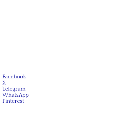
Facebook
X
Telegram
WhatsApp
Pinterest