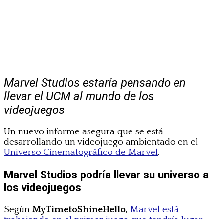
Marvel Studios estaría pensando en
llevar el UCM al mundo de los
videojuegos
Un nuevo informe asegura que se está
desarrollando un videojuego ambientado en el
Universo Cinematográfico de Marvel
.
Marvel Studios podría llevar su universo a
los videojuegos
Según
MyTimetoShineHello
,
Marvel está