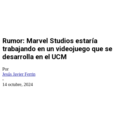
Rumor: Marvel Studios estaría
trabajando en un videojuego que se
desarrolla en el UCM
Por
Jesús Javier Ferrin
-
14 octubre, 2024