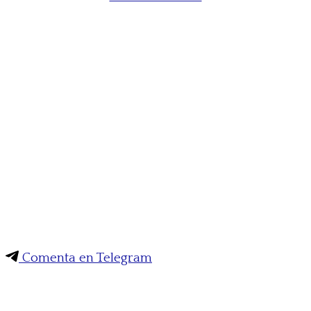
Comenta en Telegram