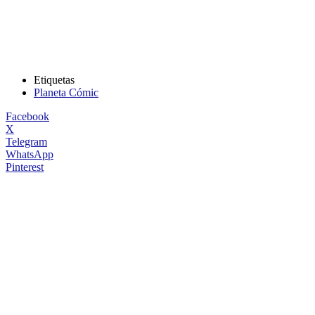
Etiquetas
Planeta Cómic
Facebook
X
Telegram
WhatsApp
Pinterest