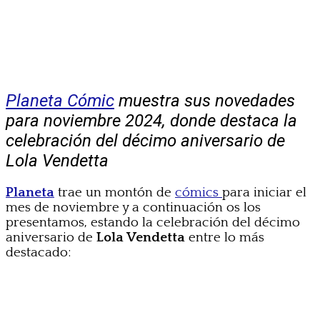
Planeta Cómic
muestra sus novedades
para noviembre 2024, donde destaca la
celebración del décimo aniversario de
Lola Vendetta
Planeta
trae un montón de
cómics
para iniciar el
mes de noviembre y a continuación os los
presentamos, estando la celebración del décimo
aniversario de
Lola Vendetta
entre lo más
destacado: