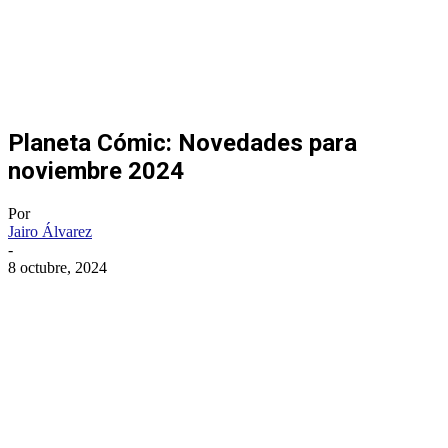
Planeta Cómic: Novedades para
noviembre 2024
Por
Jairo Álvarez
-
8 octubre, 2024