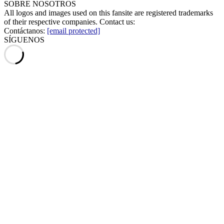
SOBRE NOSOTROS
All logos and images used on this fansite are registered trademarks
of their respective companies. Contact us:
Contáctanos:
[email protected]
SÍGUENOS