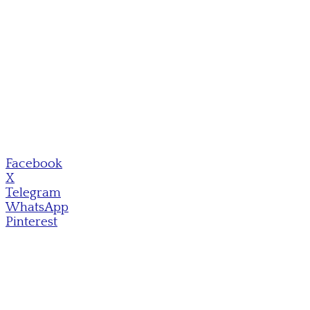
Facebook
X
Telegram
WhatsApp
Pinterest