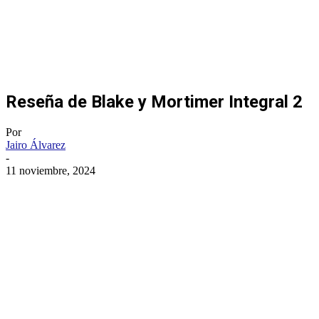
Reseña de Blake y Mortimer Integral 2
Por
Jairo Álvarez
-
11 noviembre, 2024