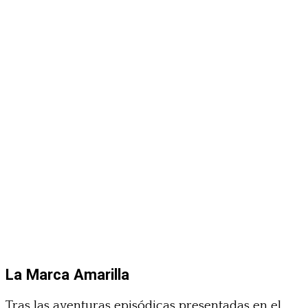
La Marca Amarilla
Tras las aventuras episódicas presentadas en el