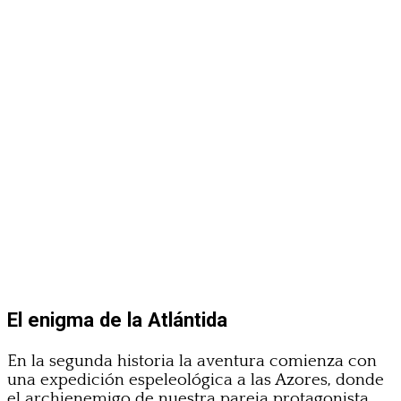
El enigma de la Atlántida
En la segunda historia la aventura comienza con
una expedición espeleológica a las Azores, donde
el archienemigo de nuestra pareja protagonista,