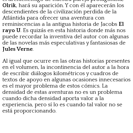
Olrik
, hará su aparición. Y con él aparecerán los
descendientes de la civilización perdida de la
Atlántida para ofrecer una aventura con
reminiscencias a la antigua historia de Jacobs
El
rayo U
. Es quizás en esta historia donde más nos
puede recordar la inventiva del autor con algunas
de las novelas más especulativas y fantasiosas de
Jules Verne
.
Al igual que ocurre en las otras historias presentes
en el volumen, la incontinencia del autor a la hora
de escribir diálogos kilométricos y cuadros de
textos de apoyo en algunas ocasiones innecesarios
es el mayor problema de estos cómics. La
densidad de estas aventuras no es un problema
cuando dicha densidad aporta valor a la
experiencia, pero sí lo es cuando tal valor no se
está proporcionando.