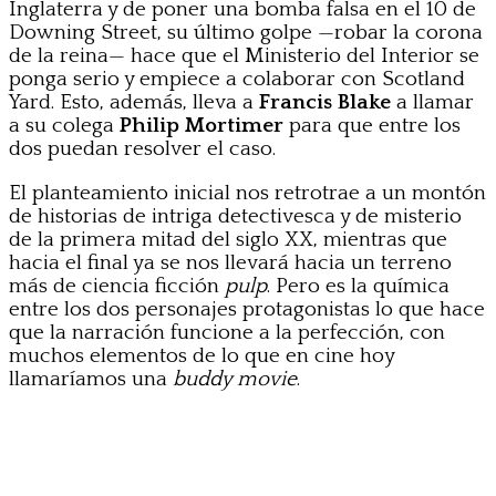
Inglaterra y de poner una bomba falsa en el 10 de
Downing Street, su último golpe —robar la corona
de la reina— hace que el Ministerio del Interior se
ponga serio y empiece a colaborar con Scotland
Yard. Esto, además, lleva a
Francis Blake
a llamar
a su colega
Philip Mortimer
para que entre los
dos puedan resolver el caso.
El planteamiento inicial nos retrotrae a un montón
de historias de intriga detectivesca y de misterio
de la primera mitad del siglo XX, mientras que
hacia el final ya se nos llevará hacia un terreno
más de ciencia ficción
pulp
. Pero es la química
entre los dos personajes protagonistas lo que hace
que la narración funcione a la perfección, con
muchos elementos de lo que en cine hoy
llamaríamos una
buddy movie
.