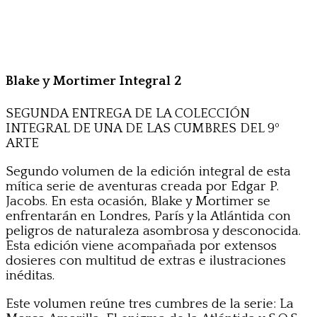
Blake y Mortimer Integral 2
SEGUNDA ENTREGA DE LA COLECCIÓN
INTEGRAL DE UNA DE LAS CUMBRES DEL 9º
ARTE
Segundo volumen de la edición integral de esta
mítica serie de aventuras creada por Edgar P.
Jacobs. En esta ocasión, Blake y Mortimer se
enfrentarán en Londres, París y la Atlántida con
peligros de naturaleza asombrosa y desconocida.
Esta edición viene acompañada por extensos
dosieres con multitud de extras e ilustraciones
inéditas.
Este volumen reúne tres cumbres de la serie: La