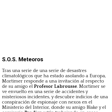
S.O.S. Meteoros
Tras una serie de una serie de desastres
climatológicos que ha estado asolando a Europa,
Mortimer responde a una invitación al respecto
de su amigo el
Profesor Labrousse
. Mortimer se
ve envuelto en una serie de accidentes y
misteriosos incidentes, y descubre indicios de una
conspiración de espionaje con nexos en el
Ministerio del Interior, donde su amigo Blake y el