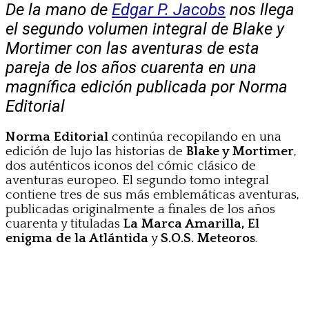
De la mano de
Edgar P. Jacobs
nos llega
el segundo volumen integral de Blake y
Mortimer con las aventuras de esta
pareja de los años cuarenta en una
magnífica edición publicada por Norma
Editorial
Norma Editorial
continúa recopilando en una
edición de lujo las historias de
Blake y Mortimer
,
dos auténticos iconos del cómic clásico de
aventuras europeo. El segundo tomo integral
contiene tres de sus más emblemáticas aventuras,
publicadas originalmente a finales de los años
cuarenta y tituladas
La Marca Amarilla, El
enigma de la Atlántida
y
S.O.S. Meteoros
.