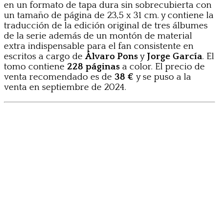
en un formato de tapa dura sin sobrecubierta con
un tamaño de página de 23,5 x 31 cm. y contiene la
traducción de la edición original de tres álbumes
de la serie además de un montón de material
extra indispensable para el fan consistente en
escritos a cargo de
Álvaro Pons
y
Jorge García
. El
tomo contiene
228 páginas
a color. El precio de
venta recomendado es de
38 €
y se puso a la
venta en septiembre de 2024.