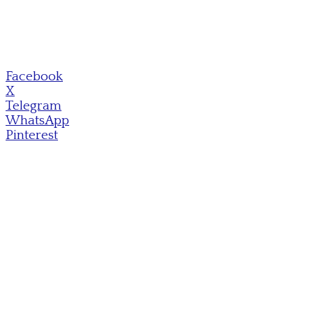
Facebook
X
Telegram
WhatsApp
Pinterest