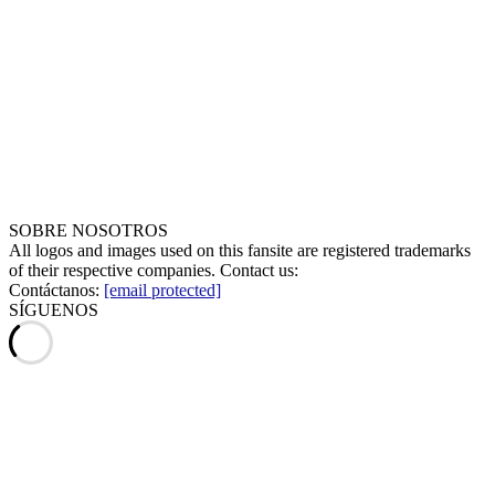
SOBRE NOSOTROS
All logos and images used on this fansite are registered trademarks
of their respective companies. Contact us:
Contáctanos:
[email protected]
SÍGUENOS