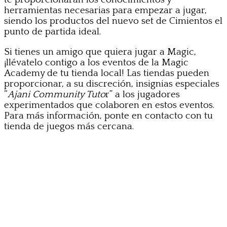
herramientas necesarias para empezar a jugar,
siendo los productos del nuevo set de Cimientos el
punto de partida ideal.
Si tienes un amigo que quiera jugar a Magic,
¡llévatelo contigo a los eventos de la Magic
Academy de tu tienda local! Las tiendas pueden
proporcionar, a su discreción, insignias especiales
“
Ajani Community Tuto
r” a los jugadores
experimentados que colaboren en estos eventos.
Para más información, ponte en contacto con tu
tienda de juegos más cercana.