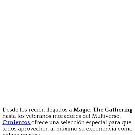
Desde los recién llegados a
Magic: The Gathering
hasta los veteranos moradores del Multiverso,
Cimientos
ofrece una selección especial para que
todos aprovechen al máximo su experiencia como