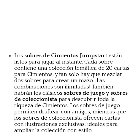
Los
sobres de Cimientos Jumpstart
están
listos para jugar al instante. Cada sobre
contiene una colección temática de 20 cartas
para Cimientos, y tan solo hay que mezclar
dos sobres para crear un mazo. ¡Las
combinaciones son ilimitadas! También
habrán los clásicos
sobres de juego y sobres
de coleccionista
para descubrir toda la
riqueza de Cimientos. Los sobres de juego
permiten draftear con amigos, mientras que
los sobres de coleccionista ofrecen cartas
con ilustraciones exclusivas, ideales para
ampliar la colección con estilo.