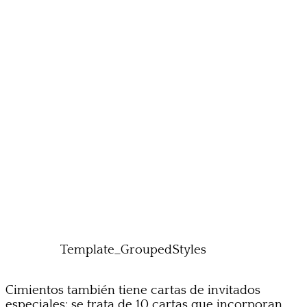
Template_GroupedStyles
Cimientos también tiene cartas de invitados
especiales; se trata de 10 cartas que incorporan