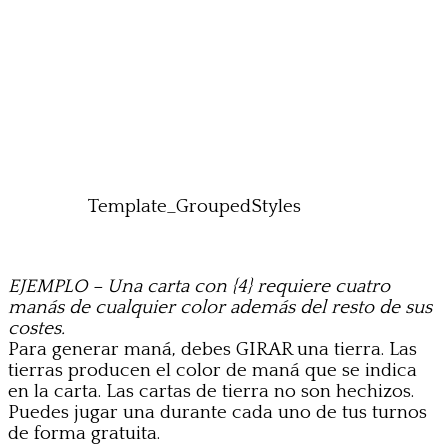
Template_GroupedStyles
EJEMPLO – Una carta con {4} requiere cuatro
manás de cualquier color además del resto de sus
costes.
Para generar maná, debes GIRAR una tierra. Las
tierras producen el color de maná que se indica
en la carta. Las cartas de tierra no son hechizos.
Puedes jugar una durante cada uno de tus turnos
de forma gratuita.