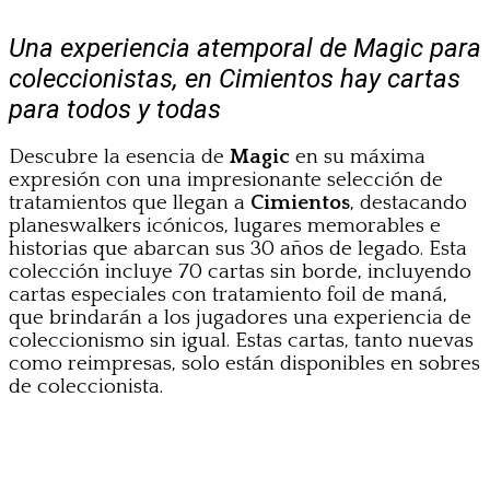
Una experiencia atemporal de Magic para
coleccionistas, en Cimientos hay cartas
para todos y todas
Descubre la esencia de
Magic
en su máxima
expresión con una impresionante selección de
tratamientos que llegan a
Cimientos
, destacando
planeswalkers icónicos, lugares memorables e
historias que abarcan sus 30 años de legado. Esta
colección incluye 70 cartas sin borde, incluyendo
cartas especiales con tratamiento foil de maná,
que brindarán a los jugadores una experiencia de
coleccionismo sin igual. Estas cartas, tanto nuevas
como reimpresas, solo están disponibles en sobres
de coleccionista.