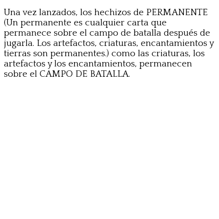
Una vez lanzados, los hechizos de PERMANENTE
(Un permanente es cualquier carta que
permanece sobre el campo de batalla después de
jugarla. Los artefactos, criaturas, encantamientos y
tierras son permanentes.) como las criaturas, los
artefactos y los encantamientos, permanecen
sobre el CAMPO DE BATALLA.