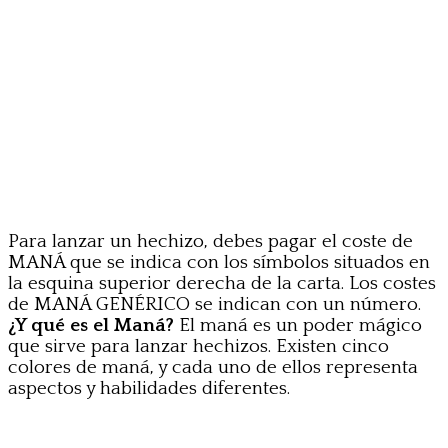
Para lanzar un hechizo, debes pagar el coste de
MANÁ que se indica con los símbolos situados en
la esquina superior derecha de la carta. Los costes
de MANÁ GENÉRICO se indican con un número.
¿Y qué es el Maná?
El maná es un poder mágico
que sirve para lanzar hechizos. Existen cinco
colores de maná, y cada uno de ellos representa
aspectos y habilidades diferentes.