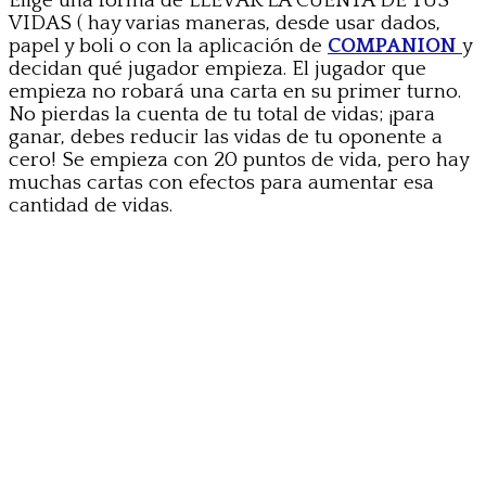
Elige una forma de LLEVAR LA CUENTA DE TUS
VIDAS ( hay varias maneras, desde usar dados,
papel y boli o con la aplicación de
COMPANION
y
decidan qué jugador empieza. El jugador que
empieza no robará una carta en su primer turno.
No pierdas la cuenta de tu total de vidas; ¡para
ganar, debes reducir las vidas de tu oponente a
cero! Se empieza con 20 puntos de vida, pero hay
muchas cartas con efectos para aumentar esa
cantidad de vidas.