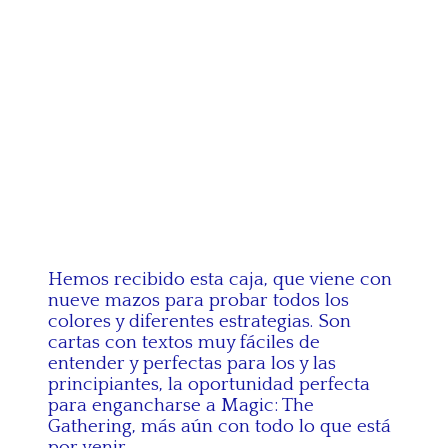
Hemos recibido esta caja, que viene con
nueve mazos para probar todos los
colores y diferentes estrategias. Son
cartas con textos muy fáciles de
entender y perfectas para los y las
principiantes, la oportunidad perfecta
para engancharse a Magic: The
Gathering, más aún con todo lo que está
por venir.