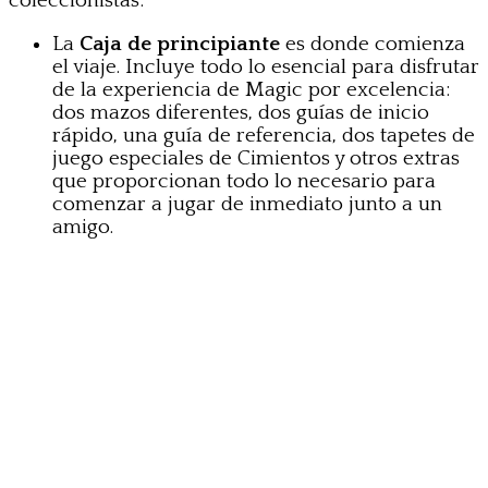
coleccionistas:
La
Caja de principiante
es donde comienza
el viaje. Incluye todo lo esencial para disfrutar
de la experiencia de Magic por excelencia:
dos mazos diferentes, dos guías de inicio
rápido, una guía de referencia, dos tapetes de
juego especiales de Cimientos y otros extras
que proporcionan todo lo necesario para
comenzar a jugar de inmediato junto a un
amigo.