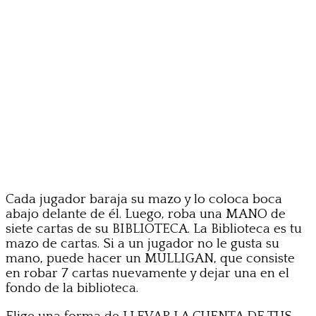
Cada jugador baraja su mazo y lo coloca boca
abajo delante de él. Luego, roba una MANO de
siete cartas de su BIBLIOTECA. La Biblioteca es tu
mazo de cartas. Si a un jugador no le gusta su
mano, puede hacer un MULLIGAN, que consiste
en robar 7 cartas nuevamente y dejar una en el
fondo de la biblioteca.