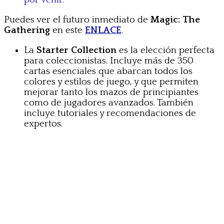
Puedes ver el futuro inmediato de
Magic: The
Gathering
en este
ENLACE
.
La
Starter Collection
es la elección perfecta
para coleccionistas. Incluye más de 350
cartas esenciales que abarcan todos los
colores y estilos de juego, y que permiten
mejorar tanto los mazos de principiantes
como de jugadores avanzados. También
incluye tutoriales y recomendaciones de
expertos.