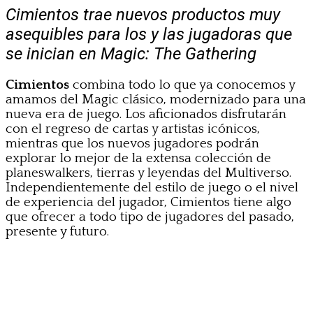
Cimientos trae nuevos productos muy
asequibles para los y las jugadoras que
se inician en Magic: The Gathering
Cimientos
combina todo lo que ya conocemos y
amamos del Magic clásico, modernizado para una
nueva era de juego. Los aficionados disfrutarán
con el regreso de cartas y artistas icónicos,
mientras que los nuevos jugadores podrán
explorar lo mejor de la extensa colección de
planeswalkers, tierras y leyendas del Multiverso.
Independientemente del estilo de juego o el nivel
de experiencia del jugador, Cimientos tiene algo
que ofrecer a todo tipo de jugadores del pasado,
presente y futuro.