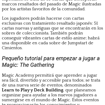
marcos resaltados del pasado de Magic ilustradas
por los artistas favoritos de la comunidad.
Los jugadores podrán hacerse con cartas
exclusivas con tratamiento resaltado japonés: 51
cartas nuevas y antiguas que se encontrarán en los
sobres de coleccionista. También podrán
conseguir vibrantes cartas de estilo anime; habrá
una disponible en cada sobre de Jumpstart de
Cimientos.
Pequeño tutorial para empezar a jugar a
Magic: The Gathering
Magic Academy permitirá que aprender a jugar
sea fácil, divertido y accesible para todos; se trata
de una nueva serie de eventos, denominados
Learn to Play y Deck Building
, que planeamos
organizar para ayudar a los nuevos jugadores a
sumergirse en el mundo de Magic. Estos eventos
te proporcionarán los conocimientos y