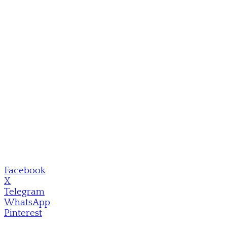
Facebook
X
Telegram
WhatsApp
Pinterest