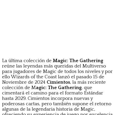
La última colección de
Magic: The Gathering
reúne las leyendas más queridas del Multiverso
para jugadores de Magic de todos los niveles y por
ello Wizards of the Coast lanzó el pasado 15 de
Noviembre de 2024
Cimientos
, la más reciente
colección de M
agic: The Gathering
, que
cimentará el camino para el formato Estándar
hasta 2029. Cimientos incorpora nuevas y
poderosas cartas, pero también supone el retorno
algunas de la legendaria historia de Magic,
ofreciendo su experiencia de juego por excelencia