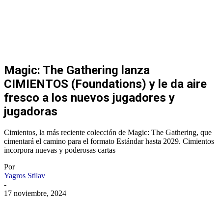
Magic: The Gathering lanza
CIMIENTOS (Foundations) y le da aire
fresco a los nuevos jugadores y
jugadoras
Cimientos, la más reciente colección de Magic: The Gathering, que
cimentará el camino para el formato Estándar hasta 2029. Cimientos
incorpora nuevas y poderosas cartas
Por
Yagros Stilav
-
17 noviembre, 2024