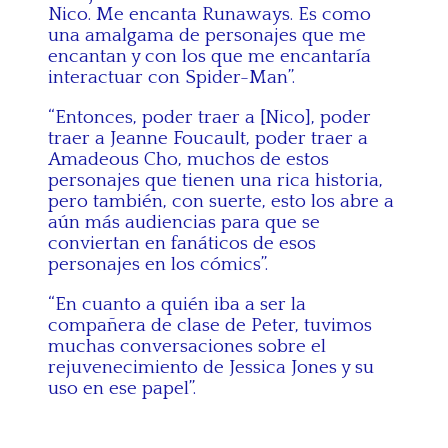
Nico. Me encanta Runaways. Es como
una amalgama de personajes que me
encantan y con los que me encantaría
interactuar con Spider-Man”.
“Entonces, poder traer a [Nico], poder
traer a Jeanne Foucault, poder traer a
Amadeous Cho, muchos de estos
personajes que tienen una rica historia,
pero también, con suerte, esto los abre a
aún más audiencias para que se
conviertan en fanáticos de esos
personajes en los cómics”.
“En cuanto a quién iba a ser la
compañera de clase de Peter, tuvimos
muchas conversaciones sobre el
rejuvenecimiento de Jessica Jones y su
uso en ese papel”.