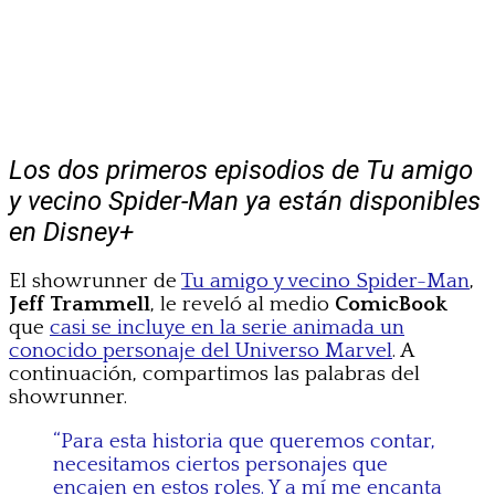
Los dos primeros episodios de Tu amigo
y vecino Spider-Man ya están disponibles
en Disney+
El showrunner de
Tu amigo y vecino Spider-Man
,
Jeff Trammell
, le reveló al medio
ComicBook
que
casi se incluye en la serie animada un
conocido personaje del Universo Marvel
. A
continuación, compartimos las palabras del
showrunner.
“Para esta historia que queremos contar,
necesitamos ciertos personajes que
encajen en estos roles. Y a mí me encanta