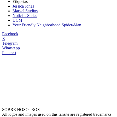
Etiquetas
Jessica Jones
Marvel Studios
Noticias Series
UCM
Your Friendly Neighborhood Spider-Man
Facebook
X
Telegram
WhatsApp
Pinterest
SOBRE NOSOTROS
All logos and images used on this fansite are registered trademarks