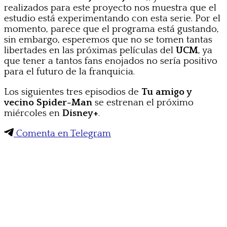
realizados para este proyecto nos muestra que el
estudio está experimentando con esta serie. Por el
momento, parece que el programa está gustando,
sin embargo, esperemos que no se tomen tantas
libertades en las próximas películas del
UCM
, ya
que tener a tantos fans enojados no sería positivo
para el futuro de la franquicia.
Los siguientes tres episodios de
Tu amigo y
vecino Spider-Man
se estrenan el próximo
miércoles en
Disney+
.
Comenta en Telegram