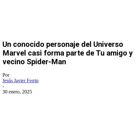
Un conocido personaje del Universo
Marvel casi forma parte de Tu amigo y
vecino Spider-Man
Por
Jesús Javier Ferrin
-
30 enero, 2025