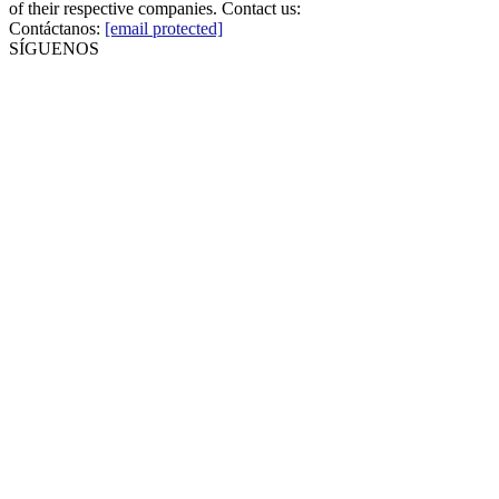
of their respective companies. Contact us:
Contáctanos:
[email protected]
SÍGUENOS