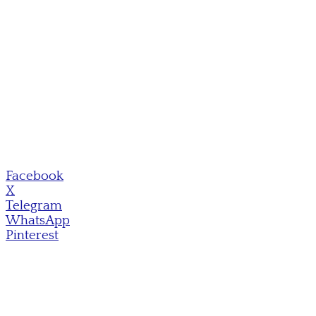
Facebook
X
Telegram
WhatsApp
Pinterest