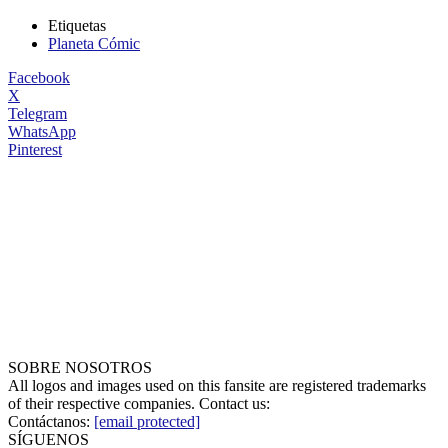
Etiquetas
Planeta Cómic
Facebook
X
Telegram
WhatsApp
Pinterest
SOBRE NOSOTROS
All logos and images used on this fansite are registered trademarks
of their respective companies. Contact us:
Contáctanos:
[email protected]
SÍGUENOS