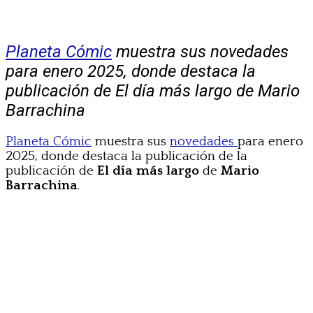
Planeta Cómic
muestra sus novedades
para enero 2025, donde destaca la
publicación de El día más largo de Mario
Barrachina
Planeta Cómic
muestra sus
novedades
para enero
2025, donde destaca la publicación de la
publicación de
El día más largo
de
Mario
Barrachina
.