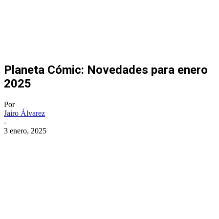
Planeta Cómic: Novedades para enero
2025
Por
Jairo Álvarez
-
3 enero, 2025