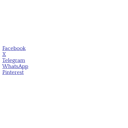
Facebook
X
Telegram
WhatsApp
Pinterest