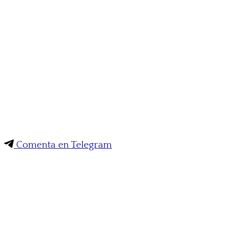
Comenta en Telegram