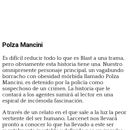
Polza Mancini
Es difícil reducir todo lo que es Blast a una trama,
pero obviamente esta historia tiene una. Nuestro
omnipresente personaje principal, un vagabundo
borracho con obesidad mórbida llamado Polza
Mancini, es detenido por la policía como
sospechoso de un crimen. La historia que le
contará a los agentes sumirá al lector en una
espiral de incómoda fascinación.
A través de un relato en el que sale a la luz la peor
vertiente del ser humano, Larcenet nos llevará
pronto a conocer lo que ha llevado a este ser