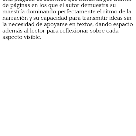
de páginas en los que el autor demuestra su
maestría dominando perfectamente el ritmo de la
narración y su capacidad para transmitir ideas sin
la necesidad de apoyarse en textos, dando espacio
además al lector para reflexionar sobre cada
aspecto visible.