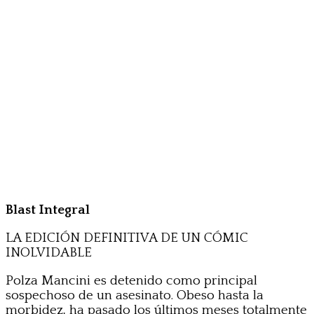
Blast Integral
LA EDICIÓN DEFINITIVA DE UN CÓMIC
INOLVIDABLE
Polza Mancini es detenido como principal
sospechoso de un asesinato. Obeso hasta la
morbidez, ha pasado los últimos meses totalmente