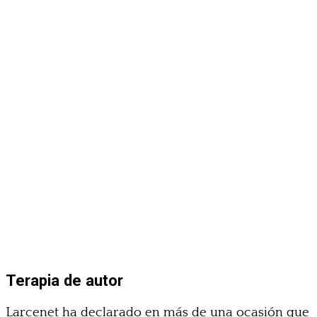
Terapia de autor
Larcenet ha declarado en más de una ocasión que