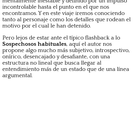
mentalmente inestable y definido por un impulso
incontrolable hasta el punto en el que nos
encontramos. Y en este viaje iremos conociendo
tanto al personaje como los detalles que rodean el
motivo por el cual le han detenido.
Pero lejos de estar ante el típico flashback a lo
Sospechosos habituales
, aquí el autor nos
propone algo mucho más subjetivo, introspectivo,
onírico, desencajado y desafiante, con una
estructura no lineal que busca llegar al
entendimiento más de un estado que de una línea
argumental.