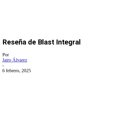
Reseña de Blast Integral
Por
Jairo Álvarez
-
6 febrero, 2025