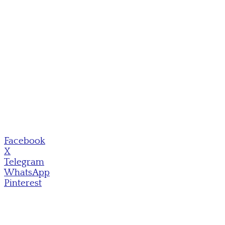
Facebook
X
Telegram
WhatsApp
Pinterest