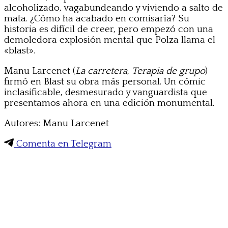
alcoholizado, vagabundeando y viviendo a salto de
mata. ¿Cómo ha acabado en comisaría? Su
historia es difícil de creer, pero empezó con una
demoledora explosión mental que Polza llama el
«blast».
Manu Larcenet (
La carretera
,
Terapia de grupo
)
firmó en Blast su obra más personal. Un cómic
inclasificable, desmesurado y vanguardista que
presentamos ahora en una edición monumental.
Autores: Manu Larcenet
Comenta en Telegram