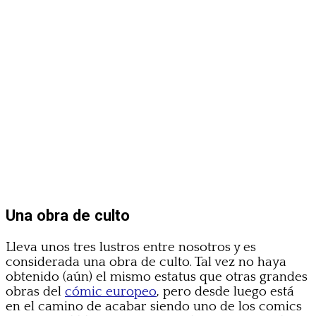
Una obra de culto
Lleva unos tres lustros entre nosotros y es
considerada una obra de culto. Tal vez no haya
obtenido (aún) el mismo estatus que otras grandes
obras del
cómic europeo
, pero desde luego está
en el camino de acabar siendo uno de los comics