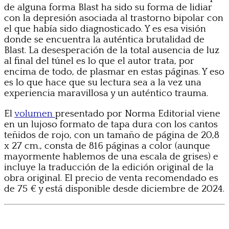
de alguna forma Blast ha sido su forma de lidiar
con la depresión asociada al trastorno bipolar con
el que había sido diagnosticado. Y es esa visión
donde se encuentra la auténtica brutalidad de
Blast. La desesperación de la total ausencia de luz
al final del túnel es lo que el autor trata, por
encima de todo, de plasmar en estas páginas. Y eso
es lo que hace que su lectura sea a la vez una
experiencia maravillosa y un auténtico trauma.
El
volumen
presentado por Norma Editorial viene
en un lujoso formato de tapa dura con los cantos
teñidos de rojo, con un tamaño de página de 20,8
x 27 cm., consta de 816 páginas a color (aunque
mayormente hablemos de una escala de grises) e
incluye la traducción de la edición original de la
obra original. El precio de venta recomendado es
de 75 € y está disponible desde diciembre de 2024.