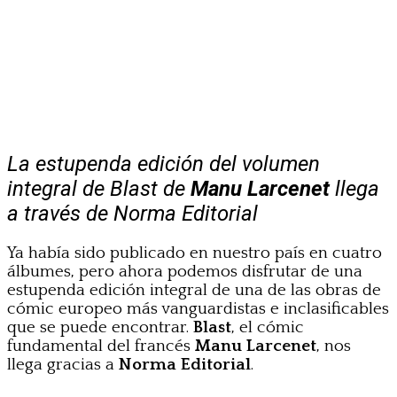
La estupenda edición del volumen
integral de Blast de
Manu Larcenet
llega
a través de Norma Editorial
Ya había sido publicado en nuestro país en cuatro
álbumes, pero ahora podemos disfrutar de una
estupenda edición integral de una de las obras de
cómic europeo más vanguardistas e inclasificables
que se puede encontrar.
Blast
, el cómic
fundamental del francés
Manu Larcenet
, nos
llega gracias a
Norma Editorial
.