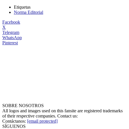
Etiquetas
Norma Editorial
Facebook
X
Telegram
WhatsApp
Pinterest
SOBRE NOSOTROS
All logos and images used on this fansite are registered trademarks
of their respective companies. Contact us:
Contáctanos:
[email protected]
SÍGUENOS