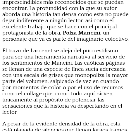
imprescindibles más reconocidos que se puedan
encontrar. La profundidad con la que su autor
aborda una historia tan densa como esta no puede
dejar indiferente a ningún lector, así como el
excelente trabajo que se hace con el principal
protagonista de la obra,
Polza Mancini
, un
personaje que ya es parte del imaginario colectivo.
El trazo de Larcenet se aleja del puro estilismo
para ser una herramienta narrativa al servicio de
los sentimientos de Mancini. Las caóticas páginas
se llenan de una especie de línea sucia aderezada
con una escala de grises que monopoliza la mayor
parte del volumen, salpicado de vez en cuando
por momentos de color o por el uso de recursos
como el collage que, como todo aquí, sirven
únicamente al propósito de potenciar las
sensaciones que la historia va despertando en el
lector.
A pesar de la evidente densidad de la obra, esta
está plagada de silencios que llenan largos tramos