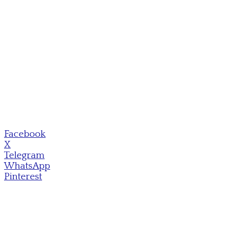
Facebook
X
Telegram
WhatsApp
Pinterest