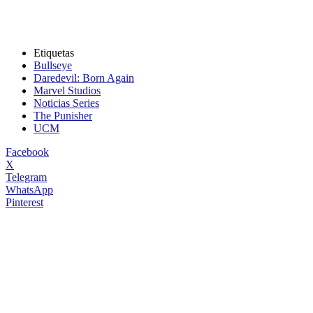
Etiquetas
Bullseye
Daredevil: Born Again
Marvel Studios
Noticias Series
The Punisher
UCM
Facebook
X
Telegram
WhatsApp
Pinterest