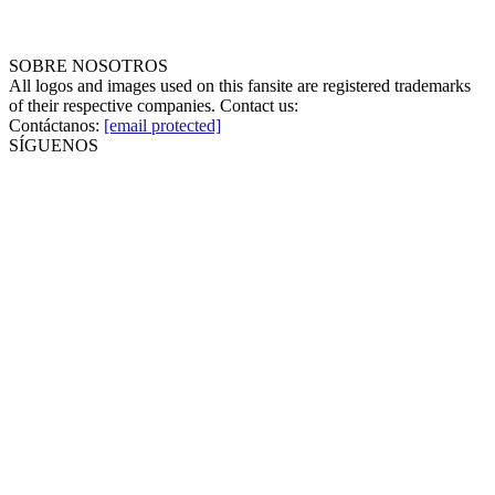
SOBRE NOSOTROS
All logos and images used on this fansite are registered trademarks
of their respective companies. Contact us:
Contáctanos:
[email protected]
SÍGUENOS