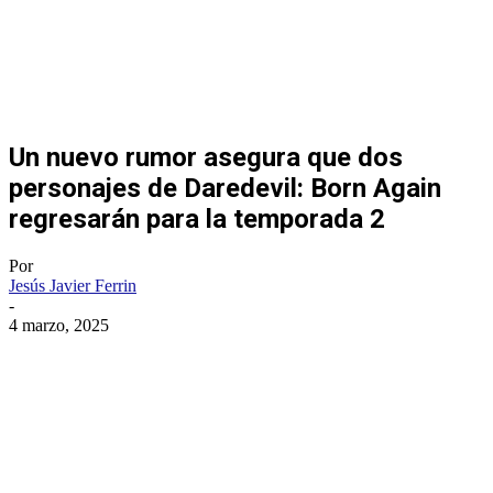
Un nuevo rumor asegura que dos
personajes de Daredevil: Born Again
regresarán para la temporada 2
Por
Jesús Javier Ferrin
-
4 marzo, 2025