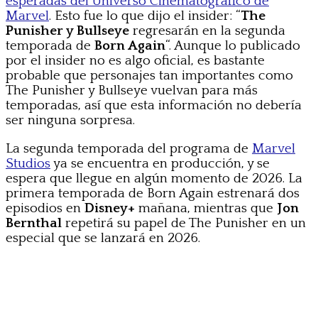
esperadas del Universo Cinematográfico de
Marvel
. Esto fue lo que dijo el insider: “
The
Punisher y Bullseye
regresarán en la segunda
temporada de
Born Again
“. Aunque lo publicado
por el insider no es algo oficial, es bastante
probable que personajes tan importantes como
The Punisher y Bullseye vuelvan para más
temporadas, así que esta información no debería
ser ninguna sorpresa.
La segunda temporada del programa de
Marvel
Studios
ya se encuentra en producción, y se
espera que llegue en algún momento de 2026. La
primera temporada de Born Again estrenará dos
episodios en
Disney+
mañana, mientras que
Jon
Bernthal
repetirá su papel de The Punisher en un
especial que se lanzará en 2026.