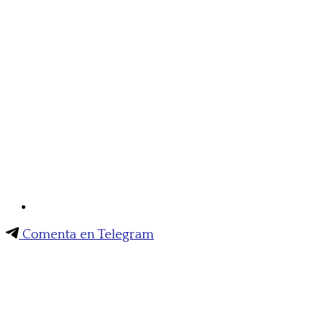
Comenta en Telegram