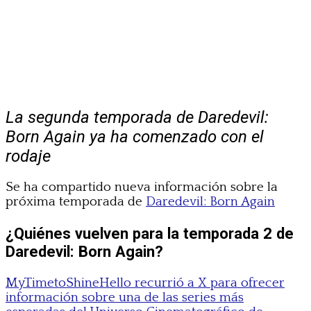
La segunda temporada de Daredevil:
Born Again ya ha comenzado con el
rodaje
Se ha compartido nueva información sobre la
próxima temporada de
Daredevil: Born Again
¿Quiénes vuelven para la temporada 2 de
Daredevil: Born Again?
MyTimetoShineHello recurrió a X para ofrecer
información sobre una de las series más