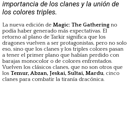
importancia de los clanes y la unión de
los colores triples.
La nueva edición de
Magic: The Gathering
no
podía haber generado más expectativas. El
retorno al plano de Tarkir significa que los
dragones vuelven a ser protagonistas, pero no solo
eso, sino que los clanes y los triples colores pasan
a tener el primer plano que habían perdido con
barajas monocolor o de colores enfrentados.
Vuelven los clásicos clanes, que no son otros que
los
Temur, Abzan, Jeskai, Sultai, Mardu
, cinco
clanes para combatir la tiranía dracónica.