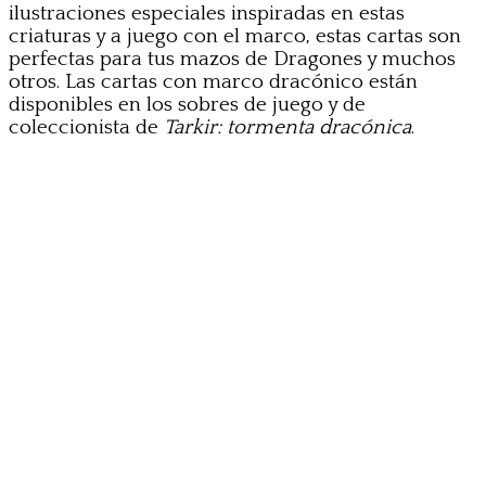
ilustraciones especiales inspiradas en estas
criaturas y a juego con el marco, estas cartas son
perfectas para tus mazos de Dragones y muchos
otros. Las cartas con marco dracónico están
disponibles en los sobres de juego y de
coleccionista de
Tarkir: tormenta dracónica
.