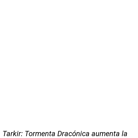
Tarkir: Tormenta Dracónica aumenta la