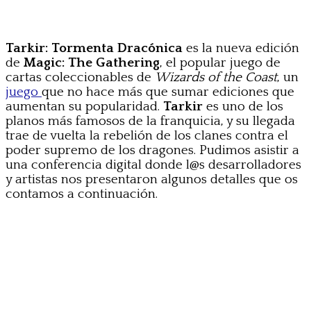
Tarkir: Tormenta Dracónica
es la nueva edición
de
Magic: The Gathering
, el popular juego de
cartas coleccionables de
Wizards of the Coast
, un
juego
que no hace más que sumar ediciones que
aumentan su popularidad.
Tarkir
es uno de los
planos más famosos de la franquicia, y su llegada
trae de vuelta la rebelión de los clanes contra el
poder supremo de los dragones. Pudimos asistir a
una conferencia digital donde l@s desarrolladores
y artistas nos presentaron algunos detalles que os
contamos a continuación.