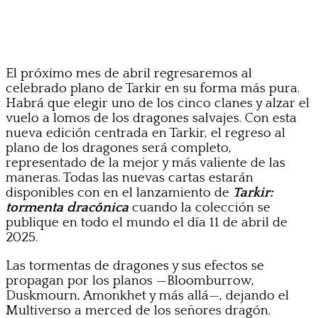
El próximo mes de abril regresaremos al
celebrado plano de Tarkir en su forma más pura.
Habrá que elegir uno de los cinco clanes y alzar el
vuelo a lomos de los dragones salvajes. Con esta
nueva edición centrada en Tarkir, el regreso al
plano de los dragones será completo,
representado de la mejor y más valiente de las
maneras. Todas las nuevas cartas estarán
disponibles con en el lanzamiento de
Tarkir:
tormenta dracónica
cuando la colección se
publique en todo el mundo el día 11 de abril de
2025.
Las tormentas de dragones y sus efectos se
propagan por los planos —Bloomburrow,
Duskmourn, Amonkhet y más allá—, dejando el
Multiverso a merced de los señores dragón.