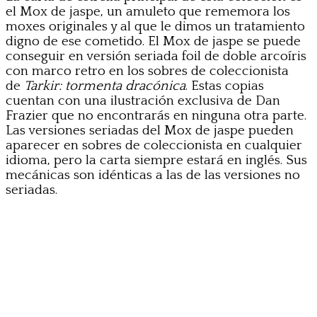
el Mox de jaspe, un amuleto que rememora los
moxes originales y al que le dimos un tratamiento
digno de ese cometido. El Mox de jaspe se puede
conseguir en versión seriada foil de doble arcoíris
con marco retro en los sobres de coleccionista
de
Tarkir: tormenta dracónica
. Estas copias
cuentan con una ilustración exclusiva de Dan
Frazier que no encontrarás en ninguna otra parte.
Las versiones seriadas del Mox de jaspe pueden
aparecer en sobres de coleccionista en cualquier
idioma, pero la carta siempre estará en inglés. Sus
mecánicas son idénticas a las de las versiones no
seriadas.