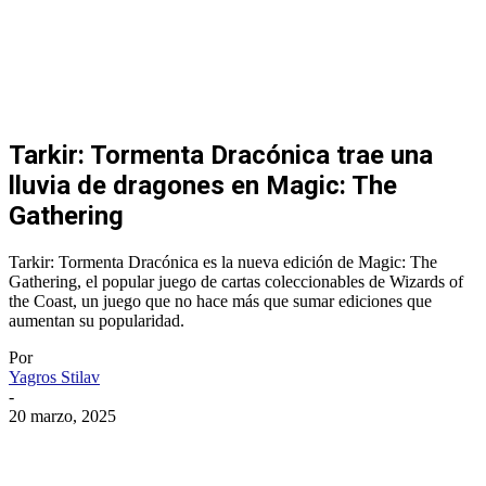
Tarkir: Tormenta Dracónica trae una
lluvia de dragones en Magic: The
Gathering
Tarkir: Tormenta Dracónica es la nueva edición de Magic: The
Gathering, el popular juego de cartas coleccionables de Wizards of
the Coast, un juego que no hace más que sumar ediciones que
aumentan su popularidad.
Por
Yagros Stilav
-
20 marzo, 2025