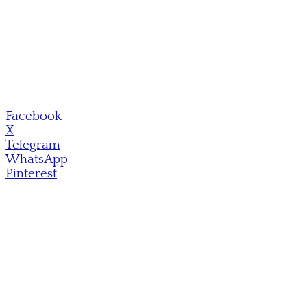
Facebook
X
Telegram
WhatsApp
Pinterest