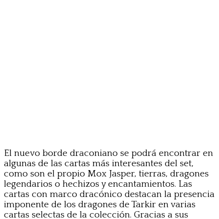
El nuevo borde draconiano se podrá encontrar en
algunas de las cartas más interesantes del set,
como son el propio Mox Jasper, tierras, dragones
legendarios o hechizos y encantamientos. Las
cartas con marco dracónico destacan la presencia
imponente de los dragones de Tarkir en varias
cartas selectas de la colección. Gracias a sus