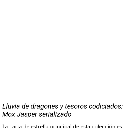
Lluvia de dragones y tesoros codiciados:
Mox Jasper serializado
La carta de estrella principal de esta colección es