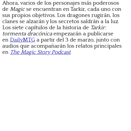
Ahora, varios de los personajes más poderosos
de
Magic
se encuentran en Tarkir, cada uno con
sus propios objetivos. Los dragones rugirán, los
clanes se alzarán y los secretos saldrán a la luz.
Los siete capítulos de la historia de
Tarkir:
tormenta dracónica
empezarán a publicarse
en
DailyMTG
a partir del 3 de marzo, junto con
audios que acompañarán los relatos principales
en
The Magic Story Podcast
.