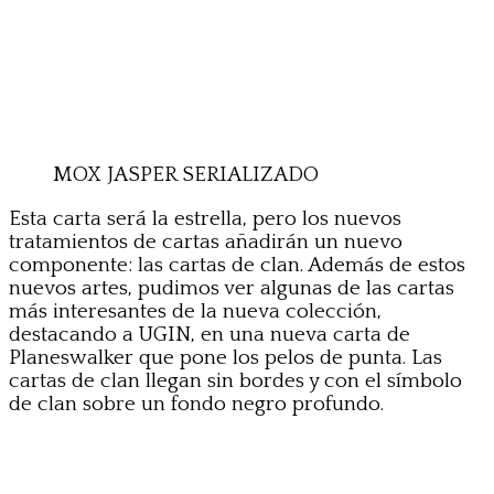
MOX JASPER SERIALIZADO
Esta carta será la estrella, pero los nuevos
tratamientos de cartas añadirán un nuevo
componente: las cartas de clan. Además de estos
nuevos artes, pudimos ver algunas de las cartas
más interesantes de la nueva colección,
destacando a UGIN, en una nueva carta de
Planeswalker que pone los pelos de punta. Las
cartas de clan llegan sin bordes y con el símbolo
de clan sobre un fondo negro profundo.