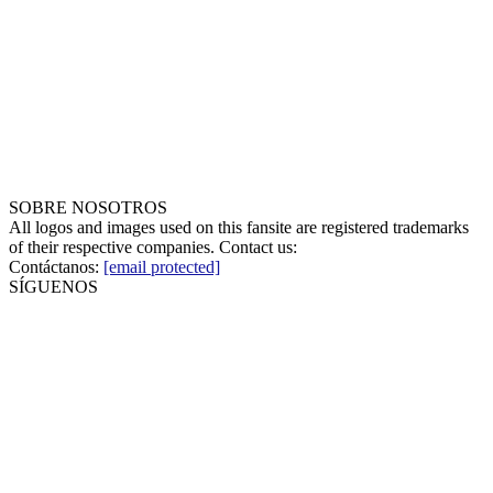
SOBRE NOSOTROS
All logos and images used on this fansite are registered trademarks
of their respective companies. Contact us:
Contáctanos:
[email protected]
SÍGUENOS