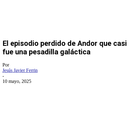
El episodio perdido de Andor que casi
fue una pesadilla galáctica
Por
Jesús Javier Ferrin
-
10 mayo, 2025