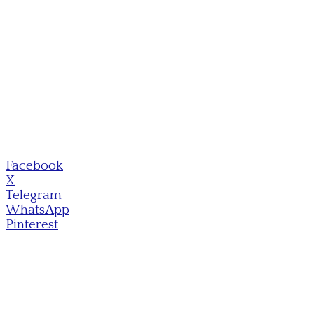
Facebook
X
Telegram
WhatsApp
Pinterest