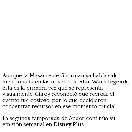
Aunque la Masacre de Ghorman ya había sido
mencionada en las novelas de
Star Wars Legends
,
esta es la primera vez que se representa
visualmente. Gilroy reconoció que recrear el
evento fue costoso, por lo que decidieron
concentrar recursos en ese momento crucial.
La segunda temporada de Andor continúa su
emisión semanal en
Disney Plus
.